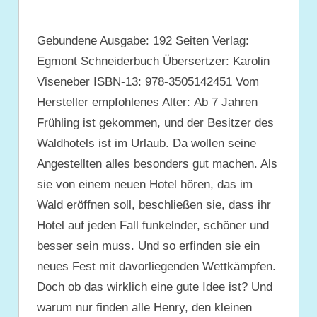
Gebundene Ausgabe: 192 Seiten Verlag:
Egmont Schneiderbuch Übersertzer: Karolin
Viseneber ISBN-13: 978-3505142451 Vom
Hersteller empfohlenes Alter: Ab 7 Jahren
Frühling ist gekommen, und der Besitzer des
Waldhotels ist im Urlaub. Da wollen seine
Angestellten alles besonders gut machen. Als
sie von einem neuen Hotel hören, das im
Wald eröffnen soll, beschließen sie, dass ihr
Hotel auf jeden Fall funkelnder, schöner und
besser sein muss. Und so erfinden sie ein
neues Fest mit davorliegenden Wettkämpfen.
Doch ob das wirklich eine gute Idee ist? Und
warum nur finden alle Henry, den kleinen