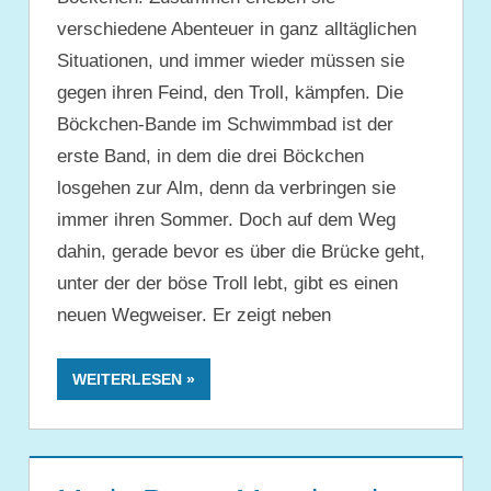
verschiedene Abenteuer in ganz alltäglichen
Situationen, und immer wieder müssen sie
gegen ihren Feind, den Troll, kämpfen. Die
Böckchen-Bande im Schwimmbad ist der
erste Band, in dem die drei Böckchen
losgehen zur Alm, denn da verbringen sie
immer ihren Sommer. Doch auf dem Weg
dahin, gerade bevor es über die Brücke geht,
unter der der böse Troll lebt, gibt es einen
neuen Wegweiser. Er zeigt neben
WEITERLESEN