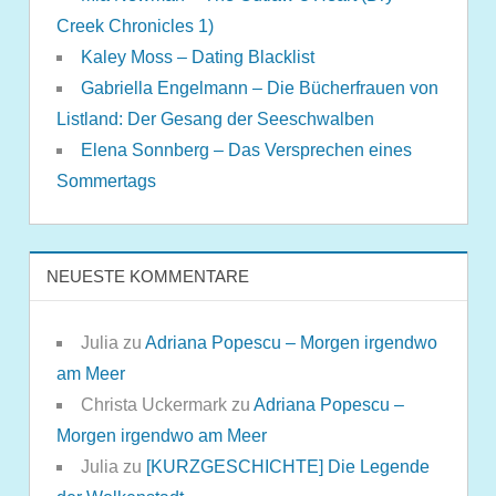
Creek Chronicles 1)
Kaley Moss – Dating Blacklist
Gabriella Engelmann – Die Bücherfrauen von
Listland: Der Gesang der Seeschwalben
Elena Sonnberg – Das Versprechen eines
Sommertags
NEUESTE KOMMENTARE
Julia
zu
Adriana Popescu – Morgen irgendwo
am Meer
Christa Uckermark
zu
Adriana Popescu –
Morgen irgendwo am Meer
Julia
zu
[KURZGESCHICHTE] Die Legende