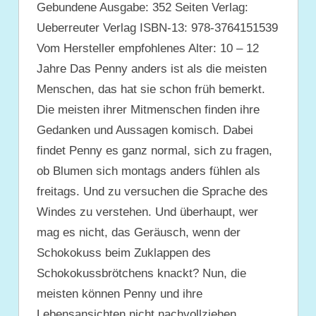
Gebundene Ausgabe: 352 Seiten Verlag:
Ueberreuter Verlag ISBN-13: 978-3764151539
Vom Hersteller empfohlenes Alter: 10 – 12
Jahre Das Penny anders ist als die meisten
Menschen, das hat sie schon früh bemerkt.
Die meisten ihrer Mitmenschen finden ihre
Gedanken und Aussagen komisch. Dabei
findet Penny es ganz normal, sich zu fragen,
ob Blumen sich montags anders fühlen als
freitags. Und zu versuchen die Sprache des
Windes zu verstehen. Und überhaupt, wer
mag es nicht, das Geräusch, wenn der
Schokokuss beim Zuklappen des
Schokokussbrötchens knackt? Nun, die
meisten können Penny und ihre
Lebensansichten nicht nachvollziehen.