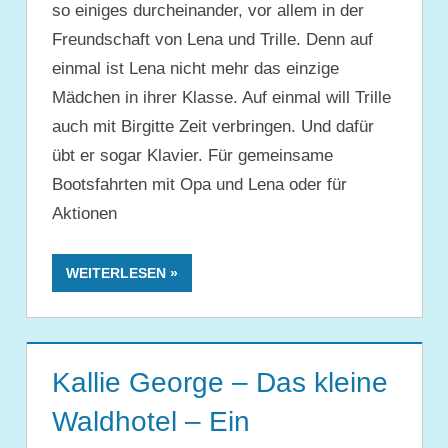
so einiges durcheinander, vor allem in der
Freundschaft von Lena und Trille. Denn auf
einmal ist Lena nicht mehr das einzige
Mädchen in ihrer Klasse. Auf einmal will Trille
auch mit Birgitte Zeit verbringen. Und dafür
übt er sogar Klavier. Für gemeinsame
Bootsfahrten mit Opa und Lena oder für
Aktionen
WEITERLESEN
Kallie George – Das kleine
Waldhotel – Ein