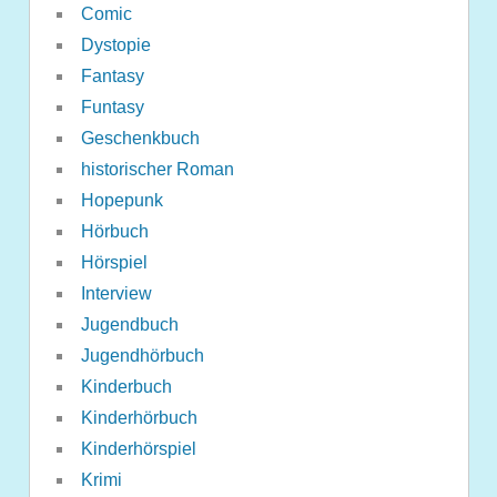
Comic
Dystopie
Fantasy
Funtasy
Geschenkbuch
historischer Roman
Hopepunk
Hörbuch
Hörspiel
Interview
Jugendbuch
Jugendhörbuch
Kinderbuch
Kinderhörbuch
Kinderhörspiel
Krimi