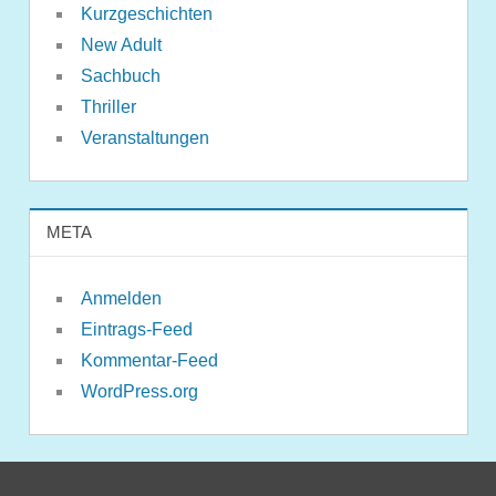
Kurzgeschichten
New Adult
Sachbuch
Thriller
Veranstaltungen
META
Anmelden
Eintrags-Feed
Kommentar-Feed
WordPress.org