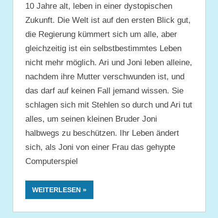
10 Jahre alt, leben in einer dystopischen
Zukunft. Die Welt ist auf den ersten Blick gut,
die Regierung kümmert sich um alle, aber
gleichzeitig ist ein selbstbestimmtes Leben
nicht mehr möglich. Ari und Joni leben alleine,
nachdem ihre Mutter verschwunden ist, und
das darf auf keinen Fall jemand wissen. Sie
schlagen sich mit Stehlen so durch und Ari tut
alles, um seinen kleinen Bruder Joni
halbwegs zu beschützen. Ihr Leben ändert
sich, als Joni von einer Frau das gehypte
Computerspiel
WEITERLESEN