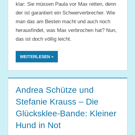
klar: Sie müssen Paula vor Max retten, denn
der ist garantiert ein Schwerverbrecher. Wie
man das am Besten macht und auch noch
herausfindet, was Max verbrochen hat? Nun,
das ist doch völlig leicht.
WEITERLESEN
Andrea Schütze und
Stefanie Krauss – Die
Glücksklee-Bande: Kleiner
Hund in Not