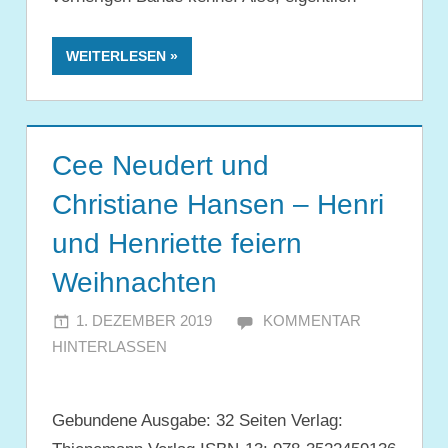
WEITERLESEN
Cee Neudert und
Christiane Hansen – Henri
und Henriette feiern
Weihnachten
1. DEZEMBER 2019
JULIA
KOMMENTAR
HINTERLASSEN
Gebundene Ausgabe: 32 Seiten Verlag: