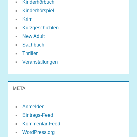
Kinderhörbuch
Kinderhörspiel
Krimi
Kurzgeschichten
New Adult
Sachbuch
Thriller
Veranstaltungen
META
Anmelden
Eintrags-Feed
Kommentar-Feed
WordPress.org