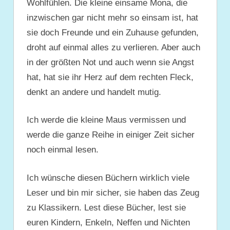
Wohlfühlen. Die kleine einsame Mona, die
inzwischen gar nicht mehr so einsam ist, hat
sie doch Freunde und ein Zuhause gefunden,
droht auf einmal alles zu verlieren. Aber auch
in der größten Not und auch wenn sie Angst
hat, hat sie ihr Herz auf dem rechten Fleck,
denkt an andere und handelt mutig.
Ich werde die kleine Maus vermissen und
werde die ganze Reihe in einiger Zeit sicher
noch einmal lesen.
Ich wünsche diesen Büchern wirklich viele
Leser und bin mir sicher, sie haben das Zeug
zu Klassikern. Lest diese Bücher, lest sie
euren Kindern, Enkeln, Neffen und Nichten