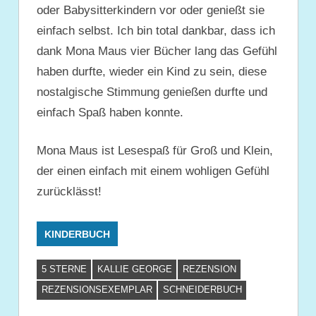
oder Babysitterkindern vor oder genießt sie
einfach selbst. Ich bin total dankbar, dass ich
dank Mona Maus vier Bücher lang das Gefühl
haben durfte, wieder ein Kind zu sein, diese
nostalgische Stimmung genießen durfte und
einfach Spaß haben konnte.
Mona Maus ist Lesespaß für Groß und Klein,
der einen einfach mit einem wohligen Gefühl
zurücklässt!
KINDERBUCH
5 STERNE
KALLIE GEORGE
REZENSION
REZENSIONSEXEMPLAR
SCHNEIDERBUCH