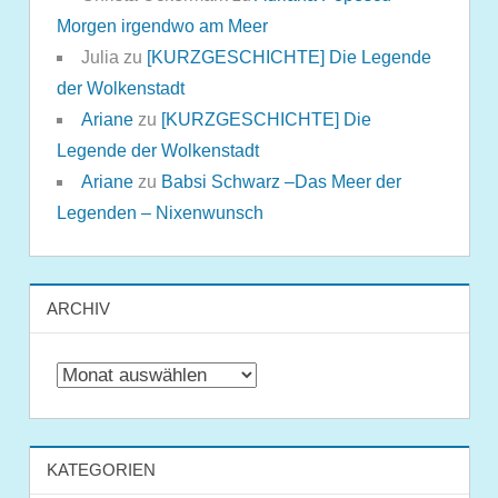
Morgen irgendwo am Meer
Julia
zu
[KURZGESCHICHTE] Die Legende
der Wolkenstadt
Ariane
zu
[KURZGESCHICHTE] Die
Legende der Wolkenstadt
Ariane
zu
Babsi Schwarz –Das Meer der
Legenden – Nixenwunsch
ARCHIV
Archiv
KATEGORIEN