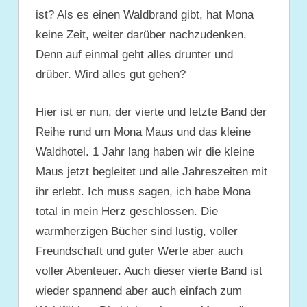
ist? Als es einen Waldbrand gibt, hat Mona
keine Zeit, weiter darüber nachzudenken.
Denn auf einmal geht alles drunter und
drüber. Wird alles gut gehen?
Hier ist er nun, der vierte und letzte Band der
Reihe rund um Mona Maus und das kleine
Waldhotel. 1 Jahr lang haben wir die kleine
Maus jetzt begleitet und alle Jahreszeiten mit
ihr erlebt. Ich muss sagen, ich habe Mona
total in mein Herz geschlossen. Die
warmherzigen Bücher sind lustig, voller
Freundschaft und guter Werte aber auch
voller Abenteuer. Auch dieser vierte Band ist
wieder spannend aber auch einfach zum