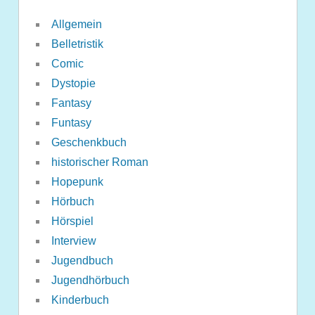
Allgemein
Belletristik
Comic
Dystopie
Fantasy
Funtasy
Geschenkbuch
historischer Roman
Hopepunk
Hörbuch
Hörspiel
Interview
Jugendbuch
Jugendhörbuch
Kinderbuch