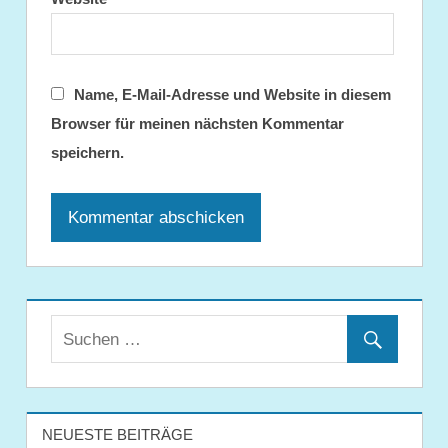
Name, E-Mail-Adresse und Website in diesem
Browser für meinen nächsten Kommentar
speichern.
NEUESTE BEITRÄGE