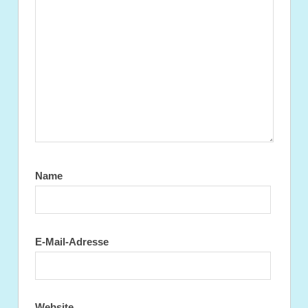
Name
E-Mail-Adresse
Website