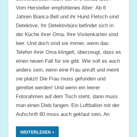
Vom Hersteller empfohlenes Alter: Ab 6
Jahren Bianca Bell und ihr Hund Fletsch sind
Detektive. Ihr Detektivbüro befindet sich in
der Küche ihrer Oma. Ihre Visitenkarten sind
leer. Und doch sind sie immer, wenn das
Telefon ihrer Oma klingelt, überzeugt, dass es
einen neuen Fall für sie gibt. Wie soll es auch
anders sein, wenn eine Frau anruft und meint
sie platzt! Die Frau muss gefunden und
gerettet werden! Und wenn ein leerer
Fotorahmen auf dem Tisch steht, dann muss
man einen Dieb fangen. Ein Luftballon mit der
Aufschrift 80 muss auch geklaut sein. An
WEITERLESEN