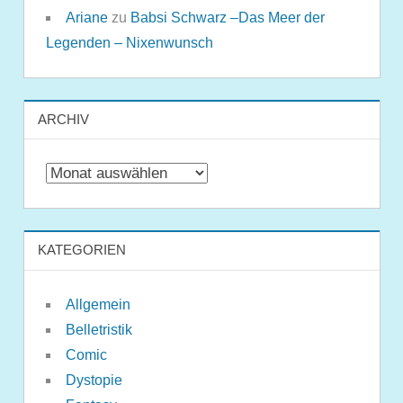
Ariane
zu
Babsi Schwarz –Das Meer der
Legenden – Nixenwunsch
ARCHIV
Archiv
KATEGORIEN
Allgemein
Belletristik
Comic
Dystopie