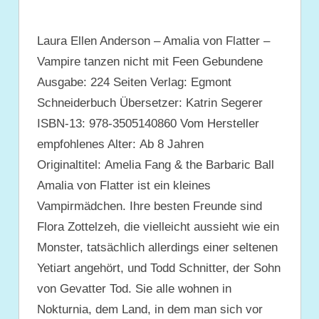
Laura Ellen Anderson – Amalia von Flatter –
Vampire tanzen nicht mit Feen Gebundene
Ausgabe: 224 Seiten Verlag: Egmont
Schneiderbuch Übersetzer: Katrin Segerer
ISBN-13: 978-3505140860 Vom Hersteller
empfohlenes Alter: Ab 8 Jahren
Originaltitel: Amelia Fang & the Barbaric Ball
Amalia von Flatter ist ein kleines
Vampirmädchen. Ihre besten Freunde sind
Flora Zottelzeh, die vielleicht aussieht wie ein
Monster, tatsächlich allerdings einer seltenen
Yetiart angehört, und Todd Schnitter, der Sohn
von Gevatter Tod. Sie alle wohnen in
Nokturnia, dem Land, in dem man sich vor