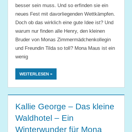
besser sein muss. Und so erfinden sie ein
neues Fest mit davorliegenden Wettkämpfen.
Doch ob das wirklich eine gute Idee ist? Und
warum nur finden alle Henry, den kleinen
Bruder von Monas Zimmermädchenkollegin
und Freundin Tilda so toll? Mona Maus ist ein
wenig
WEITERLESEN
Kallie George – Das kleine
Waldhotel – Ein
Winterwunder für Mona