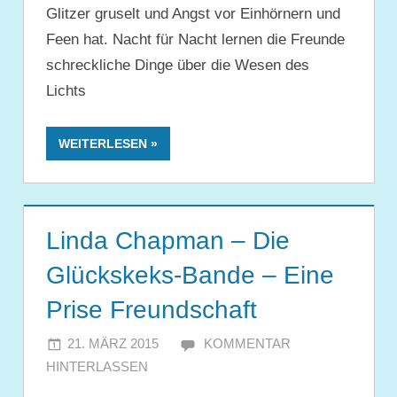
Glitzer gruselt und Angst vor Einhörnern und
Feen hat. Nacht für Nacht lernen die Freunde
schreckliche Dinge über die Wesen des
Lichts
WEITERLESEN
Linda Chapman – Die
Glückskeks-Bande – Eine
Prise Freundschaft
21. MÄRZ 2015
JULIA
KOMMENTAR
HINTERLASSEN