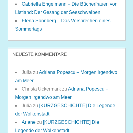
Gabriella Engelmann – Die Bücherfrauen von
Listland: Der Gesang der Seeschwalben
Elena Sonnberg – Das Versprechen eines
Sommertags
NEUESTE KOMMENTARE
Julia
zu
Adriana Popescu – Morgen irgendwo
am Meer
Christa Uckermark
zu
Adriana Popescu –
Morgen irgendwo am Meer
Julia
zu
[KURZGESCHICHTE] Die Legende
der Wolkenstadt
Ariane
zu
[KURZGESCHICHTE] Die
Legende der Wolkenstadt