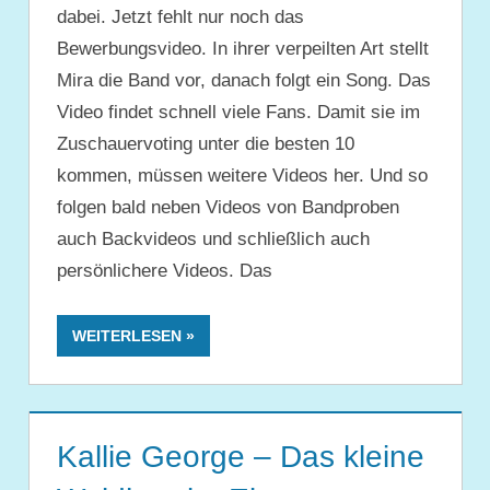
dabei. Jetzt fehlt nur noch das
Bewerbungsvideo. In ihrer verpeilten Art stellt
Mira die Band vor, danach folgt ein Song. Das
Video findet schnell viele Fans. Damit sie im
Zuschauervoting unter die besten 10
kommen, müssen weitere Videos her. Und so
folgen bald neben Videos von Bandproben
auch Backvideos und schließlich auch
persönlichere Videos. Das
WEITERLESEN
Kallie George – Das kleine