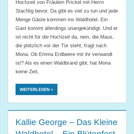
Hochzeit von Fräulein Prickel mit Herrn
Stachlig bevor. Da gibt es viel zu tun und jede
Menge Gäste kommen ins Waldhotel. Ein
Gast kommt allerdings unangekündigt. Und er
ist nicht für die Hochzeit da, nein, die Maus,
die plötzlich vor der Tür steht, fragt nach
Mona. Ob Emma Erdbeere mit ihr verwandt
ist? Als es einen Waldbrand gibt, hat Mona
keine Zeit,
WEITERLESEN
Kallie George – Das Kleine
Waldhotel – Ein Blütenfest