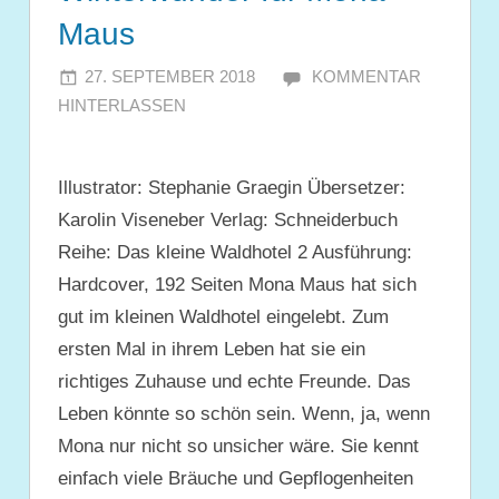
Maus
27. SEPTEMBER 2018
JULIA
KOMMENTAR
HINTERLASSEN
Illustrator: Stephanie Graegin Übersetzer:
Karolin Viseneber Verlag: Schneiderbuch
Reihe: Das kleine Waldhotel 2 Ausführung:
Hardcover, 192 Seiten Mona Maus hat sich
gut im kleinen Waldhotel eingelebt. Zum
ersten Mal in ihrem Leben hat sie ein
richtiges Zuhause und echte Freunde. Das
Leben könnte so schön sein. Wenn, ja, wenn
Mona nur nicht so unsicher wäre. Sie kennt
einfach viele Bräuche und Gepflogenheiten