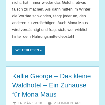
nicht, hat immer wieder das Gefühl, etwas
falsch zu machen. Als dann mitten im Winter
die Vorräte schwinden, fängt jeder an, den
anderen zu verdächtigen. Auch Mona Maus
wird verdächtigt und fragt sich, wer wirklich
hinter dem Nahrungsmitteldiebstahl
WEITERLESEN
Kallie George – Das kleine
Waldhotel – Ein Zuhause
für Mona Maus
14. MÄRZ 2018
JULIA
2 KOMMENTARE