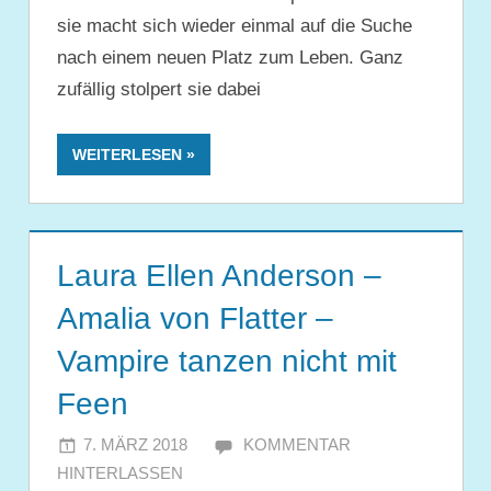
sie macht sich wieder einmal auf die Suche
nach einem neuen Platz zum Leben. Ganz
zufällig stolpert sie dabei
WEITERLESEN
Laura Ellen Anderson –
Amalia von Flatter –
Vampire tanzen nicht mit
Feen
7. MÄRZ 2018
JULIA
KOMMENTAR
HINTERLASSEN