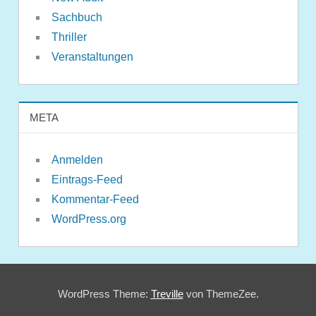
Sachbuch
Thriller
Veranstaltungen
META
Anmelden
Eintrags-Feed
Kommentar-Feed
WordPress.org
WordPress Theme:
Treville
von ThemeZee.