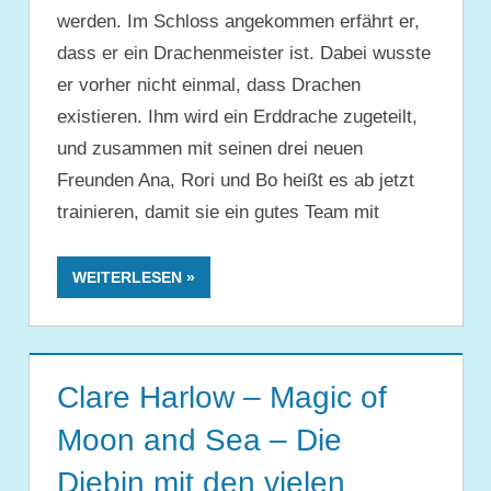
werden. Im Schloss angekommen erfährt er,
dass er ein Drachenmeister ist. Dabei wusste
er vorher nicht einmal, dass Drachen
existieren. Ihm wird ein Erddrache zugeteilt,
und zusammen mit seinen drei neuen
Freunden Ana, Rori und Bo heißt es ab jetzt
trainieren, damit sie ein gutes Team mit
WEITERLESEN
Clare Harlow – Magic of
Moon and Sea – Die
Diebin mit den vielen