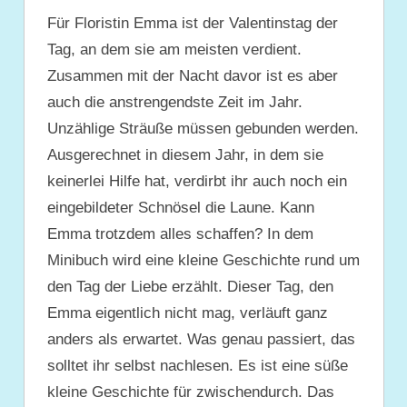
Für Floristin Emma ist der Valentinstag der
Tag, an dem sie am meisten verdient.
Zusammen mit der Nacht davor ist es aber
auch die anstrengendste Zeit im Jahr.
Unzählige Sträuße müssen gebunden werden.
Ausgerechnet in diesem Jahr, in dem sie
keinerlei Hilfe hat, verdirbt ihr auch noch ein
eingebildeter Schnösel die Laune. Kann
Emma trotzdem alles schaffen? In dem
Minibuch wird eine kleine Geschichte rund um
den Tag der Liebe erzählt. Dieser Tag, den
Emma eigentlich nicht mag, verläuft ganz
anders als erwartet. Was genau passiert, das
solltet ihr selbst nachlesen. Es ist eine süße
kleine Geschichte für zwischendurch. Das