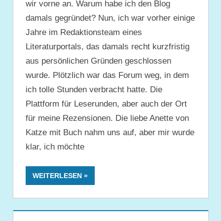
wir vorne an. Warum habe ich den Blog
damals gegründet? Nun, ich war vorher einige
Jahre im Redaktionsteam eines
Literaturportals, das damals recht kurzfristig
aus persönlichen Gründen geschlossen
wurde. Plötzlich war das Forum weg, in dem
ich tolle Stunden verbracht hatte. Die
Plattform für Leserunden, aber auch der Ort
für meine Rezensionen. Die liebe Anette von
Katze mit Buch nahm uns auf, aber mir wurde
klar, ich möchte
WEITERLESEN