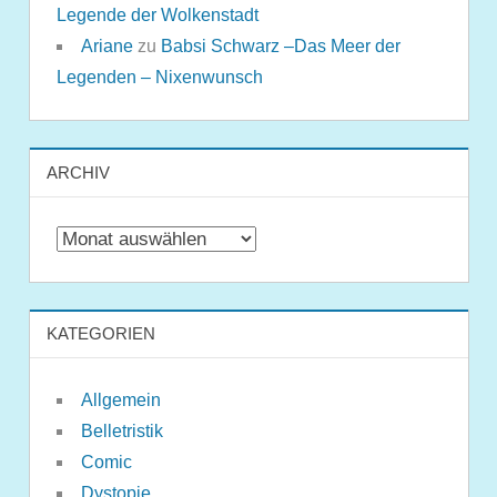
Legende der Wolkenstadt
Ariane
zu
Babsi Schwarz –Das Meer der
Legenden – Nixenwunsch
ARCHIV
Archiv
KATEGORIEN
Allgemein
Belletristik
Comic
Dystopie