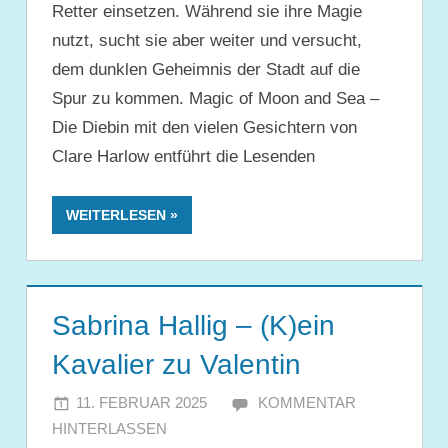
Retter einsetzen. Während sie ihre Magie
nutzt, sucht sie aber weiter und versucht,
dem dunklen Geheimnis der Stadt auf die
Spur zu kommen. Magic of Moon and Sea –
Die Diebin mit den vielen Gesichtern von
Clare Harlow entführt die Lesenden
WEITERLESEN
Sabrina Hallig – (K)ein
Kavalier zu Valentin
11. FEBRUAR 2025
JULIA
KOMMENTAR
HINTERLASSEN