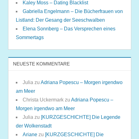
Kaley Moss – Dating Blacklist
Gabriella Engelmann – Die Bücherfrauen von
Listland: Der Gesang der Seeschwalben
Elena Sonnberg – Das Versprechen eines
Sommertags
NEUESTE KOMMENTARE
Julia
zu
Adriana Popescu – Morgen irgendwo
am Meer
Christa Uckermark
zu
Adriana Popescu –
Morgen irgendwo am Meer
Julia
zu
[KURZGESCHICHTE] Die Legende
der Wolkenstadt
Ariane
zu
[KURZGESCHICHTE] Die