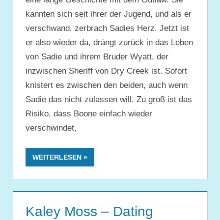
kannten sich seit ihrer der Jugend, und als er
verschwand, zerbrach Sadies Herz. Jetzt ist
er also wieder da, drängt zurück in das Leben
von Sadie und ihrem Bruder Wyatt, der
inzwischen Sheriff von Dry Creek ist. Sofort
knistert es zwischen den beiden, auch wenn
Sadie das nicht zulassen will. Zu groß ist das
Risiko, dass Boone einfach wieder
verschwindet,
WEITERLESEN
Kaley Moss – Dating