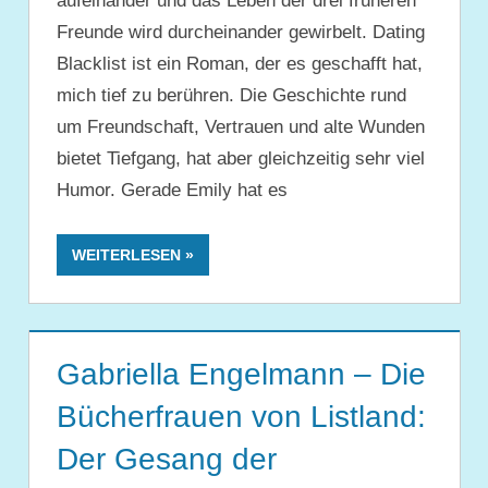
aufeinander und das Leben der drei früheren
Freunde wird durcheinander gewirbelt. Dating
Blacklist ist ein Roman, der es geschafft hat,
mich tief zu berühren. Die Geschichte rund
um Freundschaft, Vertrauen und alte Wunden
bietet Tiefgang, hat aber gleichzeitig sehr viel
Humor. Gerade Emily hat es
WEITERLESEN
Gabriella Engelmann – Die
Bücherfrauen von Listland:
Der Gesang der