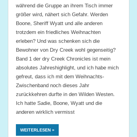
während die Gruppe an ihrem Tisch immer
größer wird, nähert sich Gefahr. Werden
Boone, Sheriff Wyatt und alle anderen
trotzdem ein friedliches Weihnachten
erleben? Und was schenken sich die
Bewohner von Dry Creek wohl gegenseitig?
Band 1 der dry Creek Chronicles ist mein
absolutes Jahreshighlight, und ich habe mich
gefreut, dass ich mit dem Weihnachts-
Zwischenband noch dieses Jahr
zurückkehren durfte in den Wilden Westen.
Ich hatte Sadie, Boone, Wyatt und die
anderen wirklich vermisst
WEITERLESEN