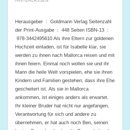
HINTERLASSEN
Herausgeber ‏ : ‎ Goldmann Verlag Seitenzahl
der Print-Ausgabe ‏ : ‎ 448 Seiten ISBN-13 ‏ :
‎ 978-3442495610 Als ihre Eltern zur goldenen
Hochzeit einladen, ist für Isabelle klar, sie
werden zu ihnen nach Mallorca reisen und mit
ihnen feiern. Einmal noch wollen sie und ihr
Mann die heile Welt vorspielen, ehe sie ihren
Kindern und Familien gestehen, dass ihre Ehe
gescheitert ist. Als sie in Mallorca
ankommen, ist einiges anders als erwartet.
Ihr kleiner Bruder hat nicht nur angefangen,
Verantwortung für sich und andere zu
übernehmen, er hat auch noch Ben, seinen