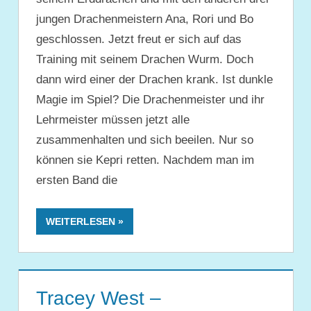
jungen Drachenmeistern Ana, Rori und Bo
geschlossen. Jetzt freut er sich auf das
Training mit seinem Drachen Wurm. Doch
dann wird einer der Drachen krank. Ist dunkle
Magie im Spiel? Die Drachenmeister und ihr
Lehrmeister müssen jetzt alle
zusammenhalten und sich beeilen. Nur so
können sie Kepri retten. Nachdem man im
ersten Band die
WEITERLESEN
Tracey West –