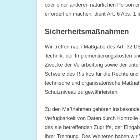
oder einer anderen natürlichen Person 
erforderlich machen, dient Art. 6 Abs. 1
Sicherheitsmaßnahmen
Wir treffen nach Maßgabe des Art. 32 D
Technik, der Implementierungskosten un
Zwecke der Verarbeitung sowie der unters
Schwere des Risikos für die Rechte und 
technische und organisatorische Maßn
Schutzniveau zu gewährleisten.
Zu den Maßnahmen gehören insbesondere d
Verfügbarkeit von Daten durch Kontroll
des sie betreffenden Zugriffs, der Einga
ihrer Trennung. Des Weiteren haben wir 