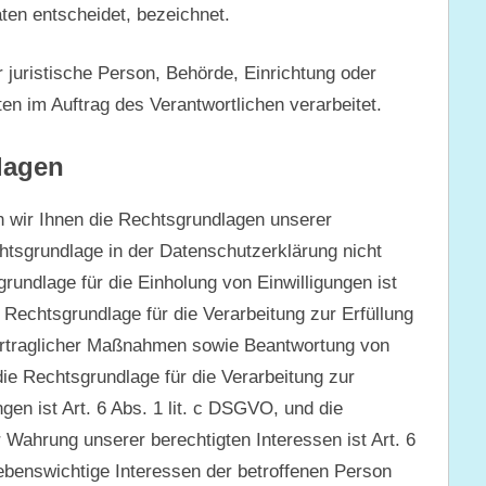
en entscheidet, bezeichnet.
r juristische Person, Behörde, Einrichtung oder
en im Auftrag des Verantwortlichen verarbeitet.
lagen
wir Ihnen die Rechtsgrundlagen unserer
htsgrundlage in der Datenschutzerklärung nicht
grundlage für die Einholung von Einwilligungen ist
e Rechtsgrundlage für die Verarbeitung zur Erfüllung
ertraglicher Maßnahmen sowie Beantwortung von
die Rechtsgrundlage für die Verarbeitung zur
ngen ist Art. 6 Abs. 1 lit. c DSGVO, und die
 Wahrung unserer berechtigten Interessen ist Art. 6
lebenswichtige Interessen der betroffenen Person