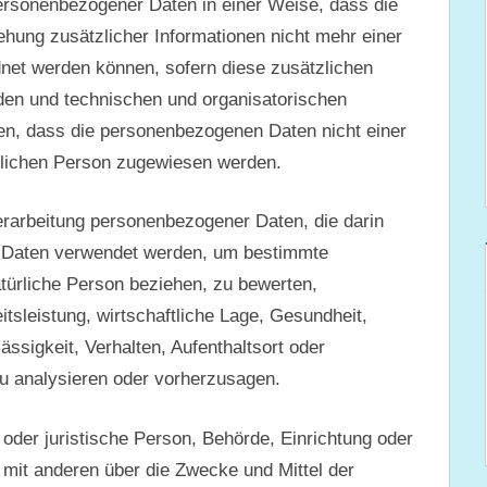
ersonenbezogener Daten in einer Weise, dass die
ung zusätzlicher Informationen nicht mehr einer
net werden können, sofern diese zusätzlichen
den und technischen und organisatorischen
en, dass die personenbezogenen Daten nicht einer
türlichen Person zugewiesen werden.
 Verarbeitung personenbezogener Daten, die darin
 Daten verwendet werden, um bestimmte
atürliche Person beziehen, zu bewerten,
tsleistung, wirtschaftliche Lage, Gesundheit,
ässigkeit, Verhalten, Aufenthaltsort oder
u analysieren oder vorherzusagen.
e oder juristische Person, Behörde, Einrichtung oder
 mit anderen über die Zwecke und Mittel der