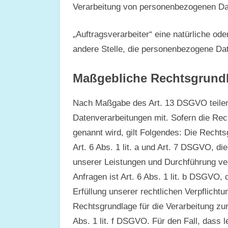
Verarbeitung von personenbezogenen Dat
„Auftragsverarbeiter“ eine natürliche ode
andere Stelle, die personenbezogene Dat
Maßgebliche Rechtsgrund
Nach Maßgabe des Art. 13 DSGVO teilen 
Datenverarbeitungen mit. Sofern die Rec
genannt wird, gilt Folgendes: Die Rechts
Art. 6 Abs. 1 lit. a und Art. 7 DSGVO, di
unserer Leistungen und Durchführung v
Anfragen ist Art. 6 Abs. 1 lit. b DSGVO, 
Erfüllung unserer rechtlichen Verpflichtu
Rechtsgrundlage für die Verarbeitung zur
Abs. 1 lit. f DSGVO. Für den Fall, dass 