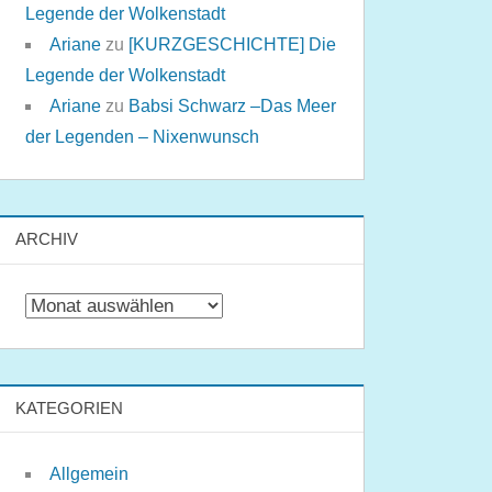
Legende der Wolkenstadt
Ariane
zu
[KURZGESCHICHTE] Die
Legende der Wolkenstadt
Ariane
zu
Babsi Schwarz –Das Meer
der Legenden – Nixenwunsch
ARCHIV
Archiv
KATEGORIEN
Allgemein