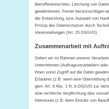
Betroffenenrechten, Löschung von Daten
gewährleisten. Ferner berücksichtigen w
der Entwicklung, bzw. Auswahl von Hard
Prinzip des Datenschutzes durch Techni
Voreinstellungen (Art. 25 DSGVO).
Zusammenarbeit mit Auftra
Sofern wir im Rahmen unserer Verarbei
Unternehmen (Auftragsverarbeitern oder D
ihnen sonst Zugriff auf die Daten gewähr
Erlaubnis (z.B. wenn eine Übermittlung d
gem. Art. 6 Abs. 1 lit. b DSGVO zur Vertra
eine rechtliche Verpflichtung dies vorsi
Interessen (z.B. beim Einsatz von Beauft