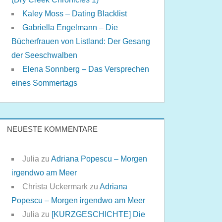
Kaley Moss – Dating Blacklist
Gabriella Engelmann – Die
Bücherfrauen von Listland: Der Gesang
der Seeschwalben
Elena Sonnberg – Das Versprechen
eines Sommertags
NEUESTE KOMMENTARE
Julia
zu
Adriana Popescu – Morgen
irgendwo am Meer
Christa Uckermark
zu
Adriana
Popescu – Morgen irgendwo am Meer
Julia
zu
[KURZGESCHICHTE] Die