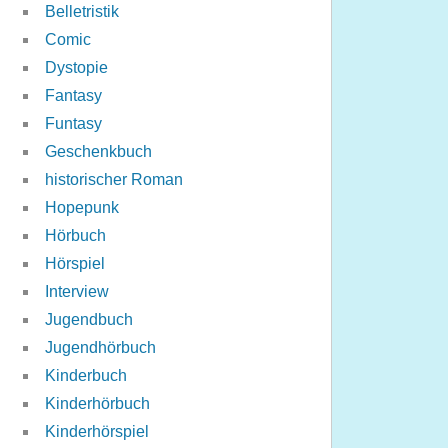
Belletristik
Comic
Dystopie
Fantasy
Funtasy
Geschenkbuch
historischer Roman
Hopepunk
Hörbuch
Hörspiel
Interview
Jugendbuch
Jugendhörbuch
Kinderbuch
Kinderhörbuch
Kinderhörspiel