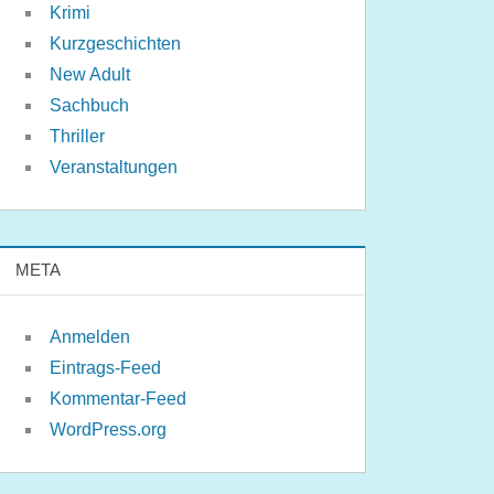
Krimi
Kurzgeschichten
New Adult
Sachbuch
Thriller
Veranstaltungen
META
Anmelden
Eintrags-Feed
Kommentar-Feed
WordPress.org