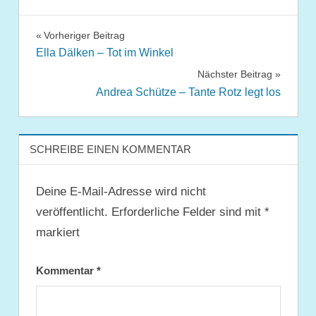
Beitragsnavigation
Vorheriger Beitrag
Ella Dälken – Tot im Winkel
Nächster Beitrag
Andrea Schütze – Tante Rotz legt los
SCHREIBE EINEN KOMMENTAR
Deine E-Mail-Adresse wird nicht
veröffentlicht.
Erforderliche Felder sind mit
*
markiert
Kommentar
*