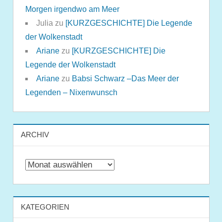
Morgen irgendwo am Meer
Julia
zu
[KURZGESCHICHTE] Die Legende
der Wolkenstadt
Ariane
zu
[KURZGESCHICHTE] Die
Legende der Wolkenstadt
Ariane
zu
Babsi Schwarz –Das Meer der
Legenden – Nixenwunsch
ARCHIV
Archiv
KATEGORIEN