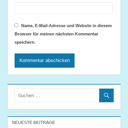
Name, E-Mail-Adresse und Website in diesem
Browser für meinen nächsten Kommentar
speichern.
NEUESTE BEITRÄGE