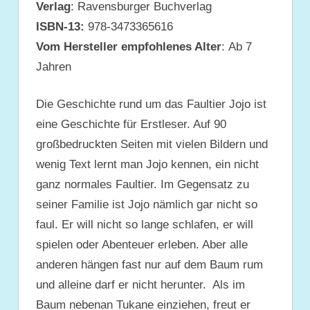
Verlag
: Ravensburger Buchverlag
ISBN-13:
978-3473365616
Vom Hersteller empfohlenes Alter
: Ab 7
Jahren
Die Geschichte rund um das Faultier Jojo ist
eine Geschichte für Erstleser. Auf 90
großbedruckten Seiten mit vielen Bildern und
wenig Text lernt man Jojo kennen, ein nicht
ganz normales Faultier. Im Gegensatz zu
seiner Familie ist Jojo nämlich gar nicht so
faul. Er will nicht so lange schlafen, er will
spielen oder Abenteuer erleben. Aber alle
anderen hängen fast nur auf dem Baum rum
und alleine darf er nicht herunter. Als im
Baum nebenan Tukane einziehen, freut er