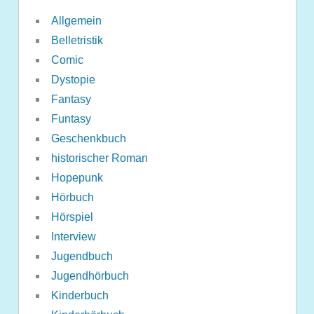
Allgemein
Belletristik
Comic
Dystopie
Fantasy
Funtasy
Geschenkbuch
historischer Roman
Hopepunk
Hörbuch
Hörspiel
Interview
Jugendbuch
Jugendhörbuch
Kinderbuch