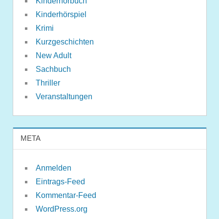
Kinderhörbuch
Kinderhörspiel
Krimi
Kurzgeschichten
New Adult
Sachbuch
Thriller
Veranstaltungen
META
Anmelden
Eintrags-Feed
Kommentar-Feed
WordPress.org