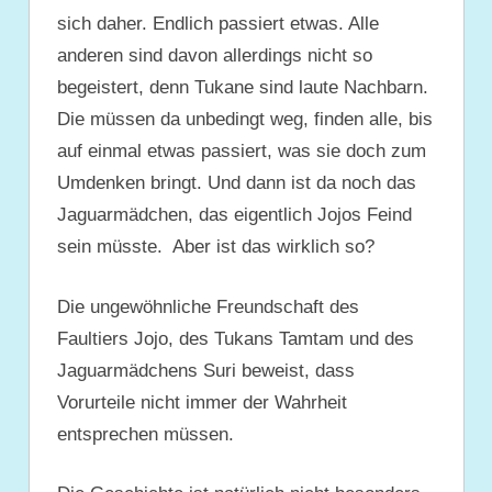
sich daher. Endlich passiert etwas. Alle
anderen sind davon allerdings nicht so
begeistert, denn Tukane sind laute Nachbarn.
Die müssen da unbedingt weg, finden alle, bis
auf einmal etwas passiert, was sie doch zum
Umdenken bringt. Und dann ist da noch das
Jaguarmädchen, das eigentlich Jojos Feind
sein müsste. Aber ist das wirklich so?
Die ungewöhnliche Freundschaft des
Faultiers Jojo, des Tukans Tamtam und des
Jaguarmädchens Suri beweist, dass
Vorurteile nicht immer der Wahrheit
entsprechen müssen.