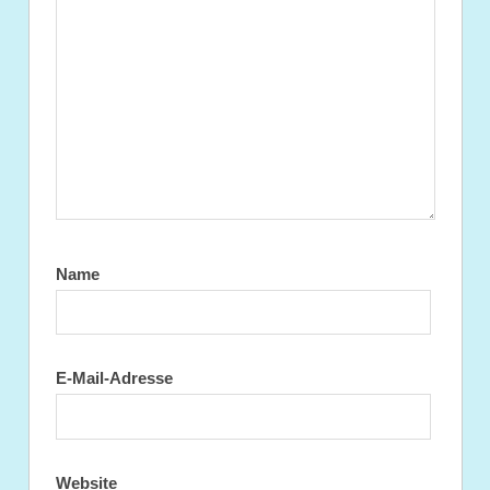
Name
E-Mail-Adresse
Website