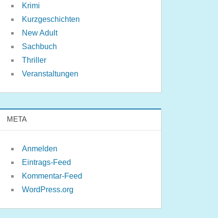
Krimi
Kurzgeschichten
New Adult
Sachbuch
Thriller
Veranstaltungen
META
Anmelden
Eintrags-Feed
Kommentar-Feed
WordPress.org