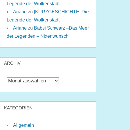
Legende der Wolkenstadt
Ariane
zu
[KURZGESCHICHTE] Die
Legende der Wolkenstadt
Ariane
zu
Babsi Schwarz –Das Meer
der Legenden – Nixenwunsch
ARCHIV
Archiv
KATEGORIEN
Allgemein