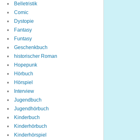
Belletristik
Comic
Dystopie
Fantasy
Funtasy
Geschenkbuch
historischer Roman
Hopepunk
Hörbuch
Hörspiel
Interview
Jugendbuch
Jugendhörbuch
Kinderbuch
Kinderhörbuch
Kinderhörspiel