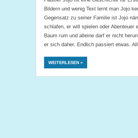
Bildern und wenig Text lernt man Jojo ke
Gegensatz zu seiner Familie ist Jojo näml
schlafen, er will spielen oder Abenteuer
Baum rum und alleine darf er nicht heru
er sich daher. Endlich passiert etwas. A
WEITERLESEN