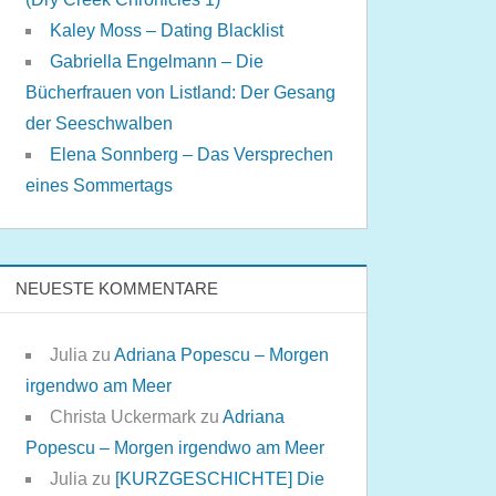
Kaley Moss – Dating Blacklist
Gabriella Engelmann – Die
Bücherfrauen von Listland: Der Gesang
der Seeschwalben
Elena Sonnberg – Das Versprechen
eines Sommertags
NEUESTE KOMMENTARE
Julia
zu
Adriana Popescu – Morgen
irgendwo am Meer
Christa Uckermark
zu
Adriana
Popescu – Morgen irgendwo am Meer
Julia
zu
[KURZGESCHICHTE] Die