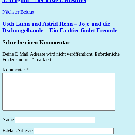
J. Vellguth – Der letzte Liebesbrief
Nächster Beitrag
Usch Luhn und Astrid Henn – Jojo und die
Dschungelbande – Ein Faultier findet Freunde
Schreibe einen Kommentar
Deine E-Mail-Adresse wird nicht veröffentlicht.
Erforderliche
Felder sind mit
*
markiert
Kommentar
*
Name
E-Mail-Adresse