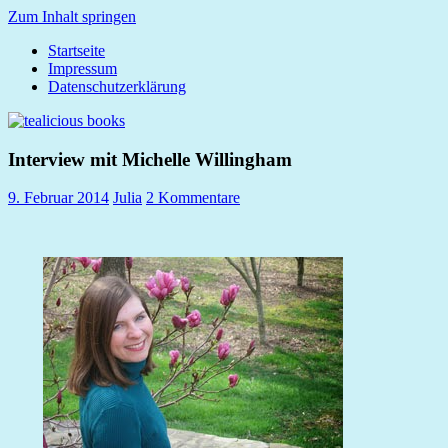
Zum Inhalt springen
Startseite
tealicious
Impressum
books
Datenschutzerklärung
Interview mit Michelle Willingham
9. Februar 2014
Julia
2 Kommentare