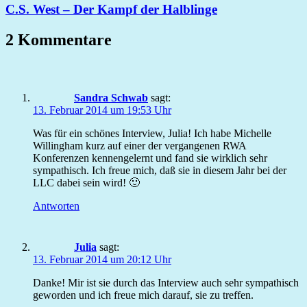
C.S. West – Der Kampf der Halblinge
2 Kommentare
Sandra Schwab
sagt:
13. Februar 2014 um 19:53 Uhr
Was für ein schönes Interview, Julia! Ich habe Michelle
Willingham kurz auf einer der vergangenen RWA
Konferenzen kennengelernt und fand sie wirklich sehr
sympathisch. Ich freue mich, daß sie in diesem Jahr bei der
LLC dabei sein wird! 🙂
Antworten
Julia
sagt:
13. Februar 2014 um 20:12 Uhr
Danke! Mir ist sie durch das Interview auch sehr sympathisch
geworden und ich freue mich darauf, sie zu treffen.