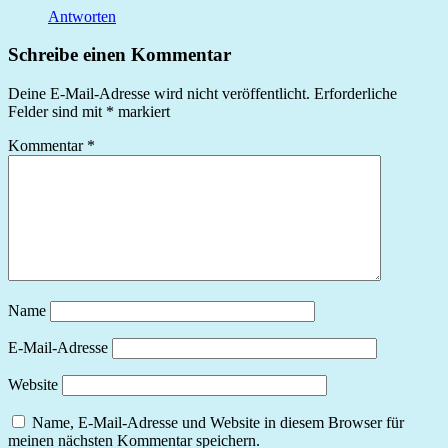
Antworten
Schreibe einen Kommentar
Deine E-Mail-Adresse wird nicht veröffentlicht.
Erforderliche
Felder sind mit
*
markiert
Kommentar
*
Name
E-Mail-Adresse
Website
Name, E-Mail-Adresse und Website in diesem Browser für
meinen nächsten Kommentar speichern.