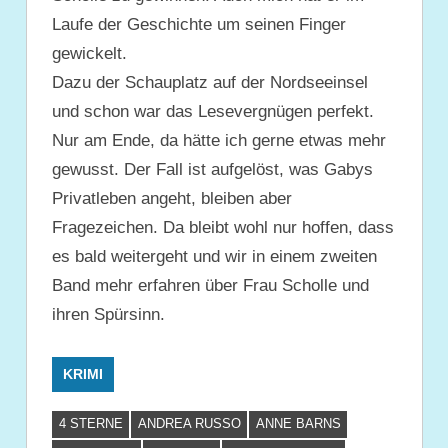
Laufe der Geschichte um seinen Finger
gewickelt.
Dazu der Schauplatz auf der Nordseeinsel
und schon war das Lesevergnügen perfekt.
Nur am Ende, da hätte ich gerne etwas mehr
gewusst. Der Fall ist aufgelöst, was Gabys
Privatleben angeht, bleiben aber
Fragezeichen. Da bleibt wohl nur hoffen, dass
es bald weitergeht und wir in einem zweiten
Band mehr erfahren über Frau Scholle und
ihren Spürsinn.
KRIMI
4 STERNE
ANDREA RUSSO
ANNE BARNS