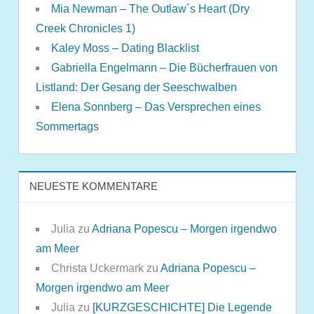
Mia Newman – The Outlaw´s Heart (Dry
Creek Chronicles 1)
Kaley Moss – Dating Blacklist
Gabriella Engelmann – Die Bücherfrauen von
Listland: Der Gesang der Seeschwalben
Elena Sonnberg – Das Versprechen eines
Sommertags
NEUESTE KOMMENTARE
Julia
zu
Adriana Popescu – Morgen irgendwo
am Meer
Christa Uckermark
zu
Adriana Popescu –
Morgen irgendwo am Meer
Julia
zu
[KURZGESCHICHTE] Die Legende