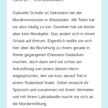
Gabrielle Scholle ist Sekretärin bei der
Mordkommission in Wiesbaden. Mit Toten hat
sie also häufig zu tun. Gesehen hat sie bisher
aber kein Mordopfer. Das ändert sich in ihrem
Urlaub auf Amrum. Eigentlich wollte sie sich
hier über die Beziehung zu ihrem gerade in
Rente gegangenen Ehemann Gedanken
machen, doch dann wird sie schon am
Ankunftstag von einem älteren Herrn
angesprochen, den sie kurz darauf Tod in
einem Ruderboot findet. Sofort erwacht ihr
Spürsinn und zusammen mit ihrem Vermieter
und mit ihrem Labradoodle macht sie sich an
die Mordermittlung.