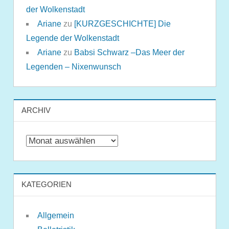
der Wolkenstadt
Ariane
zu
[KURZGESCHICHTE] Die
Legende der Wolkenstadt
Ariane
zu
Babsi Schwarz –Das Meer der
Legenden – Nixenwunsch
ARCHIV
Archiv
KATEGORIEN
Allgemein