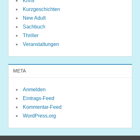
Krimi
Kurzgeschichten
New Adult
Sachbuch
Thriller
Veranstaltungen
META
Anmelden
Eintrags-Feed
Kommentar-Feed
WordPress.org