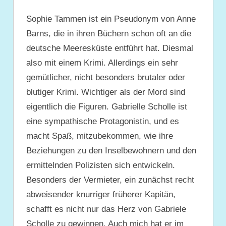
Sophie Tammen ist ein Pseudonym von Anne
Barns, die in ihren Büchern schon oft an die
deutsche Meeresküste entführt hat. Diesmal
also mit einem Krimi. Allerdings ein sehr
gemütlicher, nicht besonders brutaler oder
blutiger Krimi. Wichtiger als der Mord sind
eigentlich die Figuren. Gabrielle Scholle ist
eine sympathische Protagonistin, und es
macht Spaß, mitzubekommen, wie ihre
Beziehungen zu den Inselbewohnern und den
ermittelnden Polizisten sich entwickeln.
Besonders der Vermieter, ein zunächst recht
abweisender knurriger früherer Kapitän,
schafft es nicht nur das Herz von Gabriele
Scholle zu gewinnen. Auch mich hat er im