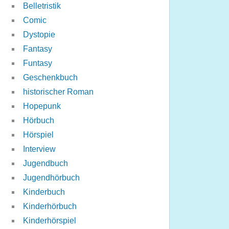
Belletristik
Comic
Dystopie
Fantasy
Funtasy
Geschenkbuch
historischer Roman
Hopepunk
Hörbuch
Hörspiel
Interview
Jugendbuch
Jugendhörbuch
Kinderbuch
Kinderhörbuch
Kinderhörspiel