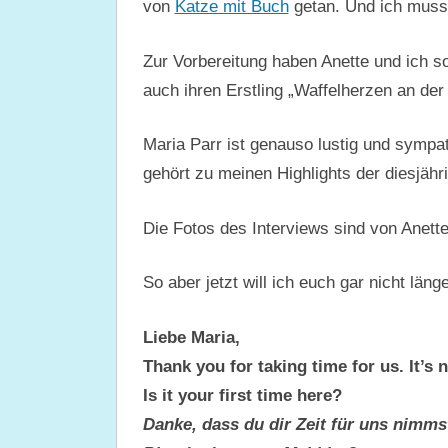
von
Katze mit Buch
getan. Und ich muss 
Zur Vorbereitung haben Anette und ich 
auch ihren Erstling „Waffelherzen an der
Maria Parr ist genauso lustig und sympa
gehört zu meinen Highlights der diesjäh
Die Fotos des Interviews sind von Anet
So aber jetzt will ich euch gar nicht läng
Liebe Maria,
Thank you for taking time for us. It’s 
Is it your first time here?
Danke, dass du dir Zeit für uns nimms