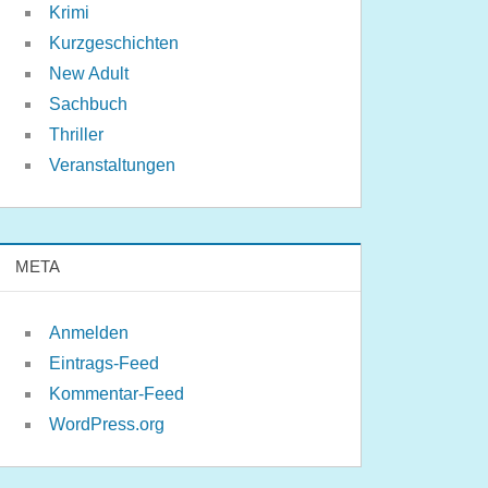
Krimi
Kurzgeschichten
New Adult
Sachbuch
Thriller
Veranstaltungen
META
Anmelden
Eintrags-Feed
Kommentar-Feed
WordPress.org