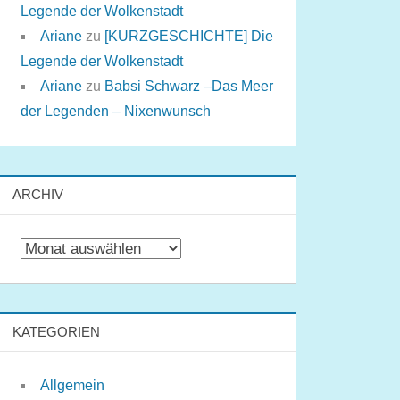
Legende der Wolkenstadt
Ariane
zu
[KURZGESCHICHTE] Die
Legende der Wolkenstadt
Ariane
zu
Babsi Schwarz –Das Meer
der Legenden – Nixenwunsch
ARCHIV
Archiv
KATEGORIEN
Allgemein