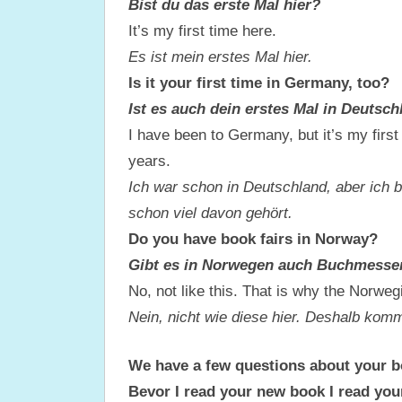
Bist du das erste Mal hier?
It’s my first time here.
Es ist mein erstes Mal hier.
Is it your first time in Germany, too?
Ist es auch dein erstes Mal in Deutsc
I have been to Germany, but it’s my first 
years.
Ich war schon in Deutschland, aber ich 
schon viel davon gehört.
Do you have book fairs in Norway?
Gibt es in Norwegen auch Buchmesse
No, not like this. That is why the Norweg
Nein, nicht wie diese hier. Deshalb kom
We have a few questions about your b
Bevor I read your new book I read you