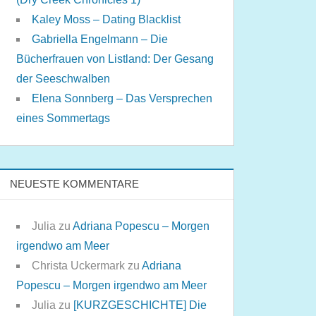
Kaley Moss – Dating Blacklist
Gabriella Engelmann – Die
Bücherfrauen von Listland: Der Gesang
der Seeschwalben
Elena Sonnberg – Das Versprechen
eines Sommertags
NEUESTE KOMMENTARE
Julia
zu
Adriana Popescu – Morgen
irgendwo am Meer
Christa Uckermark
zu
Adriana
Popescu – Morgen irgendwo am Meer
Julia
zu
[KURZGESCHICHTE] Die