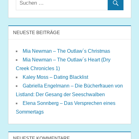
NEUESTE BEITRÄGE
Mia Newman – The Outlaw´s Christmas
Mia Newman – The Outlaw´s Heart (Dry
Creek Chronicles 1)
Kaley Moss – Dating Blacklist
Gabriella Engelmann – Die Bücherfrauen von
Listland: Der Gesang der Seeschwalben
Elena Sonnberg – Das Versprechen eines
Sommertags
NEUESTE KOMMENTARE