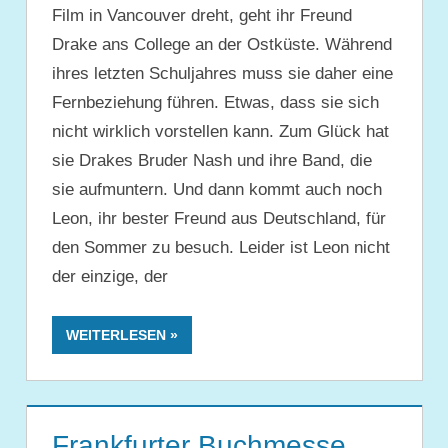
Film in Vancouver dreht, geht ihr Freund
Drake ans College an der Ostküste. Während
ihres letzten Schuljahres muss sie daher eine
Fernbeziehung führen. Etwas, dass sie sich
nicht wirklich vorstellen kann. Zum Glück hat
sie Drakes Bruder Nash und ihre Band, die
sie aufmuntern. Und dann kommt auch noch
Leon, ihr bester Freund aus Deutschland, für
den Sommer zu besuch. Leider ist Leon nicht
der einzige, der
WEITERLESEN
Frankfurter Buchmesse