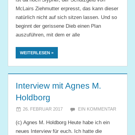
McLairs Ziehmutter erpresst, das kann dieser
natürlich nicht auf sich sitzen lassen. Und so
beginnt der gerissene Dieb einen Plan
auszuführen, mit dem er alle
WEITERLESEN
Interview mit Agnes M.
Holdborg
26. FEBRUAR 2017
JULIA
EIN KOMMENTAR
(c) Agnes M. Holdborg Heute habe ich ein
neues Interview für euch. Ich hatte die