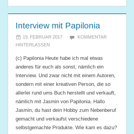
Interview mit Papilonia
19. FEBRUAR 2017
JULIA
KOMMENTAR
HINTERLASSEN
(c) Papilonia Heute habe ich mal etwas
anderes für euch als sonst, nämlich ein
Interview. Und zwar nicht mit einem Autoren,
sondern mit einer kreativen Person, die so
allerlei rund ums Buch herstellt und verkauft,
nämlich mit Jasmin von Papilonia. Hallo
Jasmin, du hast dein Hobby zum Nebenberuf
gemacht und verkaufst verschiedene
selbstgemachte Produkte. Wie kam es dazu?