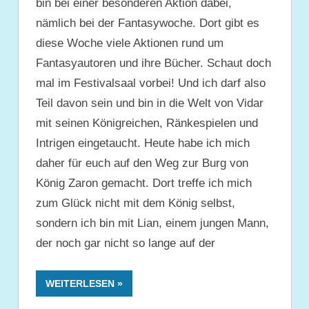
bin bei einer besonderen Aktion dabei,
nämlich bei der Fantasywoche. Dort gibt es
diese Woche viele Aktionen rund um
Fantasyautoren und ihre Bücher. Schaut doch
mal im Festivalsaal vorbei! Und ich darf also
Teil davon sein und bin in die Welt von Vidar
mit seinen Königreichen, Ränkespielen und
Intrigen eingetaucht. Heute habe ich mich
daher für euch auf den Weg zur Burg von
König Zaron gemacht. Dort treffe ich mich
zum Glück nicht mit dem König selbst,
sondern ich bin mit Lian, einem jungen Mann,
der noch gar nicht so lange auf der
WEITERLESEN