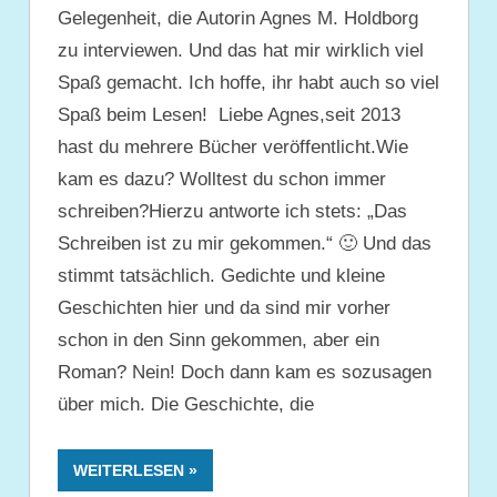
Gelegenheit, die Autorin Agnes M. Holdborg
zu interviewen. Und das hat mir wirklich viel
Spaß gemacht. Ich hoffe, ihr habt auch so viel
Spaß beim Lesen! Liebe Agnes,seit 2013
hast du mehrere Bücher veröffentlicht.Wie
kam es dazu? Wolltest du schon immer
schreiben?Hierzu antworte ich stets: „Das
Schreiben ist zu mir gekommen.“ 🙂 Und das
stimmt tatsächlich. Gedichte und kleine
Geschichten hier und da sind mir vorher
schon in den Sinn gekommen, aber ein
Roman? Nein! Doch dann kam es sozusagen
über mich. Die Geschichte, die
WEITERLESEN