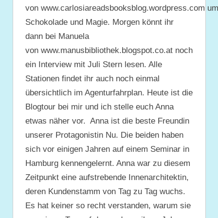
von www.carlosiareadsbooksblog.wordpress.com u
Schokolade und Magie. Morgen könnt ihr
dann bei Manuela
von www.manusbibliothek.blogspot.co.at noch
ein Interview mit Juli Stern lesen. Alle
Stationen findet ihr auch noch einmal
übersichtlich im Agenturfahrplan. Heute ist die
Blogtour bei mir und ich stelle euch Anna
etwas näher vor. Anna ist die beste Freundin
unserer Protagonistin Nu. Die beiden haben
sich vor einigen Jahren auf einem Seminar in
Hamburg kennengelernt. Anna war zu diesem
Zeitpunkt eine aufstrebende Innenarchitektin,
deren Kundenstamm von Tag zu Tag wuchs.
Es hat keiner so recht verstanden, warum sie