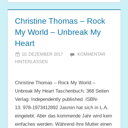
Christine Thomas – Rock
My World – Unbreak My
Heart
10. DEZEMBER 2017
JULIA
KOMMENTAR
HINTERLASSEN
Christine Thomas – Rock My World –
Unbreak My Heart Taschenbuch: 368 Seiten
Verlag: Independently published ISBN-
13: 978-1973412892 Jasmin hat sich in L.A.
eingelebt. Aber das kommende Jahr wird kein
einfaches werden. Während ihre Mutter einen