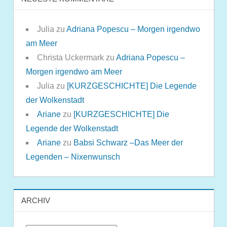
Julia
zu
Adriana Popescu – Morgen irgendwo
am Meer
Christa Uckermark
zu
Adriana Popescu –
Morgen irgendwo am Meer
Julia
zu
[KURZGESCHICHTE] Die Legende
der Wolkenstadt
Ariane
zu
[KURZGESCHICHTE] Die
Legende der Wolkenstadt
Ariane
zu
Babsi Schwarz –Das Meer der
Legenden – Nixenwunsch
ARCHIV