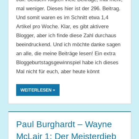
mal weniger. Dieses hier ist der 296. Beitrag.
Und somit waren es im Schnitt etwa 1,4
Artikel pro Woche. Klar, es gibt aktivere
Blogger, aber ich finde diese Zahl durchaus
beeindruckend. Und ich möchte danke sagen
an alle, die meine Beiträge lesen! Ein extra
Bloggeburtstagsgewinnspiel habe ich dieses
Mal nicht für euch, aber heute könnt
WEITERLESEN
Paul Burghardt – Wayne
McLair 1: Der Meisterdieb