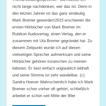
nicht lange nachdenken, wer das ist. Denn in
den letzten Jahren ist das ganz eindeutig
Mark Bremer geworden!2015 erschienen die
ersten Hörbücher von Mark Bremer im
Rubikon Audioverlag, einen Verlag, den er
zusammen mit Uta Bremer gegründet hat. Zu
diesem Zeitpunkt wurde ich auf diesen
vielseitigen Sprecher aufmerksam und seine
Hörbücher gehören inzwischen zu meinen
liebsten. Er liest einfach unglaublich lebhaft
und seine Stimme ist sehr wandelbar. (c)
Sandra Hoever Wahrscheinlich habe ich Mark
Bremer schon vorher oft gehört, schließlich
arbeitet er schon seit Mitte der 90er