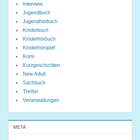
Interview
Jugendbuch
Jugendhörbuch
Kinderbuch
Kinderhörbuch
Kinderhörspiel
Krimi
Kurzgeschichten
New Adult
Sachbuch
Thriller
Veranstaltungen
META