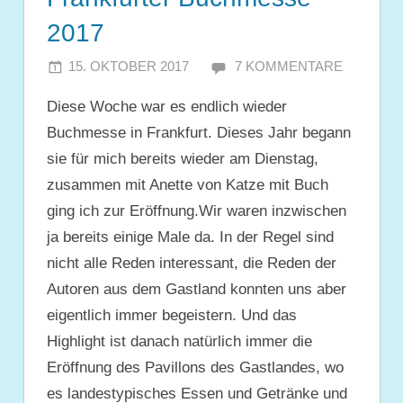
2017
15. OKTOBER 2017
JULIA
7 KOMMENTARE
Diese Woche war es endlich wieder
Buchmesse in Frankfurt. Dieses Jahr begann
sie für mich bereits wieder am Dienstag,
zusammen mit Anette von Katze mit Buch
ging ich zur Eröffnung.Wir waren inzwischen
ja bereits einige Male da. In der Regel sind
nicht alle Reden interessant, die Reden der
Autoren aus dem Gastland konnten uns aber
eigentlich immer begeistern. Und das
Highlight ist danach natürlich immer die
Eröffnung des Pavillons des Gastlandes, wo
es landestypisches Essen und Getränke und