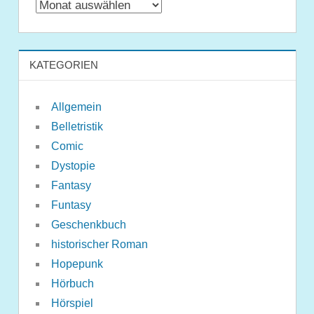
Archiv
KATEGORIEN
Allgemein
Belletristik
Comic
Dystopie
Fantasy
Funtasy
Geschenkbuch
historischer Roman
Hopepunk
Hörbuch
Hörspiel