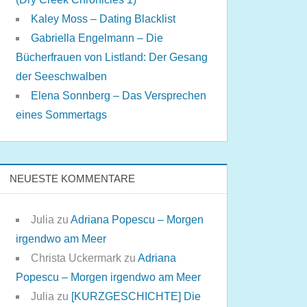
Kaley Moss – Dating Blacklist
Gabriella Engelmann – Die
Bücherfrauen von Listland: Der Gesang
der Seeschwalben
Elena Sonnberg – Das Versprechen
eines Sommertags
NEUESTE KOMMENTARE
Julia
zu
Adriana Popescu – Morgen
irgendwo am Meer
Christa Uckermark
zu
Adriana
Popescu – Morgen irgendwo am Meer
Julia
zu
[KURZGESCHICHTE] Die