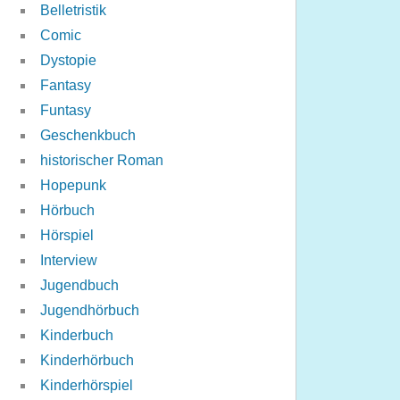
Belletristik
Comic
Dystopie
Fantasy
Funtasy
Geschenkbuch
historischer Roman
Hopepunk
Hörbuch
Hörspiel
Interview
Jugendbuch
Jugendhörbuch
Kinderbuch
Kinderhörbuch
Kinderhörspiel