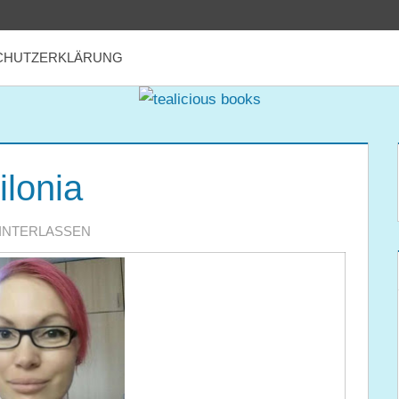
CHUTZERKLÄRUNG
ilonia
INTERLASSEN