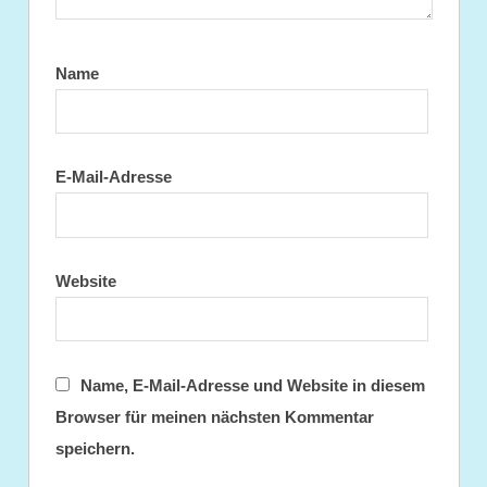
Name
E-Mail-Adresse
Website
Name, E-Mail-Adresse und Website in diesem
Browser für meinen nächsten Kommentar
speichern.