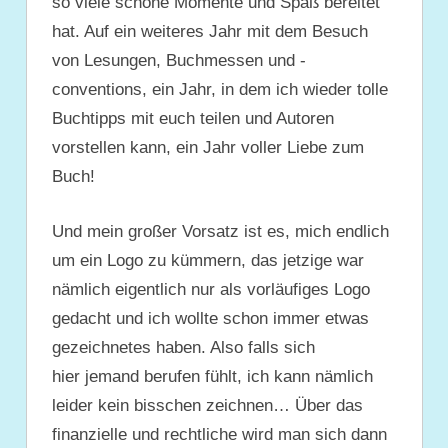
so viele schöne Momente und Spaß bereitet
hat. Auf ein weiteres Jahr mit dem Besuch
von Lesungen, Buchmessen und -
conventions, ein Jahr, in dem ich wieder tolle
Buchtipps mit euch teilen und Autoren
vorstellen kann, ein Jahr voller Liebe zum
Buch!
Und mein großer Vorsatz ist es, mich endlich
um ein Logo zu kümmern, das jetzige war
nämlich eigentlich nur als vorläufiges Logo
gedacht und ich wollte schon immer etwas
gezeichnetes haben. Also falls sich
hier jemand berufen fühlt, ich kann nämlich
leider kein bisschen zeichnen… Über das
finanzielle und rechtliche wird man sich dann