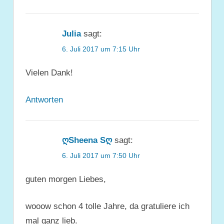
Julia
sagt:
6. Juli 2017 um 7:15 Uhr
Vielen Dank!
Antworten
ღSheena Sღ
sagt:
6. Juli 2017 um 7:50 Uhr
guten morgen Liebes,
wooow schon 4 tolle Jahre, da gratuliere ich
mal ganz lieb.