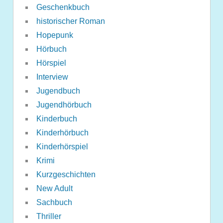
Geschenkbuch
historischer Roman
Hopepunk
Hörbuch
Hörspiel
Interview
Jugendbuch
Jugendhörbuch
Kinderbuch
Kinderhörbuch
Kinderhörspiel
Krimi
Kurzgeschichten
New Adult
Sachbuch
Thriller