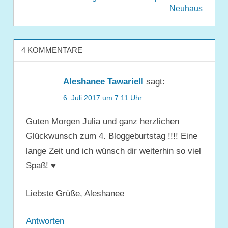
Neuhaus
4 KOMMENTARE
Aleshanee Tawariell
sagt:
6. Juli 2017 um 7:11 Uhr
Guten Morgen Julia und ganz herzlichen
Glückwunsch zum 4. Bloggeburtstag !!!! Eine
lange Zeit und ich wünsch dir weiterhin so viel
Spaß! ♥
Liebste Grüße, Aleshanee
Antworten