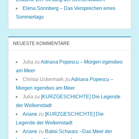
Elena Sonnberg – Das Versprechen eines
Sommertags
NEUESTE KOMMENTARE
Julia
zu
Adriana Popescu – Morgen irgendwo
am Meer
Christa Uckermark
zu
Adriana Popescu –
Morgen irgendwo am Meer
Julia
zu
[KURZGESCHICHTE] Die Legende
der Wolkenstadt
Ariane
zu
[KURZGESCHICHTE] Die
Legende der Wolkenstadt
Ariane
zu
Babsi Schwarz –Das Meer der