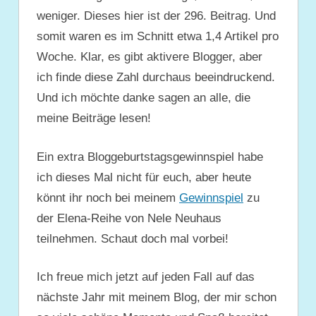
weniger. Dieses hier ist der 296. Beitrag. Und
somit waren es im Schnitt etwa 1,4 Artikel pro
Woche. Klar, es gibt aktivere Blogger, aber
ich finde diese Zahl durchaus beeindruckend.
Und ich möchte danke sagen an alle, die
meine Beiträge lesen!
Ein extra Bloggeburtstagsgewinnspiel habe
ich dieses Mal nicht für euch, aber heute
könnt ihr noch bei meinem
Gewinnspiel
zu
der Elena-Reihe von Nele Neuhaus
teilnehmen. Schaut doch mal vorbei!
Ich freue mich jetzt auf jeden Fall auf das
nächste Jahr mit meinem Blog, der mir schon