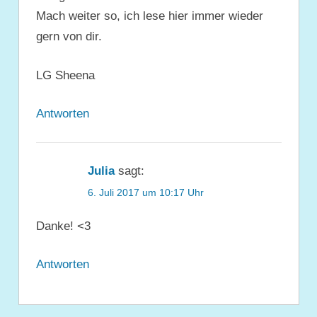
Mach weiter so, ich lese hier immer wieder
gern von dir.
LG Sheena
Antworten
Julia
sagt:
6. Juli 2017 um 10:17 Uhr
Danke! <3
Antworten