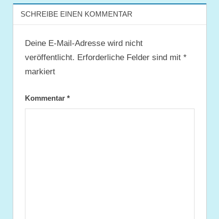
SCHREIBE EINEN KOMMENTAR
Deine E-Mail-Adresse wird nicht
veröffentlicht.
Erforderliche Felder sind mit
*
markiert
Kommentar
*