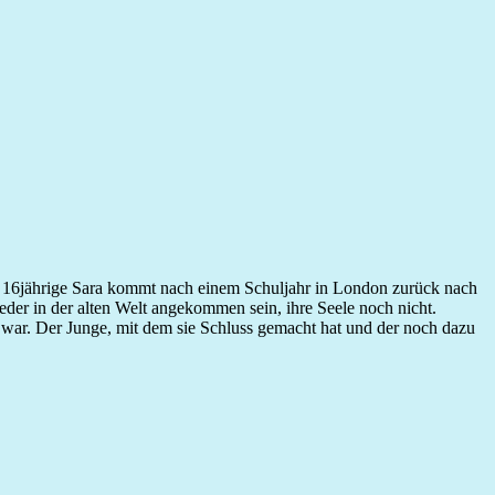
 16jährige Sara kommt nach einem Schuljahr in London zurück nach
eder in der alten Welt angekommen sein, ihre Seele noch nicht.
 war. Der Junge, mit dem sie Schluss gemacht hat und der noch dazu