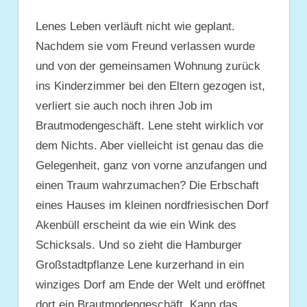
Lenes Leben verläuft nicht wie geplant.
Nachdem sie vom Freund verlassen wurde
und von der gemeinsamen Wohnung zurück
ins Kinderzimmer bei den Eltern gezogen ist,
verliert sie auch noch ihren Job im
Brautmodengeschäft. Lene steht wirklich vor
dem Nichts. Aber vielleicht ist genau das die
Gelegenheit, ganz von vorne anzufangen und
einen Traum wahrzumachen? Die Erbschaft
eines Hauses im kleinen nordfriesischen Dorf
Akenbüll erscheint da wie ein Wink des
Schicksals. Und so zieht die Hamburger
Großstadtpflanze Lene kurzerhand in ein
winziges Dorf am Ende der Welt und eröffnet
dort ein Brautmodengeschäft. Kann das