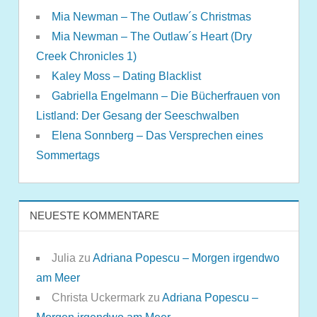
Mia Newman – The Outlaw´s Christmas
Mia Newman – The Outlaw´s Heart (Dry
Creek Chronicles 1)
Kaley Moss – Dating Blacklist
Gabriella Engelmann – Die Bücherfrauen von
Listland: Der Gesang der Seeschwalben
Elena Sonnberg – Das Versprechen eines
Sommertags
NEUESTE KOMMENTARE
Julia
zu
Adriana Popescu – Morgen irgendwo
am Meer
Christa Uckermark
zu
Adriana Popescu –