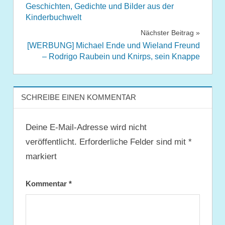
Geschichten, Gedichte und Bilder aus der
Kinderbuchwelt
Nächster Beitrag
[WERBUNG] Michael Ende und Wieland Freund
– Rodrigo Raubein und Knirps, sein Knappe
SCHREIBE EINEN KOMMENTAR
Deine E-Mail-Adresse wird nicht
veröffentlicht.
Erforderliche Felder sind mit
*
markiert
Kommentar
*