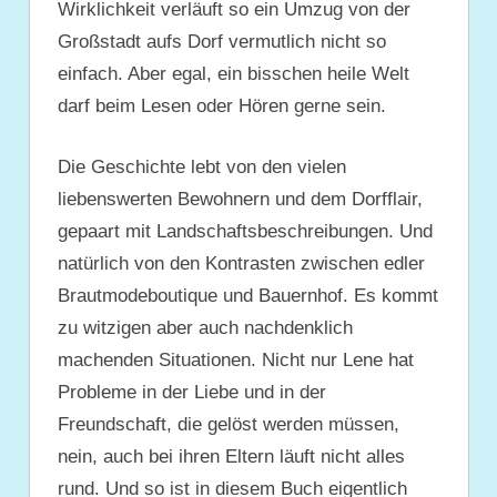
Wirklichkeit verläuft so ein Umzug von der
Großstadt aufs Dorf vermutlich nicht so
einfach. Aber egal, ein bisschen heile Welt
darf beim Lesen oder Hören gerne sein.
Die Geschichte lebt von den vielen
liebenswerten Bewohnern und dem Dorfflair,
gepaart mit Landschaftsbeschreibungen. Und
natürlich von den Kontrasten zwischen edler
Brautmodeboutique und Bauernhof. Es kommt
zu witzigen aber auch nachdenklich
machenden Situationen. Nicht nur Lene hat
Probleme in der Liebe und in der
Freundschaft, die gelöst werden müssen,
nein, auch bei ihren Eltern läuft nicht alles
rund. Und so ist in diesem Buch eigentlich