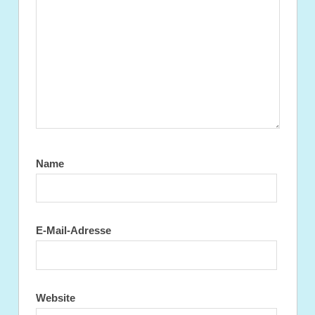
Name
E-Mail-Adresse
Website