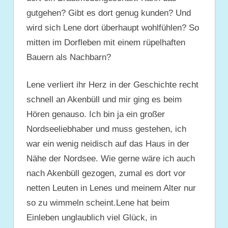
gutgehen? Gibt es dort genug kunden? Und
wird sich Lene dort überhaupt wohlfühlen? So
mitten im Dorfleben mit einem rüpelhaften
Bauern als Nachbarn?
Lene verliert ihr Herz in der Geschichte recht
schnell an Akenbüll und mir ging es beim
Hören genauso. Ich bin ja ein großer
Nordseeliebhaber und muss gestehen, ich
war ein wenig neidisch auf das Haus in der
Nähe der Nordsee. Wie gerne wäre ich auch
nach Akenbüll gezogen, zumal es dort vor
netten Leuten in Lenes und meinem Alter nur
so zu wimmeln scheint.Lene hat beim
Einleben unglaublich viel Glück, in