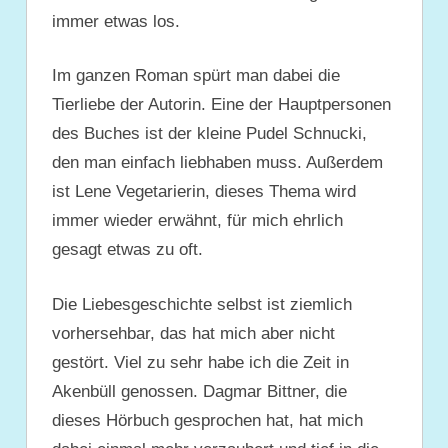
immer etwas los.
Im ganzen Roman spürt man dabei die
Tierliebe der Autorin. Eine der Hauptpersonen
des Buches ist der kleine Pudel Schnucki,
den man einfach liebhaben muss. Außerdem
ist Lene Vegetarierin, dieses Thema wird
immer wieder erwähnt, für mich ehrlich
gesagt etwas zu oft.
Die Liebesgeschichte selbst ist ziemlich
vorhersehbar, das hat mich aber nicht
gestört. Viel zu sehr habe ich die Zeit in
Akenbüll genossen. Dagmar Bittner, die
dieses Hörbuch gesprochen hat, hat mich