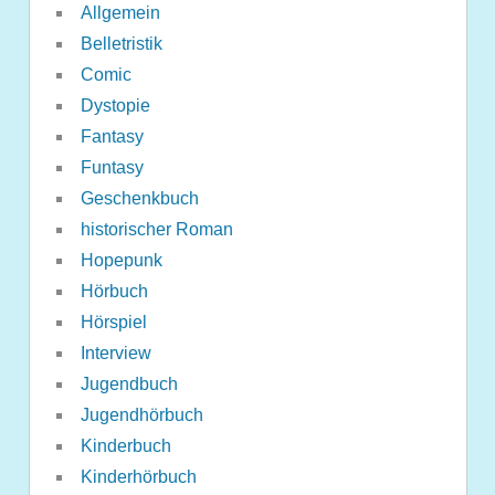
Allgemein
Belletristik
Comic
Dystopie
Fantasy
Funtasy
Geschenkbuch
historischer Roman
Hopepunk
Hörbuch
Hörspiel
Interview
Jugendbuch
Jugendhörbuch
Kinderbuch
Kinderhörbuch