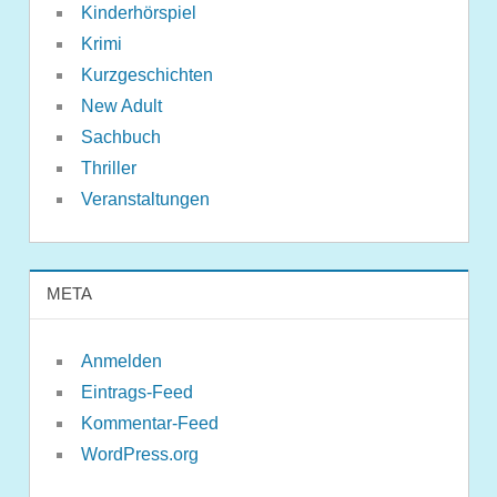
Kinderhörspiel
Krimi
Kurzgeschichten
New Adult
Sachbuch
Thriller
Veranstaltungen
META
Anmelden
Eintrags-Feed
Kommentar-Feed
WordPress.org