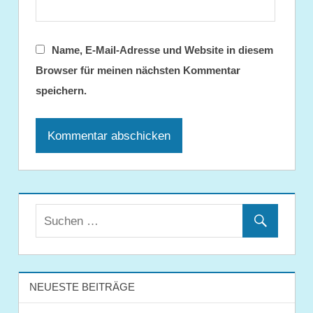
Name, E-Mail-Adresse und Website in diesem
Browser für meinen nächsten Kommentar
speichern.
NEUESTE BEITRÄGE