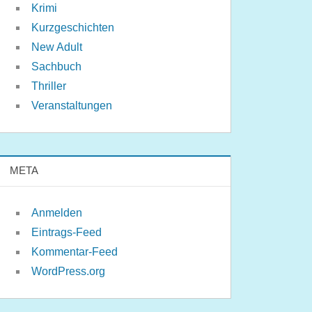
Krimi
Kurzgeschichten
New Adult
Sachbuch
Thriller
Veranstaltungen
META
Anmelden
Eintrags-Feed
Kommentar-Feed
WordPress.org