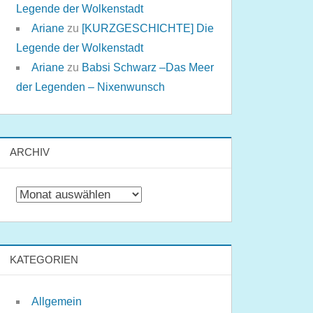
Legende der Wolkenstadt
Ariane
zu
[KURZGESCHICHTE] Die
Legende der Wolkenstadt
Ariane
zu
Babsi Schwarz –Das Meer
der Legenden – Nixenwunsch
ARCHIV
Archiv
KATEGORIEN
Allgemein