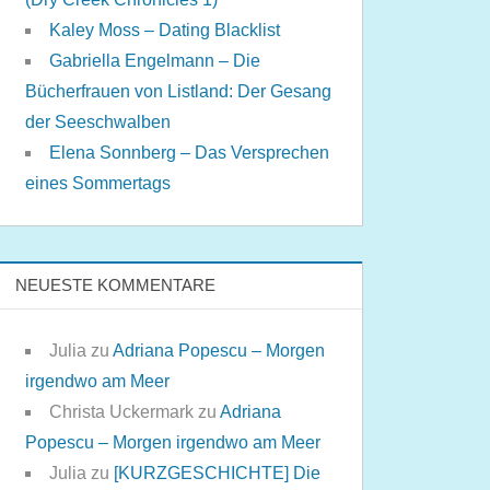
Kaley Moss – Dating Blacklist
Gabriella Engelmann – Die
Bücherfrauen von Listland: Der Gesang
der Seeschwalben
Elena Sonnberg – Das Versprechen
eines Sommertags
NEUESTE KOMMENTARE
Julia
zu
Adriana Popescu – Morgen
irgendwo am Meer
Christa Uckermark
zu
Adriana
Popescu – Morgen irgendwo am Meer
Julia
zu
[KURZGESCHICHTE] Die