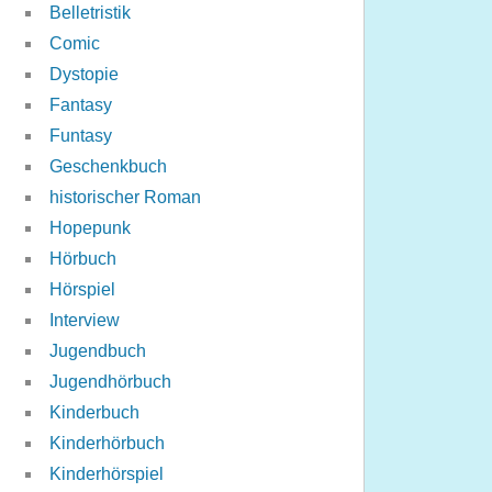
Belletristik
Comic
Dystopie
Fantasy
Funtasy
Geschenkbuch
historischer Roman
Hopepunk
Hörbuch
Hörspiel
Interview
Jugendbuch
Jugendhörbuch
Kinderbuch
Kinderhörbuch
Kinderhörspiel