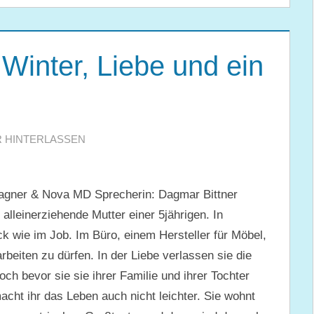
inter, Liebe und ein
 HINTERLASSEN
gner & Nova MD Sprecherin: Dagmar Bittner
alleinerziehende Mutter einer 5jährigen. In
k wie im Job. Im Büro, einem Hersteller für Möbel,
arbeiten zu dürfen. In der Liebe verlassen sie die
h bevor sie sie ihrer Familie und ihrer Tochter
acht ihr das Leben auch nicht leichter. Sie wohnt