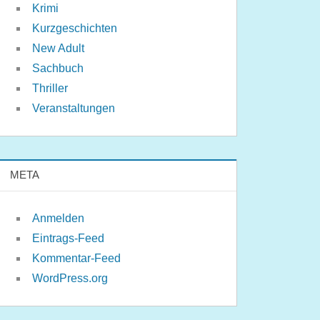
Krimi
Kurzgeschichten
New Adult
Sachbuch
Thriller
Veranstaltungen
META
Anmelden
Eintrags-Feed
Kommentar-Feed
WordPress.org