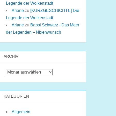
Legende der Wolkenstadt
Ariane
zu
[KURZGESCHICHTE] Die
Legende der Wolkenstadt
Ariane
zu
Babsi Schwarz –Das Meer
der Legenden – Nixenwunsch
ARCHIV
Archiv
KATEGORIEN
Allgemein