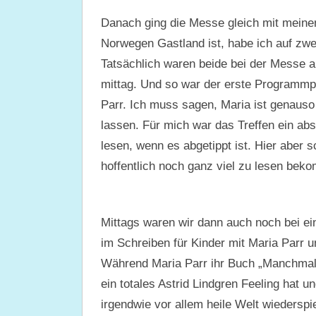
Danach ging die Messe gleich mit meinem
Norwegen Gastland ist, habe ich auf zwei
Tatsächlich waren beide bei der Messe a
mittag. Und so war der erste Programmpu
Parr. Ich muss sagen, Maria ist genauso
lassen. Für mich war das Treffen ein abs
lesen, wenn es abgetippt ist. Hier aber s
hoffentlich noch ganz viel zu lesen bek
Mittags waren wir dann auch noch bei 
im Schreiben für Kinder mit Maria Parr u
Während Maria Parr ihr Buch „Manchmal 
ein totales Astrid Lindgren Feeling hat 
irgendwie vor allem heile Welt wiederspi