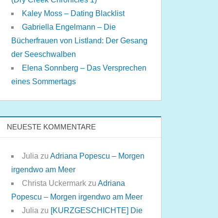
Kaley Moss – Dating Blacklist
Gabriella Engelmann – Die
Bücherfrauen von Listland: Der Gesang
der Seeschwalben
Elena Sonnberg – Das Versprechen
eines Sommertags
NEUESTE KOMMENTARE
Julia
zu
Adriana Popescu – Morgen
irgendwo am Meer
Christa Uckermark
zu
Adriana
Popescu – Morgen irgendwo am Meer
Julia
zu
[KURZGESCHICHTE] Die