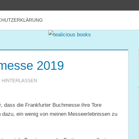
CHUTZERKLÄRUNG
hmesse 2019
 HINTERLASSEN
r, dass die Frankfurter Buchmesse ihre Tore
 dazu, ein wenig von meinen Messeerlebnissen zu