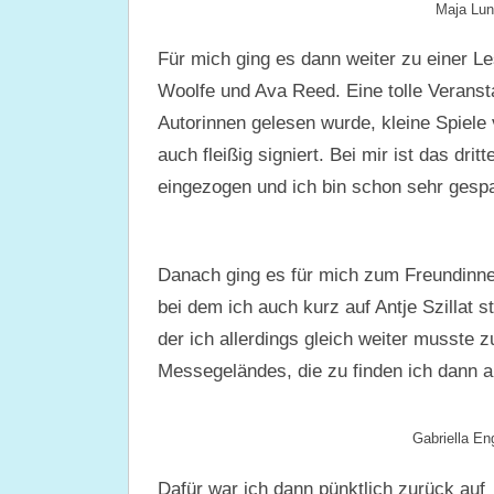
Maja Lun
Für mich ging es dann weiter zu einer 
Woolfe und Ava Reed. Eine tolle Veransta
Autorinnen gelesen wurde, kleine Spiele
auch fleißig signiert. Bei mir ist das d
eingezogen und ich bin schon sehr gespa
Danach ging es für mich zum Freundinne
bei dem ich auch kurz auf Antje Szillat 
der ich allerdings gleich weiter musste 
Messegeländes, die zu finden ich dann 
Gabriella E
Dafür war ich dann pünktlich zurück auf