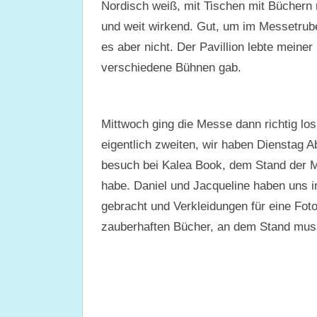
Nordisch weiß, mit Tischen mit Büchern 
und weit wirkend. Gut, um im Messetrube
es aber nicht. Der Pavillion lebte mein
verschiedene Bühnen gab.
Mittwoch ging die Messe dann richtig los
eigentlich zweiten, wir haben Dienstag 
besuch bei Kalea Book, dem Stand der Me
habe. Daniel und Jacqueline haben uns 
gebracht und Verkleidungen für eine Foto
zauberhaften Bücher, an dem Stand muss