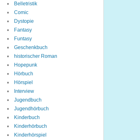
Belletristik
Comic
Dystopie
Fantasy
Funtasy
Geschenkbuch
historischer Roman
Hopepunk
Hörbuch
Hörspiel
Interview
Jugendbuch
Jugendhörbuch
Kinderbuch
Kinderhörbuch
Kinderhörspiel