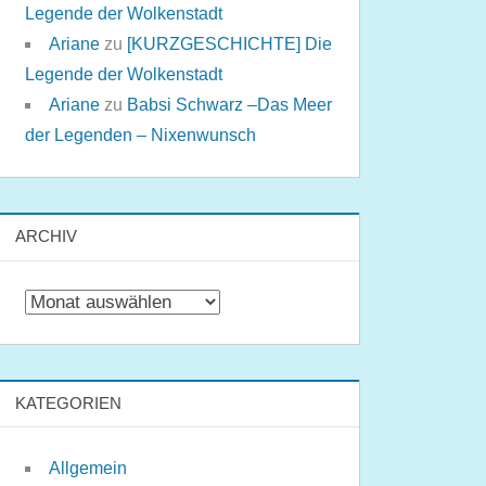
Legende der Wolkenstadt
Ariane
zu
[KURZGESCHICHTE] Die
Legende der Wolkenstadt
Ariane
zu
Babsi Schwarz –Das Meer
der Legenden – Nixenwunsch
ARCHIV
Archiv
KATEGORIEN
Allgemein