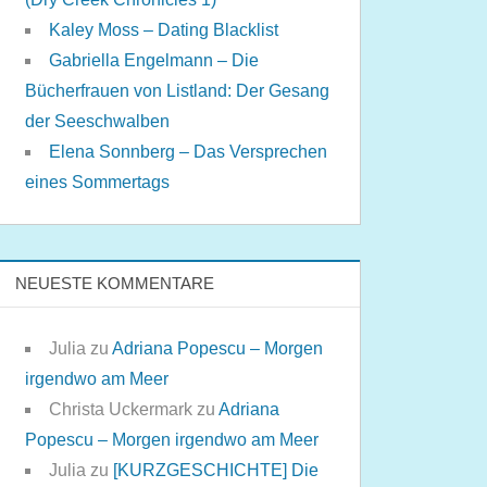
Kaley Moss – Dating Blacklist
Gabriella Engelmann – Die
Bücherfrauen von Listland: Der Gesang
der Seeschwalben
Elena Sonnberg – Das Versprechen
eines Sommertags
NEUESTE KOMMENTARE
Julia
zu
Adriana Popescu – Morgen
irgendwo am Meer
Christa Uckermark
zu
Adriana
Popescu – Morgen irgendwo am Meer
Julia
zu
[KURZGESCHICHTE] Die