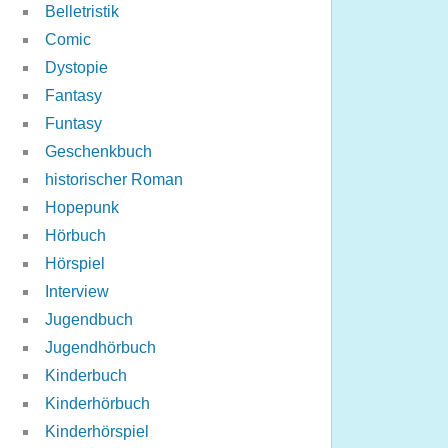
Belletristik
Comic
Dystopie
Fantasy
Funtasy
Geschenkbuch
historischer Roman
Hopepunk
Hörbuch
Hörspiel
Interview
Jugendbuch
Jugendhörbuch
Kinderbuch
Kinderhörbuch
Kinderhörspiel