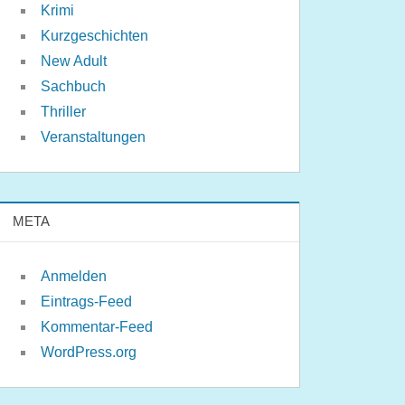
Krimi
Kurzgeschichten
New Adult
Sachbuch
Thriller
Veranstaltungen
META
Anmelden
Eintrags-Feed
Kommentar-Feed
WordPress.org