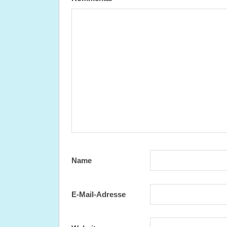
Name
E-Mail-Adresse