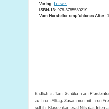
Verlag:
Loewe
ISBN-13:
978-3785580219
Vom Hersteller empfohlenes Alter:
1
Endlich ist Tami Schülerin am Pferdeinte
zu ihrem Alltag. Zusammen mit ihren Fre
soll ihr Klassenkamerad Nils das Internat