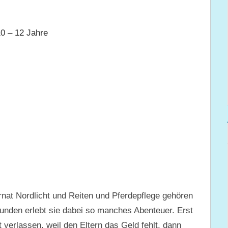
0 – 12 Jahre
rnat Nordlicht und Reiten und Pferdepflege gehören
unden erlebt sie dabei so manches Abenteuer. Erst
 verlassen, weil den Eltern das Geld fehlt, dann