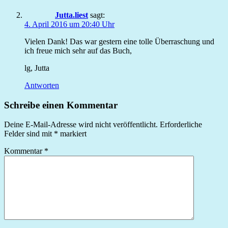
Jutta.liest
sagt:
4. April 2016 um 20:40 Uhr
Vielen Dank! Das war gestern eine tolle Überraschung und
ich freue mich sehr auf das Buch,
lg, Jutta
Antworten
Schreibe einen Kommentar
Deine E-Mail-Adresse wird nicht veröffentlicht.
Erforderliche
Felder sind mit
*
markiert
Kommentar
*