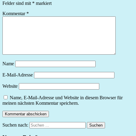
Felder sind mit
*
markiert
Kommentar
*
Name
E-Mail-Adresse
Website
Name, E-Mail-Adresse und Website in diesem Browser für
meinen nächsten Kommentar speichern.
Suchen nach:
Suchen