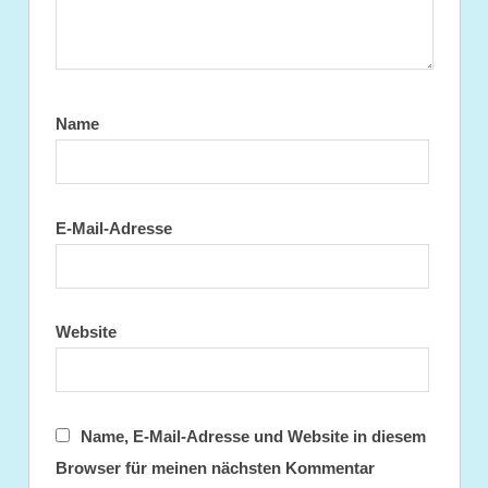
Name
E-Mail-Adresse
Website
Name, E-Mail-Adresse und Website in diesem
Browser für meinen nächsten Kommentar