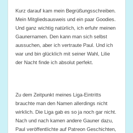
Kurz darauf kam mein Begrüßungsschreiben.
Mein Mitgliedsausweis und ein paar Goodies.
Und ganz wichtig natürlich, ich erfuhr meinen
Gaunernamen. Den kann man sich selbst
aussuchen, aber ich vertraute Paul. Und ich
war und bin glücklich mit seiner Wahl, Lilie
der Nacht finde ich absolut perfekt.
Zu dem Zeitpunkt meines Liga-Eintritts
brauchte man den Namen allerdings nicht
wirklich. Die Liga gab es so ja noch gar nicht.
Nach und nach kamen andere Gauner dazu,
Paul veröffentlichte auf Patreon Geschichten,