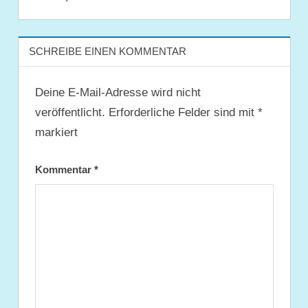
SCHREIBE EINEN KOMMENTAR
Deine E-Mail-Adresse wird nicht
veröffentlicht.
Erforderliche Felder sind mit
*
markiert
Kommentar
*