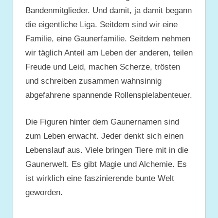
Bandenmitglieder. Und damit, ja damit begann
die eigentliche Liga. Seitdem sind wir eine
Familie, eine Gaunerfamilie. Seitdem nehmen
wir täglich Anteil am Leben der anderen, teilen
Freude und Leid, machen Scherze, trösten
und schreiben zusammen wahnsinnig
abgefahrene spannende Rollenspielabenteuer.
Die Figuren hinter dem Gaunernamen sind
zum Leben erwacht. Jeder denkt sich einen
Lebenslauf aus. Viele bringen Tiere mit in die
Gaunerwelt. Es gibt Magie und Alchemie. Es
ist wirklich eine faszinierende bunte Welt
geworden.