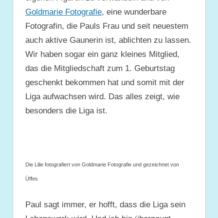
Goldmarie Fotografie
, eine wunderbare
Fotografin, die Pauls Frau und seit neuestem
auch aktive Gaunerin ist, ablichten zu lassen.
Wir haben sogar ein ganz kleines Mitglied,
das die Mitgliedschaft zum 1. Geburtstag
geschenkt bekommen hat und somit mit der
Liga aufwachsen wird. Das alles zeigt, wie
besonders die Liga ist.
Die Lilie fotografiert von Goldmarie Fotografie und gezeichnet von
Üffes
Paul sagt immer, er hofft, dass die Liga sein