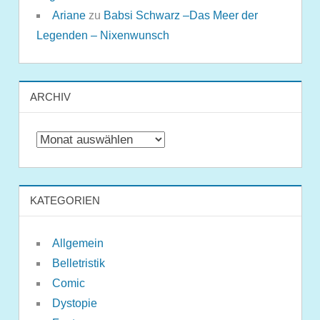
Ariane
zu
Babsi Schwarz –Das Meer der
Legenden – Nixenwunsch
ARCHIV
Archiv
KATEGORIEN
Allgemein
Belletristik
Comic
Dystopie