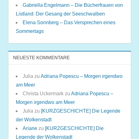
Gabriella Engelmann – Die Bücherfrauen von
Listland: Der Gesang der Seeschwalben
Elena Sonnberg – Das Versprechen eines
Sommertags
NEUESTE KOMMENTARE
Julia
zu
Adriana Popescu – Morgen irgendwo
am Meer
Christa Uckermark
zu
Adriana Popescu –
Morgen irgendwo am Meer
Julia
zu
[KURZGESCHICHTE] Die Legende
der Wolkenstadt
Ariane
zu
[KURZGESCHICHTE] Die
Legende der Wolkenstadt