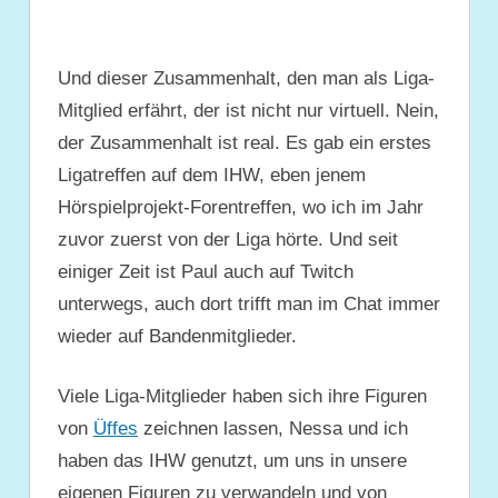
Und dieser Zusammenhalt, den man als Liga-
Mitglied erfährt, der ist nicht nur virtuell. Nein,
der Zusammenhalt ist real. Es gab ein erstes
Ligatreffen auf dem IHW, eben jenem
Hörspielprojekt-Forentreffen, wo ich im Jahr
zuvor zuerst von der Liga hörte. Und seit
einiger Zeit ist Paul auch auf Twitch
unterwegs, auch dort trif
ft man im Chat immer
wieder auf Bandenmitglieder.
Viele Liga-Mitglieder haben sich ihre Figuren
von
Üffes
zeichnen lassen, Nessa und ich
haben das IHW genutzt, um uns in unsere
eigenen Figuren zu verwandeln und von