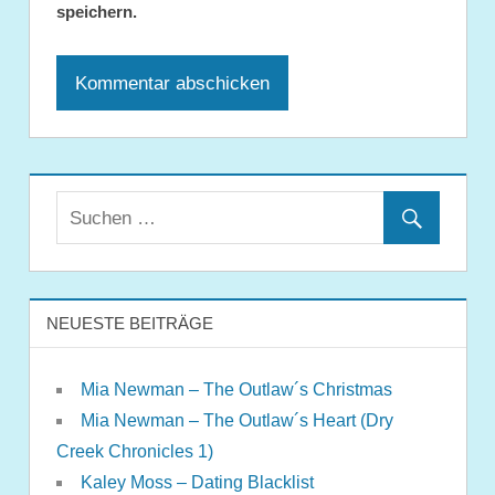
speichern.
NEUESTE BEITRÄGE
Mia Newman – The Outlaw´s Christmas
Mia Newman – The Outlaw´s Heart (Dry
Creek Chronicles 1)
Kaley Moss – Dating Blacklist