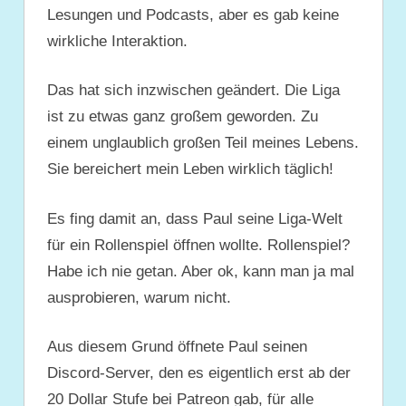
Lesungen und Podcasts, aber es gab keine
wirkliche Interaktion.
Das hat sich inzwischen geändert. Die Liga
ist zu etwas ganz großem geworden. Zu
einem unglaublich großen Teil meines Lebens.
Sie bereichert mein Leben wirklich täglich!
Es fing damit an, dass Paul seine Liga-Welt
für ein Rollenspiel öffnen wollte. Rollenspiel?
Habe ich nie getan. Aber ok, kann man ja mal
ausprobieren, warum nicht.
Aus diesem Grund öffnete Paul seinen
Discord-Server, den es eigentlich erst ab der
20 Dollar Stufe bei Patreon gab, für alle