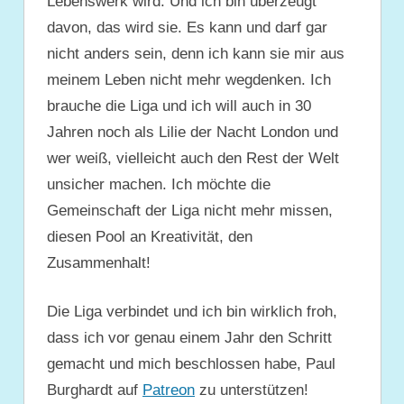
Lebenswerk wird. Und ich bin überzeugt
davon, das wird sie. Es kann und darf gar
nicht anders sein, denn ich kann sie mir aus
meinem Leben nicht mehr wegdenken. Ich
brauche die Liga und ich will auch in 30
Jahren noch als Lilie der Nacht London und
wer weiß, vielleicht auch den Rest der Welt
unsicher machen. Ich möchte die
Gemeinschaft der Liga nicht mehr missen,
diesen Pool an Kreativität, den
Zusammenhalt!
Die Liga verbindet und ich bin wirklich froh,
dass ich vor genau einem Jahr den Schritt
gemacht und mich beschlossen habe, Paul
Burghardt auf
Patreon
zu unterstützen!