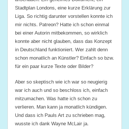
Stadtplan Londons, eine kurze Erklärung zur
Liga. So richtig darunter vorstellen konnte ich
mir nichts. Patreon? Hatte ich schon einmal
bei einer Autorin mitbekommen, so wirklich
konnte aber nicht glauben, dass das Konzept
in Deutschland funktioniert. Wer zahlt denn
schon monatlich an Künstler? Einfach so bzw.
für ein paar kurze Texte oder Bilder?
Aber so skeptisch wie ich war so neugierig
war ich auch und so beschloss ich, einfach
mitzumachen. Was hatte ich schon zu
verlieren. Man kann ja monatlich kündigen.
Und dass ich Pauls Art zu schrieben mag,
wusste ich dank Wayne McLair ja.