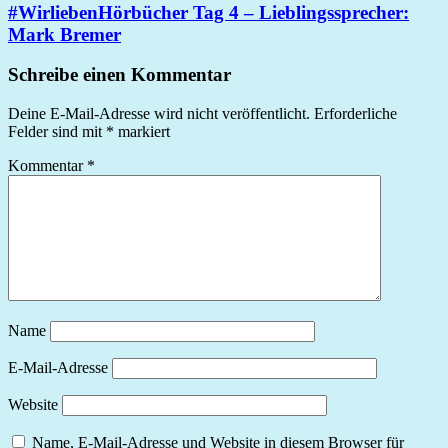
#WirliebenHörbücher Tag 4 – Lieblingssprecher:
Mark Bremer
Schreibe einen Kommentar
Deine E-Mail-Adresse wird nicht veröffentlicht.
Erforderliche
Felder sind mit
*
markiert
Kommentar
*
Name
E-Mail-Adresse
Website
Name, E-Mail-Adresse und Website in diesem Browser für