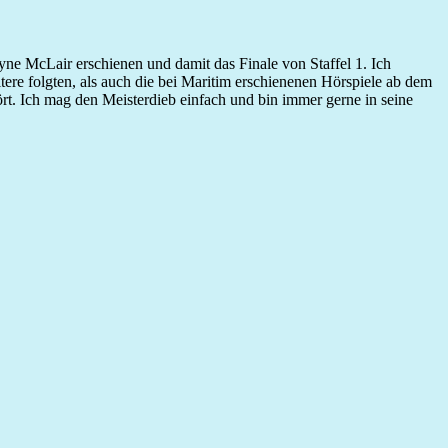
ne McLair erschienen und damit das Finale von Staffel 1. Ich
tere folgten, als auch die bei Maritim erschienenen Hörspiele ab dem
rt. Ich mag den Meisterdieb einfach und bin immer gerne in seine