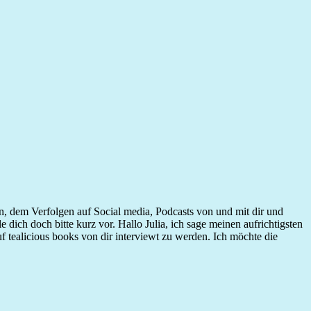
ffen, dem Verfolgen auf Social media, Podcasts von und mit dir und
 dich doch bitte kurz vor. Hallo Julia, ich sage meinen aufrichtigsten
 tealicious books von dir interviewt zu werden. Ich möchte die