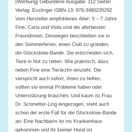
[Werbung] Gebundene Ausgabe: 112 Seiten
Verlag: Esslinger ISBN-13: 978-3480235292
Vom Hersteller empfohlenes Alter: 5 – 7 Jahre
Fine, Carla und Viola sind die allerbesten
Freundinnen. Deswegen beschließen sie in
den Sommerferien, einen Club zu gründen,
die Glücksklee-Bande. Sie entscheiden sich,
Tiere in Not zu retten. Wie praktisch, dass
neben Fine eine Tierärztin einzieht. Die
verspricht auch sofort, ihnen zu helfen,
sollten sie einmal Probleme haben oder
Unterstützung brauchen. Und kaum ist Frau
Dr. Schmetter-Ling eingezogen, steht auch
schon der erste Fall für die Glücksklee-Bande
an: Eine Nachbarin ist ins Krankenhaus
gekommen und ihr kleiner Hund ist