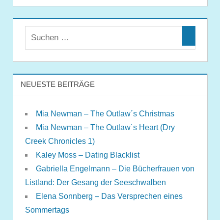
NEUESTE BEITRÄGE
Mia Newman – The Outlaw´s Christmas
Mia Newman – The Outlaw´s Heart (Dry
Creek Chronicles 1)
Kaley Moss – Dating Blacklist
Gabriella Engelmann – Die Bücherfrauen von
Listland: Der Gesang der Seeschwalben
Elena Sonnberg – Das Versprechen eines
Sommertags