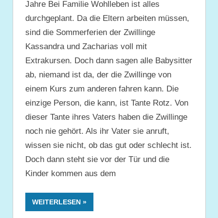
Jahre Bei Familie Wohlleben ist alles
durchgeplant. Da die Eltern arbeiten müssen,
sind die Sommerferien der Zwillinge
Kassandra und Zacharias voll mit
Extrakursen. Doch dann sagen alle Babysitter
ab, niemand ist da, der die Zwillinge von
einem Kurs zum anderen fahren kann. Die
einzige Person, die kann, ist Tante Rotz. Von
dieser Tante ihres Vaters haben die Zwillinge
noch nie gehört. Als ihr Vater sie anruft,
wissen sie nicht, ob das gut oder schlecht ist.
Doch dann steht sie vor der Tür und die
Kinder kommen aus dem
WEITERLESEN