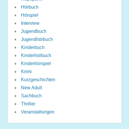
Hörbuch
Hörspiel
Interview
Jugendbuch
Jugendhörbuch
Kinderbuch
Kinderhörbuch
Kinderhörspiel
Krimi
Kurzgeschichten
New Adult
Sachbuch
Thriller
Veranstaltungen