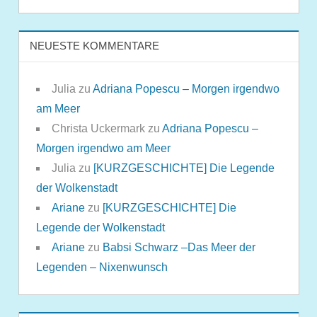
NEUESTE KOMMENTARE
Julia
zu
Adriana Popescu – Morgen irgendwo
am Meer
Christa Uckermark
zu
Adriana Popescu –
Morgen irgendwo am Meer
Julia
zu
[KURZGESCHICHTE] Die Legende
der Wolkenstadt
Ariane
zu
[KURZGESCHICHTE] Die
Legende der Wolkenstadt
Ariane
zu
Babsi Schwarz –Das Meer der
Legenden – Nixenwunsch