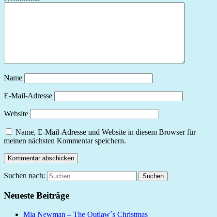
Name
E-Mail-Adresse
Website
Name, E-Mail-Adresse und Website in diesem Browser für
meinen nächsten Kommentar speichern.
Suchen nach:
Suchen
Neueste Beiträge
Mia Newman – The Outlaw´s Christmas