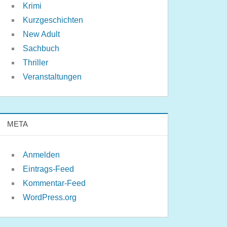
Krimi
Kurzgeschichten
New Adult
Sachbuch
Thriller
Veranstaltungen
META
Anmelden
Eintrags-Feed
Kommentar-Feed
WordPress.org