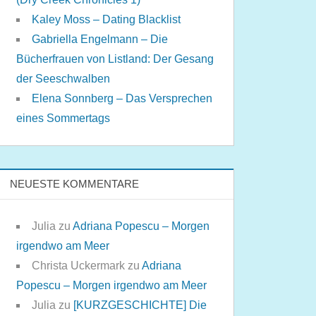
Kaley Moss – Dating Blacklist
Gabriella Engelmann – Die
Bücherfrauen von Listland: Der Gesang
der Seeschwalben
Elena Sonnberg – Das Versprechen
eines Sommertags
NEUESTE KOMMENTARE
Julia
zu
Adriana Popescu – Morgen
irgendwo am Meer
Christa Uckermark
zu
Adriana
Popescu – Morgen irgendwo am Meer
Julia
zu
[KURZGESCHICHTE] Die