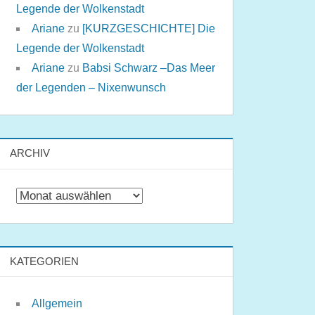
Legende der Wolkenstadt
Ariane
zu
[KURZGESCHICHTE] Die
Legende der Wolkenstadt
Ariane
zu
Babsi Schwarz –Das Meer
der Legenden – Nixenwunsch
ARCHIV
Archiv
KATEGORIEN
Allgemein