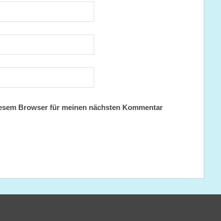
iesem Browser für meinen nächsten Kommentar