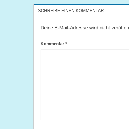
SCHREIBE EINEN KOMMENTAR
Deine E-Mail-Adresse wird nicht veröffent
Kommentar
*