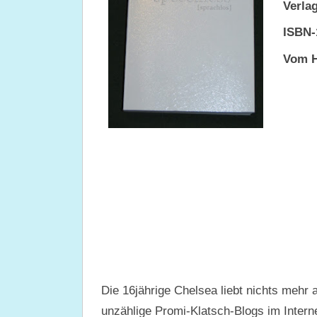
Verlag
ISBN-
Vom H
Die 16jährige Chelsea liebt nichts mehr 
unzählige Promi-Klatsch-Blogs im Internet