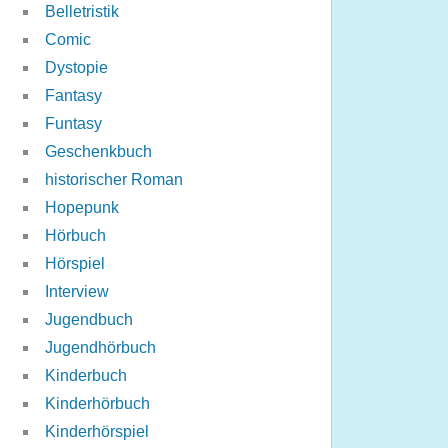
Belletristik
Comic
Dystopie
Fantasy
Funtasy
Geschenkbuch
historischer Roman
Hopepunk
Hörbuch
Hörspiel
Interview
Jugendbuch
Jugendhörbuch
Kinderbuch
Kinderhörbuch
Kinderhörspiel