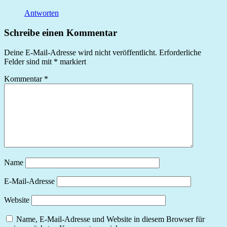
Antworten
Schreibe einen Kommentar
Deine E-Mail-Adresse wird nicht veröffentlicht.
Erforderliche
Felder sind mit
*
markiert
Kommentar
*
Name
E-Mail-Adresse
Website
Name, E-Mail-Adresse und Website in diesem Browser für