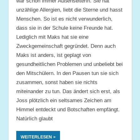
war schon immer Außenseiterin. Sie hat
unzählige Allergien, liebt die Sterne und hasst
Menschen. So ist es nicht verwunderlich,
dass sie in der Schule keine Freunde hat.
Lediglich mit Maks hat sie eine
Zweckgemeinschaft gegründet. Denn auch
Maks ist anders, ist geplagt von
gesundheitlichen Problemen und unbeliebt bei
den Mitschülern. In den Pausen tun sie sich
zusammen, sonst haben sie nichts
miteinander zu tun. Das ändert sich erst, als
Joss plötzlich ein seltsames Zeichen am
Himmel entdeckt und Botschaften empfängt.
Natürlich glaubt
WEITERLESEN