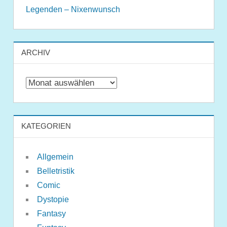
Legenden – Nixenwunsch
ARCHIV
Archiv
KATEGORIEN
Allgemein
Belletristik
Comic
Dystopie
Fantasy