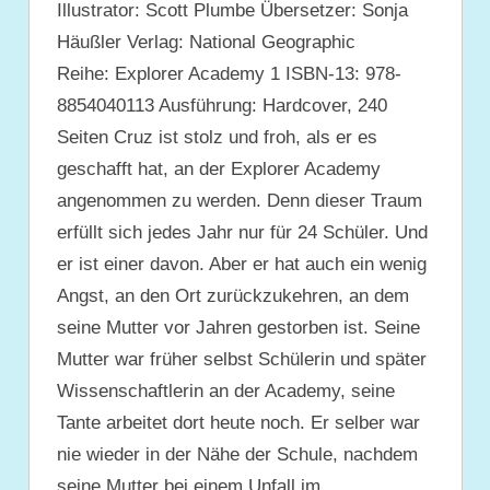
Illustrator: Scott Plumbe Übersetzer: Sonja
Häußler Verlag: National Geographic
Reihe: Explorer Academy 1 ISBN-13: 978-
8854040113 Ausführung: Hardcover, 240
Seiten Cruz ist stolz und froh, als er es
geschafft hat, an der Explorer Academy
angenommen zu werden. Denn dieser Traum
erfüllt sich jedes Jahr nur für 24 Schüler. Und
er ist einer davon. Aber er hat auch ein wenig
Angst, an den Ort zurückzukehren, an dem
seine Mutter vor Jahren gestorben ist. Seine
Mutter war früher selbst Schülerin und später
Wissenschaftlerin an der Academy, seine
Tante arbeitet dort heute noch. Er selber war
nie wieder in der Nähe der Schule, nachdem
seine Mutter bei einem Unfall im