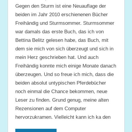
Gegen den Sturm ist eine Neuauflage der
beiden im Jahr 2010 erschienenen Bücher
Freihändig und Sturmsommer. Sturmsommer
war damals das erste Buch, das ich von
Bettina Belitz gelesen habe, das Buch, mit
dem sie mich von sich überzeugt und sich in
mein Herz geschrieben hat. Und auch
Freihändig konnte mich einige Monate danach
überzeugen. Und so freue ich mich, dass die
beiden absolut untypischen Pferdebücher
noch einmal die Chance bekommen, neue
Leser zu finden. Grund genug, meine alten
Rezensionen auf dem Computer
hervorzukramen. Vielleicht kann ich ka den