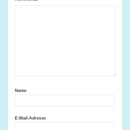
Name
E-Mail-Adresse