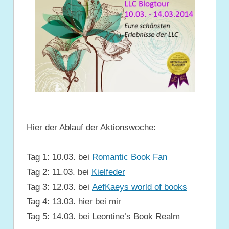
Hier der Ablauf der Aktionswoche:
Tag 1: 10.03. bei
Romantic Book Fan
Tag 2: 11.03. bei
Kielfeder
Tag 3: 12.03. bei
AefKaeys world of books
Tag 4: 13.03. hier bei mir
Tag 5: 14.03. bei Leontine’s Book Realm