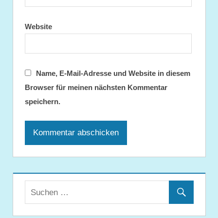
Website
Name, E-Mail-Adresse und Website in diesem
Browser für meinen nächsten Kommentar
speichern.