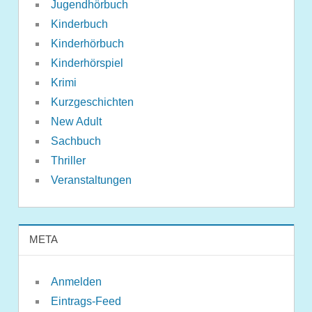
Jugendhörbuch
Kinderbuch
Kinderhörbuch
Kinderhörspiel
Krimi
Kurzgeschichten
New Adult
Sachbuch
Thriller
Veranstaltungen
META
Anmelden
Eintrags-Feed