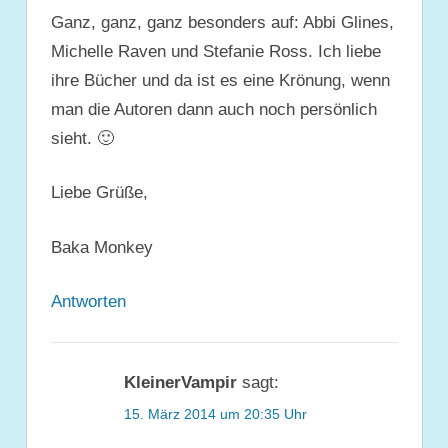
Ganz, ganz, ganz besonders auf: Abbi Glines,
Michelle Raven und Stefanie Ross. Ich liebe
ihre Bücher und da ist es eine Krönung, wenn
man die Autoren dann auch noch persönlich
sieht. 🙂
Liebe Grüße,
Baka Monkey
Antworten
KleinerVampir
sagt:
15. März 2014 um 20:35 Uhr