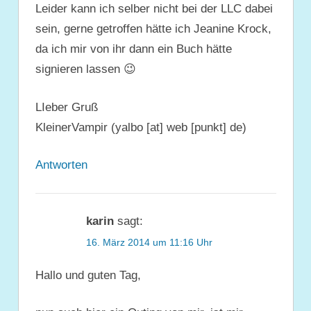
Leider kann ich selber nicht bei der LLC dabei
sein, gerne getroffen hätte ich Jeanine Krock,
da ich mir von ihr dann ein Buch hätte
signieren lassen 😉
LIeber Gruß
KleinerVampir (yalbo [at] web [punkt] de)
Antworten
karin
sagt:
16. März 2014 um 11:16 Uhr
Hallo und guten Tag,