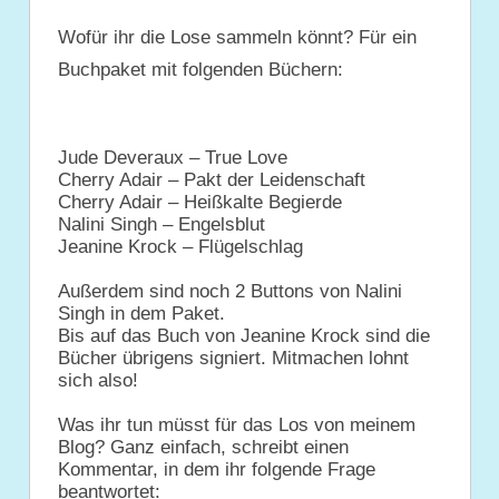
Wofür ihr die Lose sammeln könnt? Für ein
Buchpaket mit folgenden Büchern:
Jude Deveraux – True Love
Cherry Adair – Pakt der Leidenschaft
Cherry Adair – Heißkalte Begierde
Nalini Singh – Engelsblut
Jeanine Krock – Flügelschlag
Außerdem sind noch 2 Buttons von Nalini
Singh in dem Paket.
Bis auf das Buch von Jeanine Krock sind die
Bücher übrigens signiert. Mitmachen lohnt
sich also!
Was ihr tun müsst für das Los von meinem
Blog? Ganz einfach, schreibt einen
Kommentar, in dem ihr folgende Frage
beantwortet: