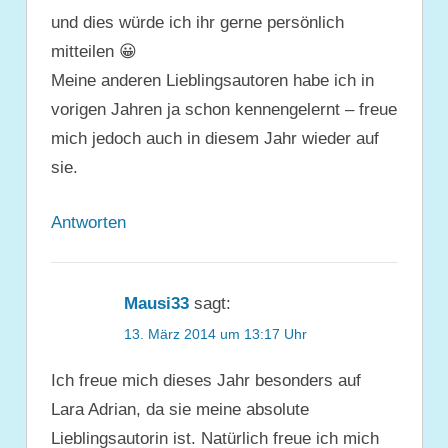
und dies würde ich ihr gerne persönlich
mitteilen 😀
Meine anderen Lieblingsautoren habe ich in
vorigen Jahren ja schon kennengelernt – freue
mich jedoch auch in diesem Jahr wieder auf
sie.
Antworten
Mausi33
sagt:
13. März 2014 um 13:17 Uhr
Ich freue mich dieses Jahr besonders auf
Lara Adrian, da sie meine absolute
Lieblingsautorin ist. Natürlich freue ich mich