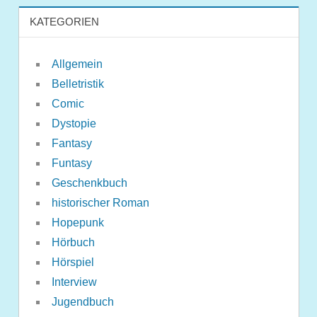
KATEGORIEN
Allgemein
Belletristik
Comic
Dystopie
Fantasy
Funtasy
Geschenkbuch
historischer Roman
Hopepunk
Hörbuch
Hörspiel
Interview
Jugendbuch