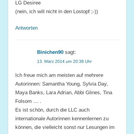
LG Desiree
(nein, ich will nicht in den Lostopf ;-))
Antworten
Binichen90
sagt:
13. März 2014 um 20:38 Uhr
Ich freue mich am meisten auf mehrere
Autorinnen: Samantha Young, Sylvia Day,
Maya Banks, Lara Adrian, Abbi Glines, Tina
Folsom … .
Es ist schön, durch die LLC auch
internationale Autorinnen kennenlernen zu
können, die vielleicht sonst nur Lesungen im