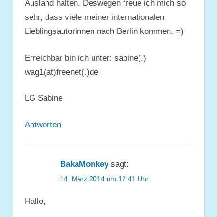
Ausland halten. Deswegen freue ich mich so
sehr, dass viele meiner internationalen
Lieblingsautorinnen nach Berlin kommen. =)
Erreichbar bin ich unter: sabine(.)
wag1(at)freenet(.)de
LG Sabine
Antworten
BakaMonkey
sagt:
14. März 2014 um 12:41 Uhr
Hallo,