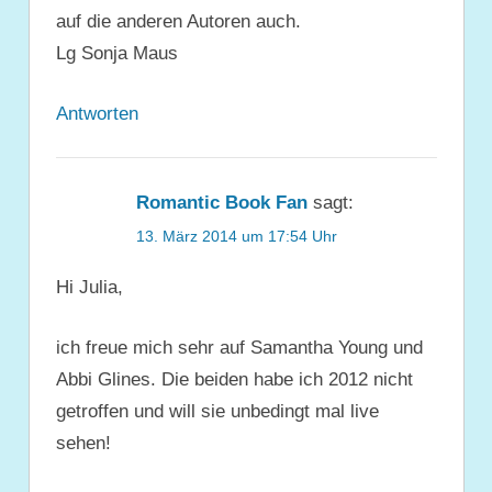
auf die anderen Autoren auch.
Lg Sonja Maus
Antworten
Romantic Book Fan
sagt:
13. März 2014 um 17:54 Uhr
Hi Julia,
ich freue mich sehr auf Samantha Young und
Abbi Glines. Die beiden habe ich 2012 nicht
getroffen und will sie unbedingt mal live
sehen!