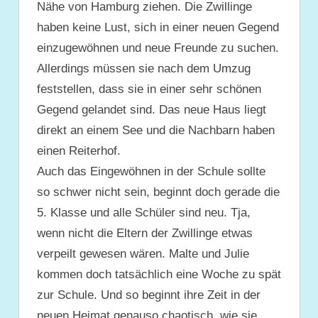
Nähe von Hamburg ziehen. Die Zwillinge
haben keine Lust, sich in einer neuen Gegend
einzugewöhnen und neue Freunde zu suchen.
Allerdings müssen sie nach dem Umzug
feststellen, dass sie in einer sehr schönen
Gegend gelandet sind. Das neue Haus liegt
direkt an einem See und die Nachbarn haben
einen Reiterhof.
Auch das Eingewöhnen in der Schule sollte
so schwer nicht sein, beginnt doch gerade die
5. Klasse und alle Schüler sind neu. Tja,
wenn nicht die Eltern der Zwillinge etwas
verpeilt gewesen wären. Malte und Julie
kommen doch tatsächlich eine Woche zu spät
zur Schule. Und so beginnt ihre Zeit in der
neuen Heimat genauso chaotisch, wie sie