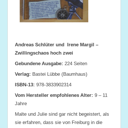
Andreas Schlüter
und
Irene Margil
–
Zwillingschaos hoch zwei
Gebundene Ausgabe:
224 Seiten
Verlag:
Bastei Lübbe (Baumhaus)
ISBN-13:
978-3833902314
Vom Hersteller empfohlenes Alter:
9 – 11
Jahre
Malte und Julie sind gar nicht begeistert, als
sie erfahren, dass sie von Freiburg in die