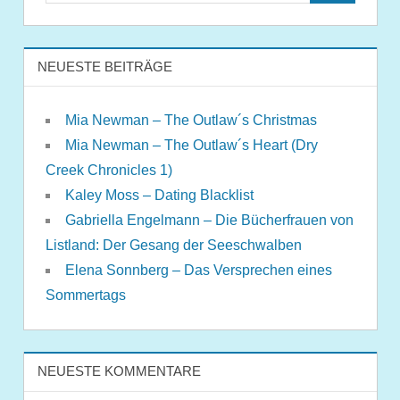
NEUESTE BEITRÄGE
Mia Newman – The Outlaw´s Christmas
Mia Newman – The Outlaw´s Heart (Dry
Creek Chronicles 1)
Kaley Moss – Dating Blacklist
Gabriella Engelmann – Die Bücherfrauen von
Listland: Der Gesang der Seeschwalben
Elena Sonnberg – Das Versprechen eines
Sommertags
NEUESTE KOMMENTARE