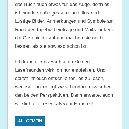
das Buch auch etwas für das Auge, denn es
ist wunderschön gestaltet und illustriert.
Lustige Bilder, Anmerkungen und Symbole am
Rand der Tagebucheinträge und Mails lockern
die Geschichte auf und machen sie noch
besser, als sie sowieso schon ist.
Ich kann dieses Buch allen kleinen
Lesefreunden wirklich nur empfehlen. Und
solltet ihr euch entschließen, es zu lesen,
wechselt unbedingt zwischendurch zwischen
den beiden Perspektiven. Dann erwartet euch
wirklich ein Lesespaß vom Feinsten!
ALLGEMEIN