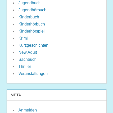
Jugendbuch
Jugendhörbuch
Kinderbuch
Kinderhörbuch
Kinderhörspiel
Krimi
Kurzgeschichten
New Adult
Sachbuch
Thriller
Veranstaltungen
META
Anmelden