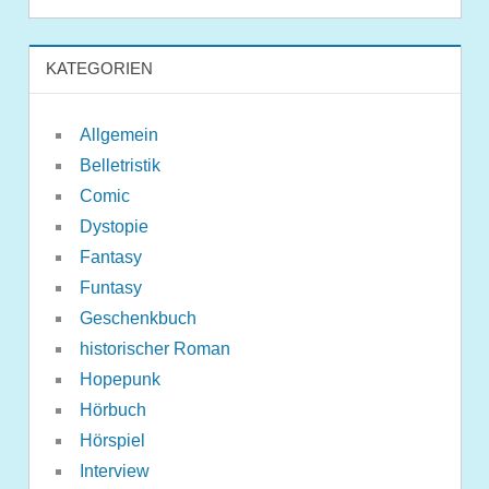
KATEGORIEN
Allgemein
Belletristik
Comic
Dystopie
Fantasy
Funtasy
Geschenkbuch
historischer Roman
Hopepunk
Hörbuch
Hörspiel
Interview