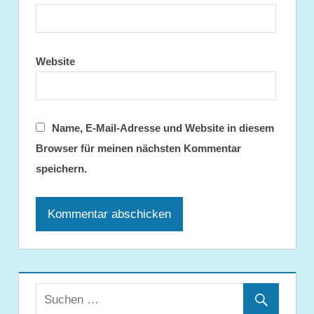
Website
Name, E-Mail-Adresse und Website in diesem
Browser für meinen nächsten Kommentar
speichern.