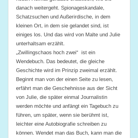
danach weitergeht. Spionageskandale,
Schatzsuchen und Außerirdische, in dem
kleinen Ort, in dem sie gelandet sind, ist
einiges los. Und das wird von Malte und Julie
unterhaltsam erzählt.
„Zwillingschaos hoch zwei“ ist ein
Wendebuch. Das bedeutet, die gleiche
Geschichte wird im Prinzip zweimal erzählt.
Beginnt man von der einen Seite zu lesen,
erfährt man die Geschehnisse aus der Sicht
von Julie, die später einmal Journalistin
werden möchte und anfängt ein Tagebuch zu
führen, um später, wenn sie berühmt ist,
leichter eine Autobiografie schreiben zu
können. Wendet man das Buch, kann man die