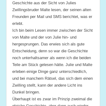
Geschichte aus der Sicht von Julies
Zwillingsbruder Malte lesen, der seinen alten
Freunden per Mail und SMS berichtet, was er
erlebt.
Ich bin beim Lesen immer zwischen der Sicht
von Malte und der von Julie hin- und
hergesprungen. Das erwies sich als gute
Entscheidung, denn so war die Geschichte
noch unterhaltsamer als wenn ich die beiden
Teile am Stück gelesen hätte. Julie und Malte
erleben einige Dinge ganz unterschiedlich,
und bei manchem Rätsel, das sich dem einen
Zwilling stellt, kann der andere Licht ins
Dunkel bringen.
Überhaupt ist es zwar im Prinzip zweimal die
gleiche Geschichte, aber dann auch wieder