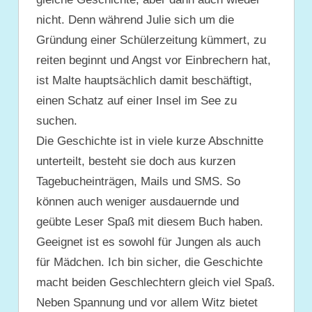
nicht. Denn während Julie sich um die
Gründung einer Schülerzeitung kümmert, zu
reiten beginnt und Angst vor Einbrechern hat,
ist Malte hauptsächlich damit beschäftigt,
einen Schatz auf einer Insel im See zu
suchen.
Die Geschichte ist in viele kurze Abschnitte
unterteilt, besteht sie doch aus kurzen
Tagebucheinträgen, Mails und SMS. So
können auch weniger ausdauernde und
geübte Leser Spaß mit diesem Buch haben.
Geeignet ist es sowohl für Jungen als auch
für Mädchen. Ich bin sicher, die Geschichte
macht beiden Geschlechtern gleich viel Spaß.
Neben Spannung und vor allem Witz bietet