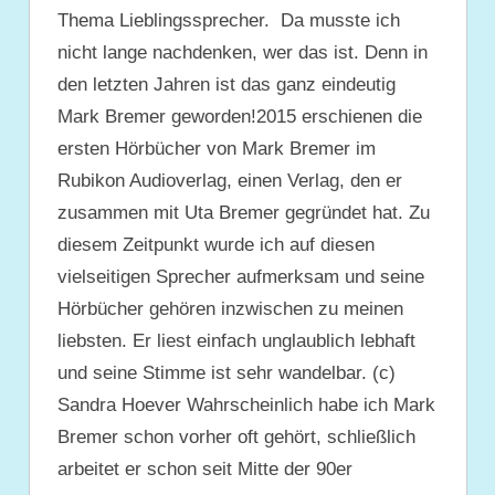
Thema Lieblingssprecher. Da musste ich
nicht lange nachdenken, wer das ist. Denn in
den letzten Jahren ist das ganz eindeutig
Mark Bremer geworden!2015 erschienen die
ersten Hörbücher von Mark Bremer im
Rubikon Audioverlag, einen Verlag, den er
zusammen mit Uta Bremer gegründet hat. Zu
diesem Zeitpunkt wurde ich auf diesen
vielseitigen Sprecher aufmerksam und seine
Hörbücher gehören inzwischen zu meinen
liebsten. Er liest einfach unglaublich lebhaft
und seine Stimme ist sehr wandelbar. (c)
Sandra Hoever Wahrscheinlich habe ich Mark
Bremer schon vorher oft gehört, schließlich
arbeitet er schon seit Mitte der 90er