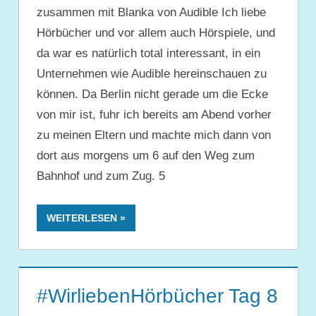
zusammen mit Blanka von Audible Ich liebe
Hörbücher und vor allem auch Hörspiele, und
da war es natürlich total interessant, in ein
Unternehmen wie Audible hereinschauen zu
können. Da Berlin nicht gerade um die Ecke
von mir ist, fuhr ich bereits am Abend vorher
zu meinen Eltern und machte mich dann von
dort aus morgens um 6 auf den Weg zum
Bahnhof und zum Zug. 5
WEITERLESEN
#WirliebenHörbücher Tag 8