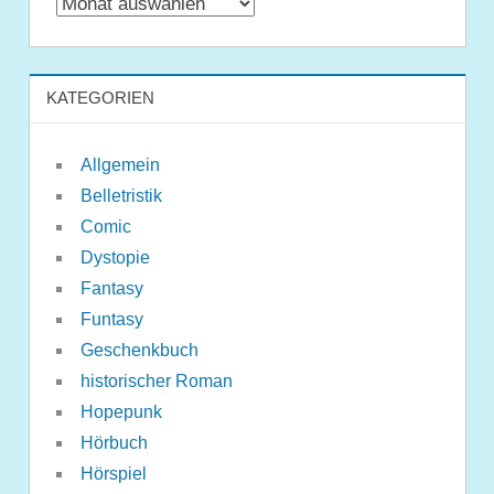
Archiv
KATEGORIEN
Allgemein
Belletristik
Comic
Dystopie
Fantasy
Funtasy
Geschenkbuch
historischer Roman
Hopepunk
Hörbuch
Hörspiel