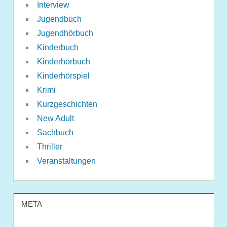
Interview
Jugendbuch
Jugendhörbuch
Kinderbuch
Kinderhörbuch
Kinderhörspiel
Krimi
Kurzgeschichten
New Adult
Sachbuch
Thriller
Veranstaltungen
META