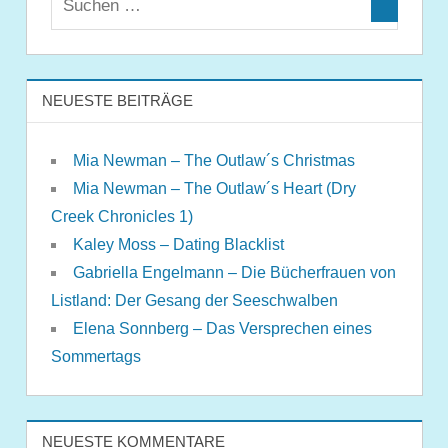
NEUESTE BEITRÄGE
Mia Newman – The Outlaw´s Christmas
Mia Newman – The Outlaw´s Heart (Dry
Creek Chronicles 1)
Kaley Moss – Dating Blacklist
Gabriella Engelmann – Die Bücherfrauen von
Listland: Der Gesang der Seeschwalben
Elena Sonnberg – Das Versprechen eines
Sommertags
NEUESTE KOMMENTARE