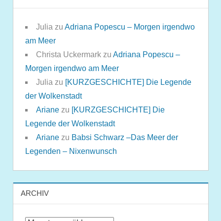
Julia
zu
Adriana Popescu – Morgen irgendwo
am Meer
Christa Uckermark
zu
Adriana Popescu –
Morgen irgendwo am Meer
Julia
zu
[KURZGESCHICHTE] Die Legende
der Wolkenstadt
Ariane
zu
[KURZGESCHICHTE] Die
Legende der Wolkenstadt
Ariane
zu
Babsi Schwarz –Das Meer der
Legenden – Nixenwunsch
ARCHIV