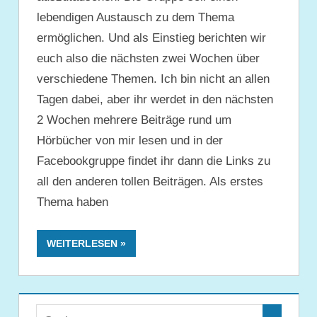
lebendigen Austausch zu dem Thema
ermöglichen. Und als Einstieg berichten wir
euch also die nächsten zwei Wochen über
verschiedene Themen. Ich bin nicht an allen
Tagen dabei, aber ihr werdet in den nächsten
2 Wochen mehrere Beiträge rund um
Hörbücher von mir lesen und in der
Facebookgruppe findet ihr dann die Links zu
all den anderen tollen Beiträgen. Als erstes
Thema haben
WEITERLESEN