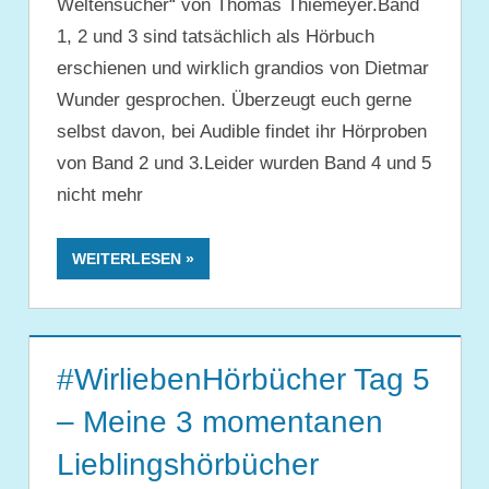
Weltensucher“ von Thomas Thiemeyer.Band
1, 2 und 3 sind tatsächlich als Hörbuch
erschienen und wirklich grandios von Dietmar
Wunder gesprochen. Überzeugt euch gerne
selbst davon, bei Audible findet ihr Hörproben
von Band 2 und 3.Leider wurden Band 4 und 5
nicht mehr
WEITERLESEN
#WirliebenHörbücher Tag 5
– Meine 3 momentanen
Lieblingshörbücher