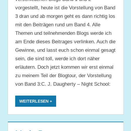
vorgestellt, heute ist die Vorstellung von Band
3 dran und ab morgen geht es dann richtig los
mit den Beiträgen rund um Band 4. Alle
Themen und teilnehmenden Blogs werde ich
am Ende dieses Beitrages verlinken. Auch die
Gewinne, und lasst euch schon einmal gesagt
sein, die sind toll, werde ich dort näher
erläutern. Doch jetzt kommen wir erst einmal
zu meinem Teil der Blogtour, der Vorstellung
von Band 3:C. J. Daugherty – Night School:
WEITERLESEN