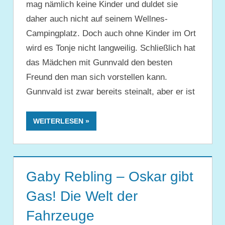
mag nämlich keine Kinder und duldet sie
daher auch nicht auf seinem Wellnes-
Campingplatz. Doch auch ohne Kinder im Ort
wird es Tonje nicht langweilig. Schließlich hat
das Mädchen mit Gunnvald den besten
Freund den man sich vorstellen kann.
Gunnvald ist zwar bereits steinalt, aber er ist
WEITERLESEN
Gaby Rebling – Oskar gibt
Gas! Die Welt der
Fahrzeuge