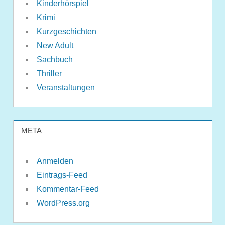
Kinderhörspiel
Krimi
Kurzgeschichten
New Adult
Sachbuch
Thriller
Veranstaltungen
META
Anmelden
Eintrags-Feed
Kommentar-Feed
WordPress.org