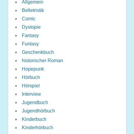
Allgemein
Belletristik
Comic
Dystopie
Fantasy
Funtasy
Geschenkbuch
historischer Roman
Hopepunk
Hörbuch
Hörspiel
Interview
Jugendbuch
Jugendhörbuch
Kinderbuch
Kinderhörbuch