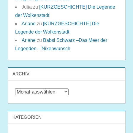
Julia
zu
[KURZGESCHICHTE] Die Legende
der Wolkenstadt
Ariane
zu
[KURZGESCHICHTE] Die
Legende der Wolkenstadt
Ariane
zu
Babsi Schwarz –Das Meer der
Legenden – Nixenwunsch
ARCHIV
Archiv
KATEGORIEN