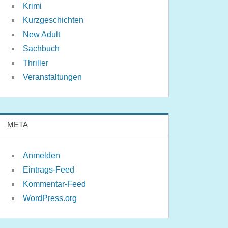
Krimi
Kurzgeschichten
New Adult
Sachbuch
Thriller
Veranstaltungen
META
Anmelden
Eintrags-Feed
Kommentar-Feed
WordPress.org