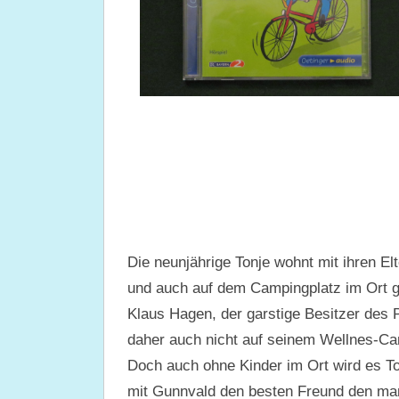
Die neunjährige Tonje wohnt mit ihren Elt
und auch auf dem Campingplatz im Ort gib
Klaus Hagen, der garstige Besitzer des 
daher auch nicht auf seinem Wellnes-Ca
Doch auch ohne Kinder im Ort wird es To
mit Gunnvald den besten Freund den man 