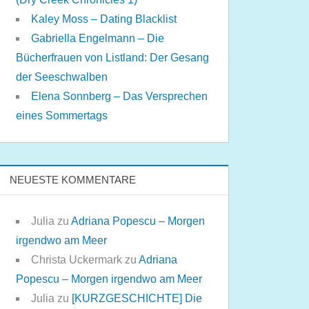
Kaley Moss – Dating Blacklist
Gabriella Engelmann – Die
Bücherfrauen von Listland: Der Gesang
der Seeschwalben
Elena Sonnberg – Das Versprechen
eines Sommertags
NEUESTE KOMMENTARE
Julia
zu
Adriana Popescu – Morgen
irgendwo am Meer
Christa Uckermark
zu
Adriana
Popescu – Morgen irgendwo am Meer
Julia
zu
[KURZGESCHICHTE] Die