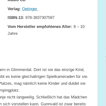
Verlag:
Oetinger
ISBN-13:
978-3837307597
Vom Hersteller empfohlenes Alter:
8 – 10
Jahre
ern in Glimmerdal. Dort ist sie das einzige Kind,
t es keine gleichaltrigen Spielkameraden für sie.
Platzes, mag nämlich keine Kinder und duldet sie
mpingplatz.
nje nicht langweilig. Schließlich hat das Mädchen
sich vorstellen kann. Gunnvald ist zwar bereits