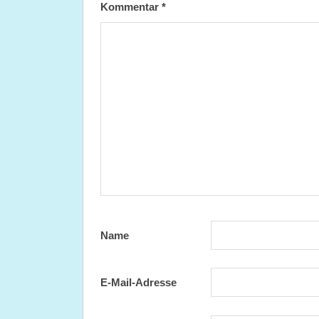
Kommentar
*
Name
E-Mail-Adresse