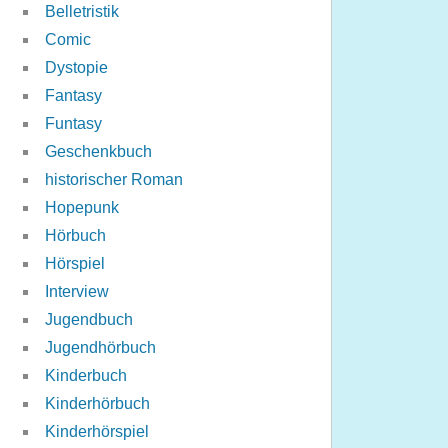
Belletristik
Comic
Dystopie
Fantasy
Funtasy
Geschenkbuch
historischer Roman
Hopepunk
Hörbuch
Hörspiel
Interview
Jugendbuch
Jugendhörbuch
Kinderbuch
Kinderhörbuch
Kinderhörspiel