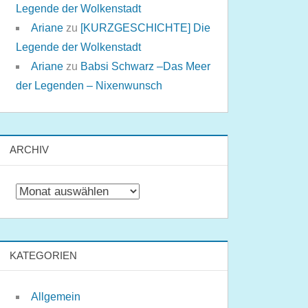
Legende der Wolkenstadt
Ariane
zu
[KURZGESCHICHTE] Die
Legende der Wolkenstadt
Ariane
zu
Babsi Schwarz –Das Meer
der Legenden – Nixenwunsch
ARCHIV
Archiv
KATEGORIEN
Allgemein