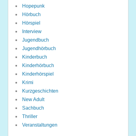
Hopepunk
Hörbuch
Hörspiel
Interview
Jugendbuch
Jugendhörbuch
Kinderbuch
Kinderhörbuch
Kinderhörspiel
Krimi
Kurzgeschichten
New Adult
Sachbuch
Thriller
Veranstaltungen