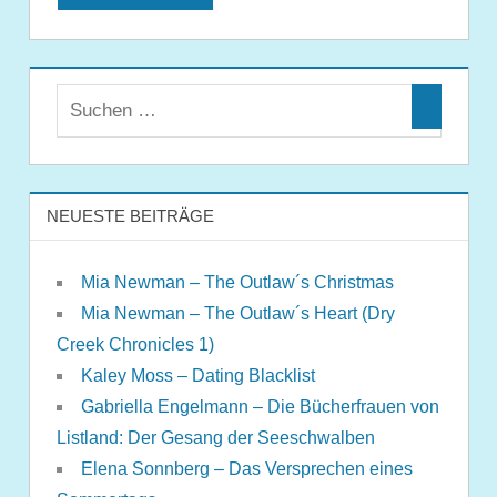
NEUESTE BEITRÄGE
Mia Newman – The Outlaw´s Christmas
Mia Newman – The Outlaw´s Heart (Dry
Creek Chronicles 1)
Kaley Moss – Dating Blacklist
Gabriella Engelmann – Die Bücherfrauen von
Listland: Der Gesang der Seeschwalben
Elena Sonnberg – Das Versprechen eines