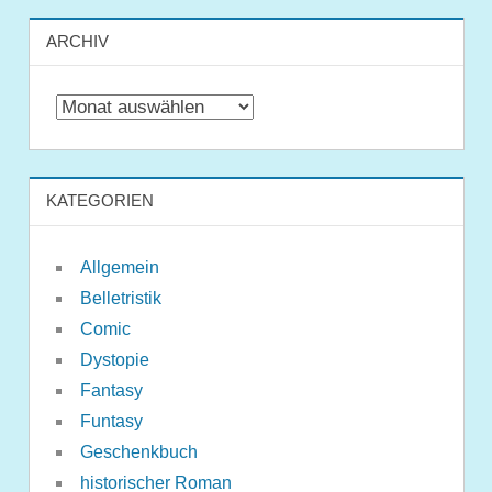
ARCHIV
Archiv
KATEGORIEN
Allgemein
Belletristik
Comic
Dystopie
Fantasy
Funtasy
Geschenkbuch
historischer Roman