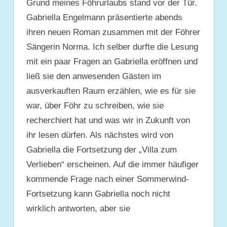
Grund meines Föhrurlaubs stand vor der Tür.
Gabriella Engelmann präsentierte abends
ihren neuen Roman zusammen mit der Föhrer
Sängerin Norma. Ich selber durfte die Lesung
mit ein paar Fragen an Gabriella eröffnen und
ließ sie den anwesenden Gästen im
ausverkauften Raum erzählen, wie es für sie
war, über Föhr zu schreiben, wie sie
recherchiert hat und was wir in Zukunft von
ihr lesen dürfen. Als nächstes wird von
Gabriella die Fortsetzung der „Villa zum
Verlieben“ erscheinen. Auf die immer häufiger
kommende Frage nach einer Sommerwind-
Fortsetzung kann Gabriella noch nicht
wirklich antworten, aber sie