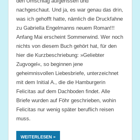
den Umschlag aufgerissen und
nachgeschaut. Und ja, es war genau das drin,
was ich gehofft hatte, nämlich die Druckfahne
zu Gabriella Engelmanns neuem Roman!!!
Anfang Mai erscheint Sommerwind. Wer noch
nichts von diesem Buch gehört hat, für den
hier die Kurzbeschriebung: »Geliebter
Zugvogel«, so beginnen jene
geheimnisvollen Liebesbriefe, unterzeichnet
mit dem Initial A., die die Hamburgerin
Felicitas auf dem Dachboden findet. Alle
Briefe wurden auf Föhr geschrieben, wohin
Felicitas nur wenig später beruflich reisen
muss.
WEITERLESEN