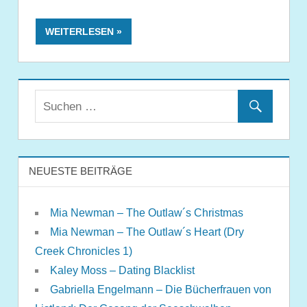
WEITERLESEN
NEUESTE BEITRÄGE
Mia Newman – The Outlaw´s Christmas
Mia Newman – The Outlaw´s Heart (Dry
Creek Chronicles 1)
Kaley Moss – Dating Blacklist
Gabriella Engelmann – Die Bücherfrauen von