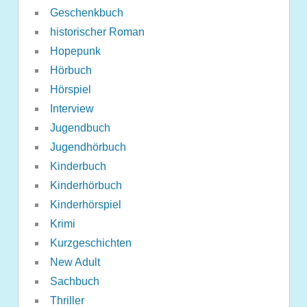
Geschenkbuch
historischer Roman
Hopepunk
Hörbuch
Hörspiel
Interview
Jugendbuch
Jugendhörbuch
Kinderbuch
Kinderhörbuch
Kinderhörspiel
Krimi
Kurzgeschichten
New Adult
Sachbuch
Thriller