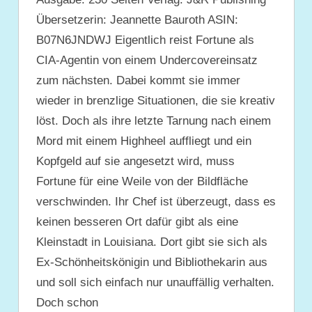
Übersetzerin: Jeannette Bauroth ASIN:
B07N6JNDWJ Eigentlich reist Fortune als
CIA-Agentin von einem Undercovereinsatz
zum nächsten. Dabei kommt sie immer
wieder in brenzlige Situationen, die sie kreativ
löst. Doch als ihre letzte Tarnung nach einem
Mord mit einem Highheel auffliegt und ein
Kopfgeld auf sie angesetzt wird, muss
Fortune für eine Weile von der Bildfläche
verschwinden. Ihr Chef ist überzeugt, dass es
keinen besseren Ort dafür gibt als eine
Kleinstadt in Louisiana. Dort gibt sie sich als
Ex-Schönheitskönigin und Bibliothekarin aus
und soll sich einfach nur unauffällig verhalten.
Doch schon