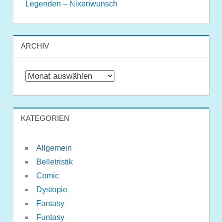
Legenden – Nixenwunsch
ARCHIV
Archiv
KATEGORIEN
Allgemein
Belletristik
Comic
Dystopie
Fantasy
Funtasy