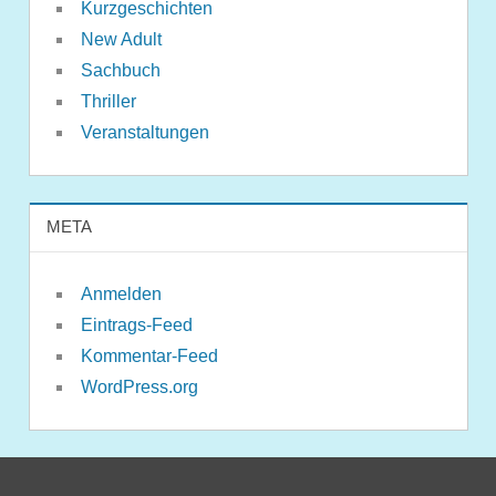
Kurzgeschichten
New Adult
Sachbuch
Thriller
Veranstaltungen
META
Anmelden
Eintrags-Feed
Kommentar-Feed
WordPress.org