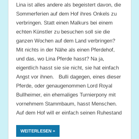
Lina ist alles andere als begeistert davon, die
Sommerferien auf dem Hof ihres Onkels zu
verbringen. Statt einen Malkurs bei einem
echten Künstler zu besuchen soll sie die
ganzen Wochen auf dem Land verbringen?
Mit nichts in der Nähe als einen Pferdehof,
und das, wo Lina Pferde hasst? Na ja,
eigentlich hasst sie sie nicht, sie hat einfach
Angst vor ihnen. Bulli dagegen, eines dieser
Pferde, oder genaugenommen Lord Royal
Bullheimer, ein ehemaliges Turnierpony mit
vornehmem Stammbaum, hasst Menschen.
Auf dem Hof will er einfach seinen Ruhestand
WEITERLESEN