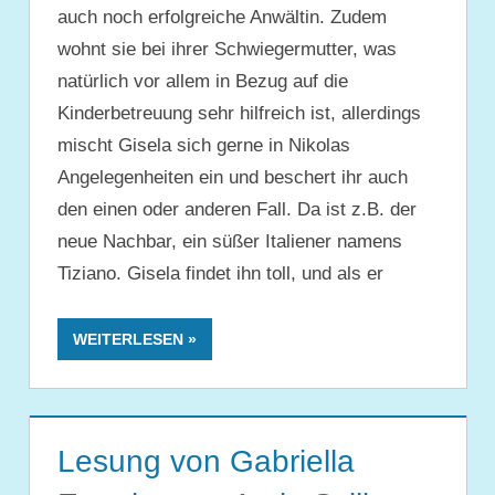
auch noch erfolgreiche Anwältin. Zudem
wohnt sie bei ihrer Schwiegermutter, was
natürlich vor allem in Bezug auf die
Kinderbetreuung sehr hilfreich ist, allerdings
mischt Gisela sich gerne in Nikolas
Angelegenheiten ein und beschert ihr auch
den einen oder anderen Fall. Da ist z.B. der
neue Nachbar, ein süßer Italiener namens
Tiziano. Gisela findet ihn toll, und als er
WEITERLESEN
Lesung von Gabriella