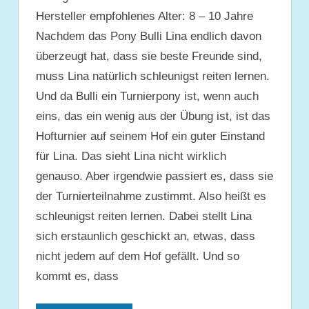
Hersteller empfohlenes Alter: 8 – 10 Jahre
Nachdem das Pony Bulli Lina endlich davon
überzeugt hat, dass sie beste Freunde sind,
muss Lina natürlich schleunigst reiten lernen.
Und da Bulli ein Turnierpony ist, wenn auch
eins, das ein wenig aus der Übung ist, ist das
Hofturnier auf seinem Hof ein guter Einstand
für Lina. Das sieht Lina nicht wirklich
genauso. Aber irgendwie passiert es, dass sie
der Turnierteilnahme zustimmt. Also heißt es
schleunigst reiten lernen. Dabei stellt Lina
sich erstaunlich geschickt an, etwas, dass
nicht jedem auf dem Hof gefällt. Und so
kommt es, dass