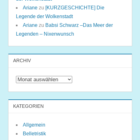
Ariane
zu
[KURZGESCHICHTE] Die
Legende der Wolkenstadt
Ariane
zu
Babsi Schwarz –Das Meer der
Legenden – Nixenwunsch
ARCHIV
Archiv
KATEGORIEN
Allgemein
Belletristik