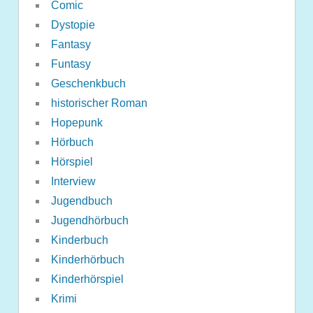
Comic
Dystopie
Fantasy
Funtasy
Geschenkbuch
historischer Roman
Hopepunk
Hörbuch
Hörspiel
Interview
Jugendbuch
Jugendhörbuch
Kinderbuch
Kinderhörbuch
Kinderhörspiel
Krimi