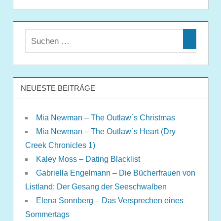
NEUESTE BEITRÄGE
Mia Newman – The Outlaw´s Christmas
Mia Newman – The Outlaw´s Heart (Dry
Creek Chronicles 1)
Kaley Moss – Dating Blacklist
Gabriella Engelmann – Die Bücherfrauen von
Listland: Der Gesang der Seeschwalben
Elena Sonnberg – Das Versprechen eines
Sommertags