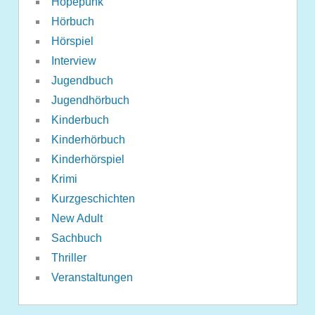
Hopepunk
Hörbuch
Hörspiel
Interview
Jugendbuch
Jugendhörbuch
Kinderbuch
Kinderhörbuch
Kinderhörspiel
Krimi
Kurzgeschichten
New Adult
Sachbuch
Thriller
Veranstaltungen