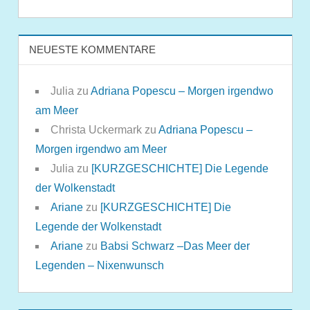
NEUESTE KOMMENTARE
Julia
zu
Adriana Popescu – Morgen irgendwo
am Meer
Christa Uckermark
zu
Adriana Popescu –
Morgen irgendwo am Meer
Julia
zu
[KURZGESCHICHTE] Die Legende
der Wolkenstadt
Ariane
zu
[KURZGESCHICHTE] Die
Legende der Wolkenstadt
Ariane
zu
Babsi Schwarz –Das Meer der
Legenden – Nixenwunsch