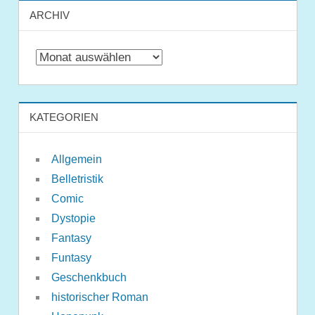
ARCHIV
Archiv
KATEGORIEN
Allgemein
Belletristik
Comic
Dystopie
Fantasy
Funtasy
Geschenkbuch
historischer Roman