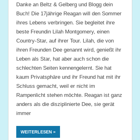
Danke an Beltz & Gelberg und Blogg dein
Buch! Die 17jährige Reagan will den Sommer
ihres Lebens verbringen. Sie begleitet ihre
beste Freundin Lilah Montgomery, einen
Country-Star, auf ihrer Tour. Lilah, die von
ihren Freunden Dee genannt wird, genießt ihr
Leben als Star, hat aber auch schon die
schlechten Seiten kennengelernt. Sie hat
kaum Privatsphäre und ihr Freund hat mit ihr
Schluss gemacht, weil er nicht im
Rampenlicht stehen möchte. Reagan ist ganz
anders als die disziplinierte Dee, sie gerät
immer
WEITERLESEN