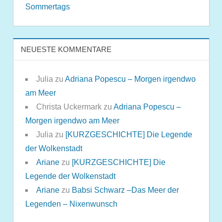
Sommertags
NEUESTE KOMMENTARE
Julia
zu
Adriana Popescu – Morgen irgendwo
am Meer
Christa Uckermark
zu
Adriana Popescu –
Morgen irgendwo am Meer
Julia
zu
[KURZGESCHICHTE] Die Legende
der Wolkenstadt
Ariane
zu
[KURZGESCHICHTE] Die
Legende der Wolkenstadt
Ariane
zu
Babsi Schwarz –Das Meer der
Legenden – Nixenwunsch