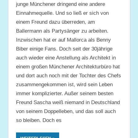
junge Münchener dringend eine andere
Einnahmequelle. Und so ließ er sich von
einem Freund dazu überreden, am
Ballermann als Partysänger zu arbeiten.
Inzwischen hat er auf Mallorca als Benny
Biber einige Fans. Doch seit der 30jährige
auch wieder eine Anstellung als Architekt in
einem großen Münchener Architekturbüro hat
und dort auch noch mit der Tochter des Chefs
zusammengekommen ist, wird sein Leben
immer komplizierter. Außer seinem besten
Freund Sascha weiß niemand in Deutschland
von seinem Doppelleben, und das soll auch
so bleiben. Doch es