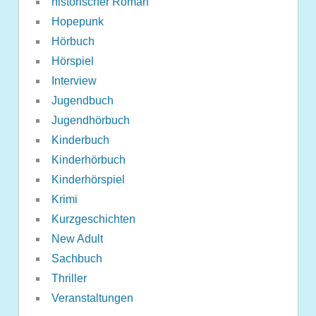
historischer Roman
Hopepunk
Hörbuch
Hörspiel
Interview
Jugendbuch
Jugendhörbuch
Kinderbuch
Kinderhörbuch
Kinderhörspiel
Krimi
Kurzgeschichten
New Adult
Sachbuch
Thriller
Veranstaltungen