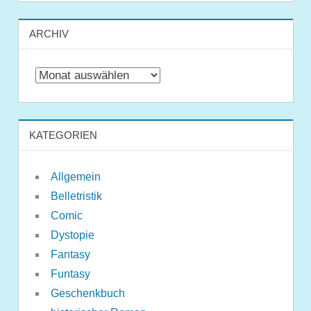
ARCHIV
Archiv
KATEGORIEN
Allgemein
Belletristik
Comic
Dystopie
Fantasy
Funtasy
Geschenkbuch