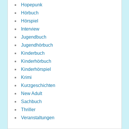
Hopepunk
Hörbuch
Hörspiel
Interview
Jugendbuch
Jugendhörbuch
Kinderbuch
Kinderhörbuch
Kinderhörspiel
Krimi
Kurzgeschichten
New Adult
Sachbuch
Thriller
Veranstaltungen