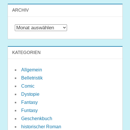
ARCHIV
Archiv
KATEGORIEN
Allgemein
Belletristik
Comic
Dystopie
Fantasy
Funtasy
Geschenkbuch
historischer Roman