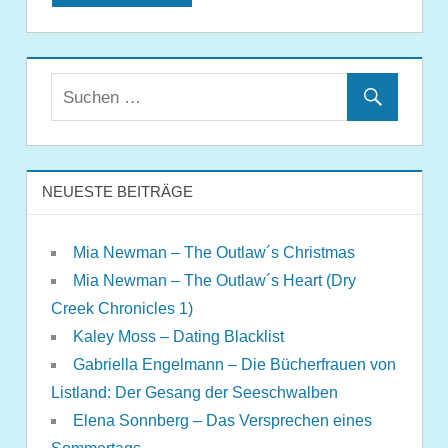
NEUESTE BEITRÄGE
Mia Newman – The Outlaw´s Christmas
Mia Newman – The Outlaw´s Heart (Dry
Creek Chronicles 1)
Kaley Moss – Dating Blacklist
Gabriella Engelmann – Die Bücherfrauen von
Listland: Der Gesang der Seeschwalben
Elena Sonnberg – Das Versprechen eines