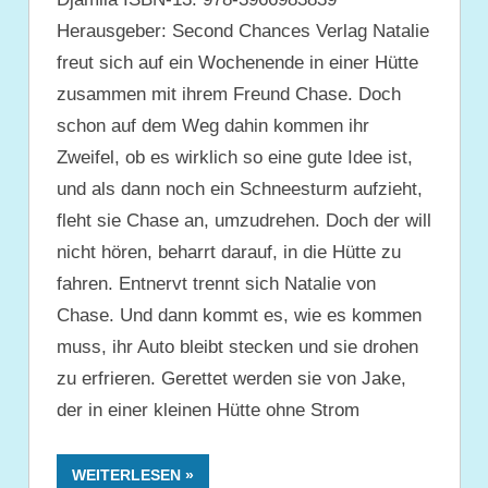
Herausgeber: Second Chances Verlag Natalie
freut sich auf ein Wochenende in einer Hütte
zusammen mit ihrem Freund Chase. Doch
schon auf dem Weg dahin kommen ihr
Zweifel, ob es wirklich so eine gute Idee ist,
und als dann noch ein Schneesturm aufzieht,
fleht sie Chase an, umzudrehen. Doch der will
nicht hören, beharrt darauf, in die Hütte zu
fahren. Entnervt trennt sich Natalie von
Chase. Und dann kommt es, wie es kommen
muss, ihr Auto bleibt stecken und sie drohen
zu erfrieren. Gerettet werden sie von Jake,
der in einer kleinen Hütte ohne Strom
WEITERLESEN