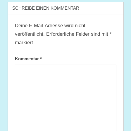
SCHREIBE EINEN KOMMENTAR
Deine E-Mail-Adresse wird nicht
veröffentlicht.
Erforderliche Felder sind mit
*
markiert
Kommentar
*