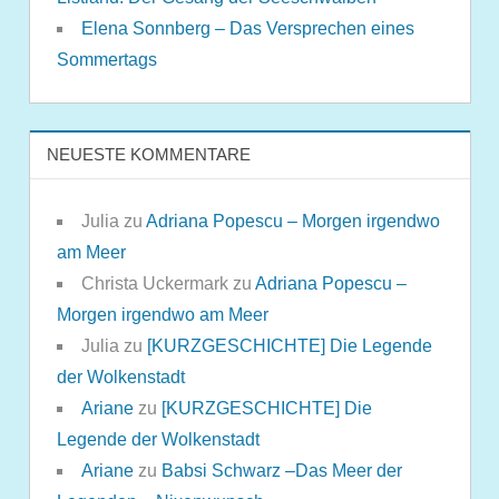
Elena Sonnberg – Das Versprechen eines
Sommertags
NEUESTE KOMMENTARE
Julia
zu
Adriana Popescu – Morgen irgendwo
am Meer
Christa Uckermark
zu
Adriana Popescu –
Morgen irgendwo am Meer
Julia
zu
[KURZGESCHICHTE] Die Legende
der Wolkenstadt
Ariane
zu
[KURZGESCHICHTE] Die
Legende der Wolkenstadt
Ariane
zu
Babsi Schwarz –Das Meer der