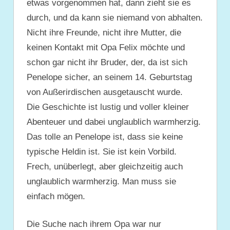
etwas vorgenommen hat, dann zieht sie es
durch, und da kann sie niemand von abhalten.
Nicht ihre Freunde, nicht ihre Mutter, die
keinen Kontakt mit Opa Felix möchte und
schon gar nicht ihr Bruder, der, da ist sich
Penelope sicher, an seinem 14. Geburtstag
von Außerirdischen ausgetauscht wurde.
Die Geschichte ist lustig und voller kleiner
Abenteuer und dabei unglaublich warmherzig.
Das tolle an Penelope ist, dass sie keine
typische Heldin ist. Sie ist kein Vorbild.
Frech, unüberlegt, aber gleichzeitig auch
unglaublich warmherzig. Man muss sie
einfach mögen.
Die Suche nach ihrem Opa war nur