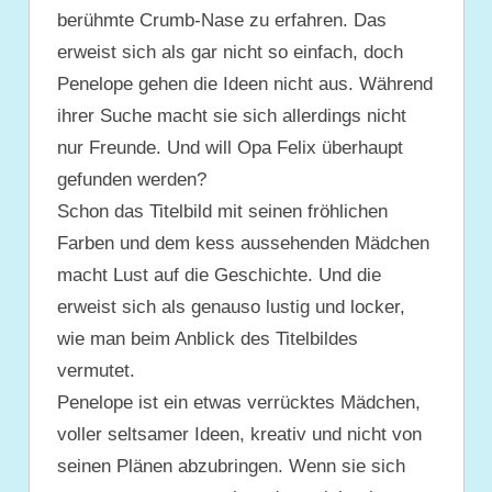
berühmte Crumb-Nase zu erfahren. Das
erweist sich als gar nicht so einfach, doch
Penelope gehen die Ideen nicht aus. Während
ihrer Suche macht sie sich allerdings nicht
nur Freunde. Und will Opa Felix überhaupt
gefunden werden?
Schon das Titelbild mit seinen fröhlichen
Farben und dem kess aussehenden Mädchen
macht Lust auf die Geschichte. Und die
erweist sich als genauso lustig und locker,
wie man beim Anblick des Titelbildes
vermutet.
Penelope ist ein etwas verrücktes Mädchen,
voller seltsamer Ideen, kreativ und nicht von
seinen Plänen abzubringen. Wenn sie sich