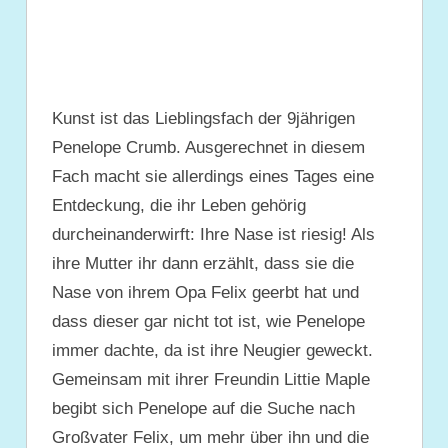
Kunst ist das Lieblingsfach der 9jährigen
Penelope Crumb. Ausgerechnet in diesem
Fach macht sie allerdings eines Tages eine
Entdeckung, die ihr Leben gehörig
durcheinanderwirft: Ihre Nase ist riesig! Als
ihre Mutter ihr dann erzählt, dass sie die
Nase von ihrem Opa Felix geerbt hat und
dass dieser gar nicht tot ist, wie Penelope
immer dachte, da ist ihre Neugier geweckt.
Gemeinsam mit ihrer Freundin Littie Maple
begibt sich Penelope auf die Suche nach
Großvater Felix, um mehr über ihn und die