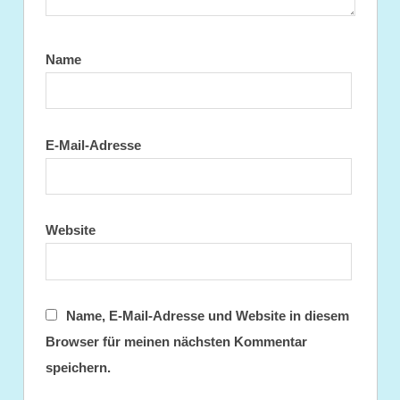
Name
E-Mail-Adresse
Website
Name, E-Mail-Adresse und Website in diesem
Browser für meinen nächsten Kommentar
speichern.