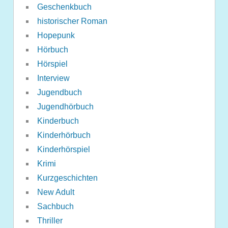
Geschenkbuch
historischer Roman
Hopepunk
Hörbuch
Hörspiel
Interview
Jugendbuch
Jugendhörbuch
Kinderbuch
Kinderhörbuch
Kinderhörspiel
Krimi
Kurzgeschichten
New Adult
Sachbuch
Thriller