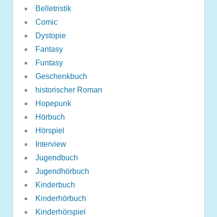
Belletristik
Comic
Dystopie
Fantasy
Funtasy
Geschenkbuch
historischer Roman
Hopepunk
Hörbuch
Hörspiel
Interview
Jugendbuch
Jugendhörbuch
Kinderbuch
Kinderhörbuch
Kinderhörspiel