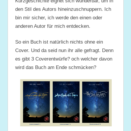
Kurzgeschichte eignet sich wunderbar, um in
den Stil des Autors hineinzuschnuppern. Ich
bin mir sicher, ich werde den einen oder
anderen Autor für mich entdecken.
So ein Buch ist natürlich nichts ohne ein
Cover. Und da seid nun ihr alle gefragt. Denn
es gibt 3 Coverentwürfe? och welcher davon
wird das Buch am Ende schmücken?