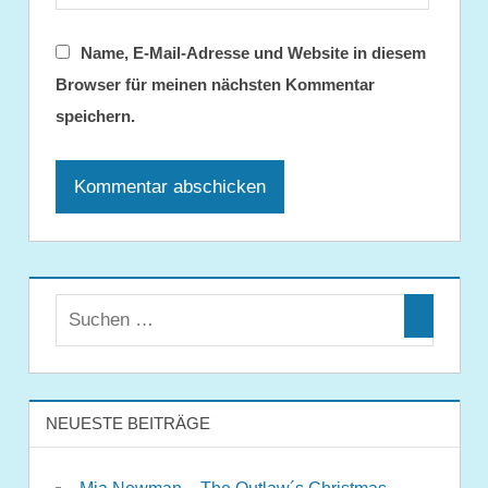
Name, E-Mail-Adresse und Website in diesem
Browser für meinen nächsten Kommentar
speichern.
NEUESTE BEITRÄGE