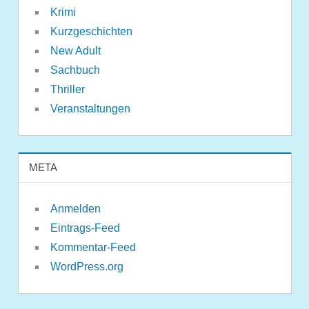
Krimi
Kurzgeschichten
New Adult
Sachbuch
Thriller
Veranstaltungen
META
Anmelden
Eintrags-Feed
Kommentar-Feed
WordPress.org