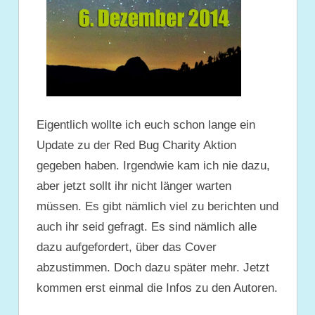
Eigentlich wollte ich euch schon lange ein
Update zu der Red Bug Charity Aktion
gegeben haben. Irgendwie kam ich nie dazu,
aber jetzt sollt ihr nicht länger warten
müssen. Es gibt nämlich viel zu berichten und
auch ihr seid gefragt. Es sind nämlich alle
dazu aufgefordert, über das Cover
abzustimmen. Doch dazu später mehr. Jetzt
kommen erst einmal die Infos zu den Autoren.