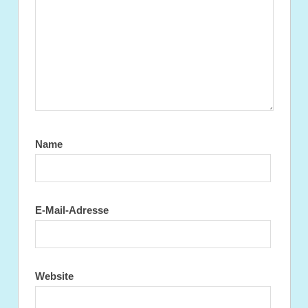
Name
E-Mail-Adresse
Website