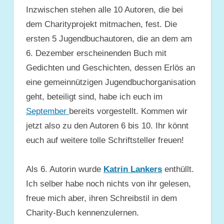
Inzwischen stehen alle 10 Autoren, die bei
dem Charityprojekt mitmachen, fest. Die
ersten 5 Jugendbuchautoren, die an dem
am
6. Dezember erscheinenden Buch mit
Gedichten und Geschichten, dessen Erlös an
eine gemeinnützigen Jugendbuchorganisation
geht, beteiligt sind, habe ich euch im
September
bereits vorgestellt. Kommen wir
jetzt also zu den Autoren 6 bis 10. Ihr könnt
euch auf weitere tolle Schriftsteller freuen!
Als 6. Autorin wurde
Katrin Lankers
enthüllt.
Ich selber habe noch nichts von ihr gelesen,
freue mich aber, ihren Schreibstil in dem
Charity-Buch kennenzulernen.