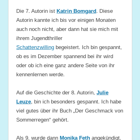
Die 7. Autorin ist
Katrin Bomgard
. Diese
Autorin kannte ich bis vor einigen Monaten
auch noch nicht, aber dann hat sie mich mit
ihrem Jugendthriller
Schattenzwilling
begeistert. Ich bin gespannt,
ob es im Dezember spannend bei ihr wird
oder ob ich eine ganz andere Seite von ihr
kennenlernen werde.
Auf die Geschichte der 8. Autorin,
Julie
Leuze
, bin ich besonders gespannt. Ich habe
viel gutes über ihr Buch „Der Geschmack von
Sommerregen“ gehört.
Als 9. wurde dann
Monika Feth
angekündigt.