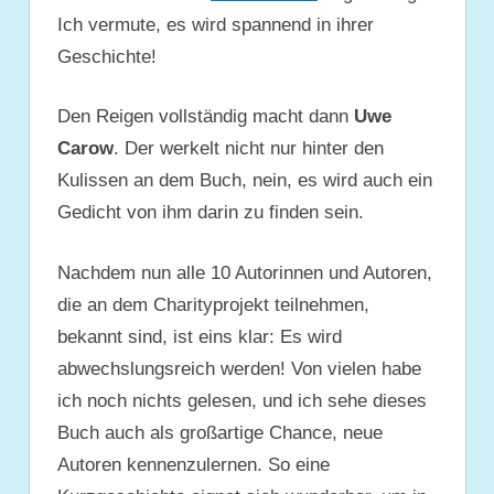
Ich vermute, es wird spannend in ihrer
Geschichte!
Den Reigen vollständig macht dann
Uwe
Carow
. Der werkelt nicht nur hinter den
Kulissen an dem Buch, nein, es wird auch ein
Gedicht von ihm darin zu finden sein.
Nachdem nun alle 10 Autorinnen und Autoren,
die an dem Charityprojekt teilnehmen,
bekannt sind, ist eins klar: Es wird
abwechslungsreich werden! Von vielen habe
ich noch nichts gelesen, und ich sehe dieses
Buch auch als großartige Chance, neue
Autoren kennenzulernen. So eine