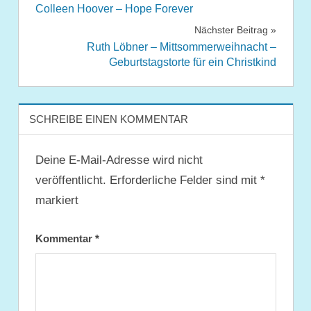
Colleen Hoover – Hope Forever
Nächster Beitrag
Ruth Löbner – Mittsommerweihnacht –
Geburtstagstorte für ein Christkind
SCHREIBE EINEN KOMMENTAR
Deine E-Mail-Adresse wird nicht
veröffentlicht.
Erforderliche Felder sind mit
*
markiert
Kommentar
*