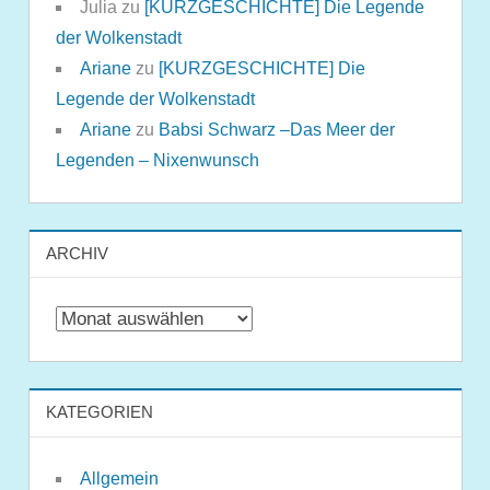
Julia
zu
[KURZGESCHICHTE] Die Legende
der Wolkenstadt
Ariane
zu
[KURZGESCHICHTE] Die
Legende der Wolkenstadt
Ariane
zu
Babsi Schwarz –Das Meer der
Legenden – Nixenwunsch
ARCHIV
Archiv
KATEGORIEN
Allgemein