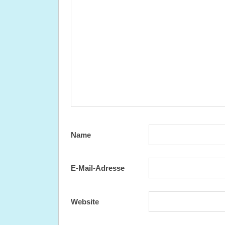
Name
E-Mail-Adresse
Website