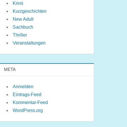
Krimi
Kurzgeschichten
New Adult
Sachbuch
Thriller
Veranstaltungen
META
Anmelden
Eintrags-Feed
Kommentar-Feed
WordPress.org