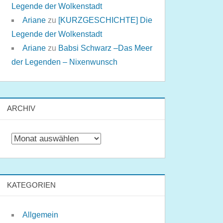
Legende der Wolkenstadt
Ariane
zu
[KURZGESCHICHTE] Die
Legende der Wolkenstadt
Ariane
zu
Babsi Schwarz –Das Meer
der Legenden – Nixenwunsch
ARCHIV
Archiv
KATEGORIEN
Allgemein