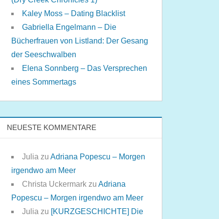
Kaley Moss – Dating Blacklist
Gabriella Engelmann – Die
Bücherfrauen von Listland: Der Gesang
der Seeschwalben
Elena Sonnberg – Das Versprechen
eines Sommertags
NEUESTE KOMMENTARE
Julia
zu
Adriana Popescu – Morgen
irgendwo am Meer
Christa Uckermark
zu
Adriana
Popescu – Morgen irgendwo am Meer
Julia
zu
[KURZGESCHICHTE] Die