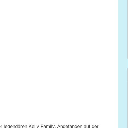
der legendären Kelly Family. Angefangen auf der