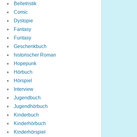
Belletristik
Comic
Dystopie
Fantasy
Funtasy
Geschenkbuch
historischer Roman
Hopepunk
Hörbuch
Hörspiel
Interview
Jugendbuch
Jugendhörbuch
Kinderbuch
Kinderhörbuch
Kinderhörspiel