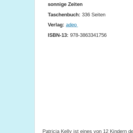
sonnige Zeiten
Taschenbuch:
336 Seiten
Verlag:
adeo
ISBN-13:
978-3863341756
Patricia Kelly ist eines von 12 Kindern 