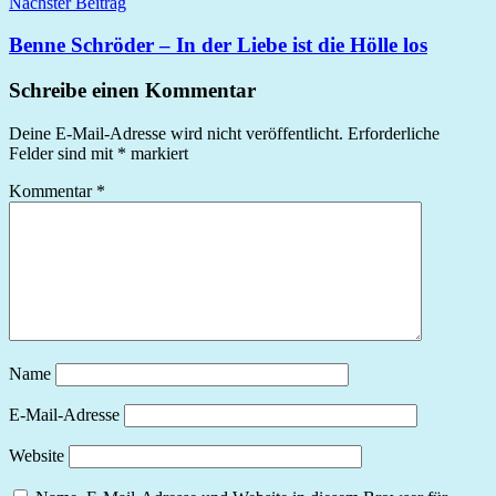
Nächster Beitrag
Benne Schröder – In der Liebe ist die Hölle los
Schreibe einen Kommentar
Deine E-Mail-Adresse wird nicht veröffentlicht.
Erforderliche
Felder sind mit
*
markiert
Kommentar
*
Name
E-Mail-Adresse
Website