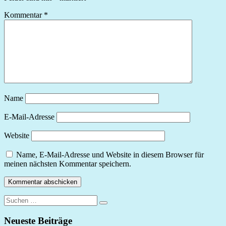
Kommentar
*
Name
E-Mail-Adresse
Website
Name, E-Mail-Adresse und Website in diesem Browser für
meinen nächsten Kommentar speichern.
Suchen
Suchen
nach:
Neueste Beiträge