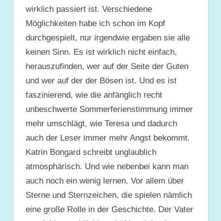
wirklich passiert ist. Verschiedene
Möglichkeiten habe ich schon im Kopf
durchgespielt, nur irgendwie ergaben sie alle
keinen Sinn. Es ist wirklich nicht einfach,
herauszufinden, wer auf der Seite der Guten
und wer auf der der Bösen ist. Und es ist
faszinierend, wie die anfänglich recht
unbeschwerte Sommerferienstimmung immer
mehr umschlägt, wie Teresa und dadurch
auch der Leser immer mehr Angst bekommt.
Katrin Bongard schreibt unglaublich
atmosphärisch. Und wie nebenbei kann man
auch noch ein wenig lernen. Vor allem über
Sterne und Sternzeichen, die spielen nämlich
eine große Rolle in der Geschichte. Der Vater