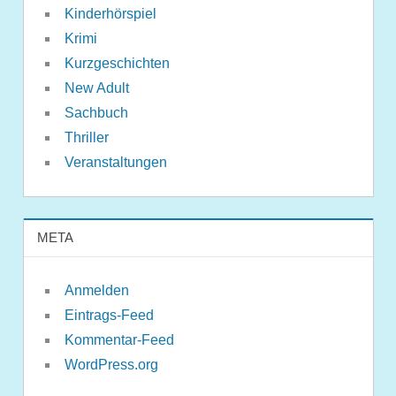
Kinderhörspiel
Krimi
Kurzgeschichten
New Adult
Sachbuch
Thriller
Veranstaltungen
META
Anmelden
Eintrags-Feed
Kommentar-Feed
WordPress.org