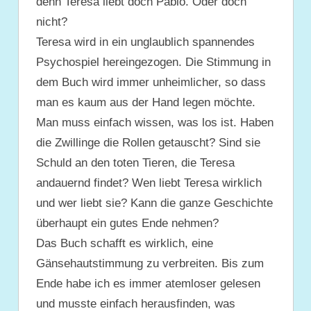
denn Teresa liebt doch Pablo. Oder doch
nicht?
Teresa wird in ein unglaublich spannendes
Psychospiel hereingezogen. Die Stimmung in
dem Buch wird immer unheimlicher, so dass
man es kaum aus der Hand legen möchte.
Man muss einfach wissen, was los ist. Haben
die Zwillinge die Rollen getauscht? Sind sie
Schuld an den toten Tieren, die Teresa
andauernd findet? Wen liebt Teresa wirklich
und wer liebt sie? Kann die ganze Geschichte
überhaupt ein gutes Ende nehmen?
Das Buch schafft es wirklich, eine
Gänsehautstimmung zu verbreiten. Bis zum
Ende habe ich es immer atemloser gelesen
und musste einfach herausfinden, was