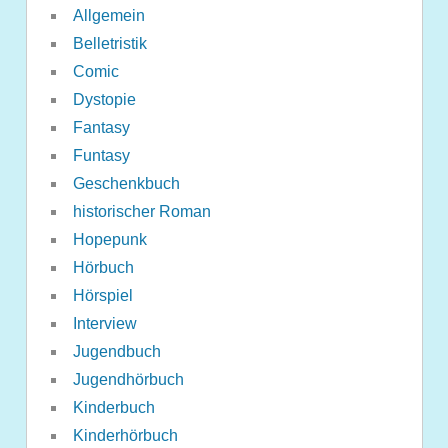
Allgemein
Belletristik
Comic
Dystopie
Fantasy
Funtasy
Geschenkbuch
historischer Roman
Hopepunk
Hörbuch
Hörspiel
Interview
Jugendbuch
Jugendhörbuch
Kinderbuch
Kinderhörbuch