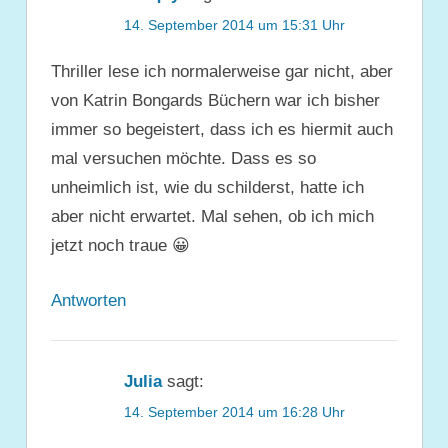
14. September 2014 um 15:31 Uhr
Thriller lese ich normalerweise gar nicht, aber
von Katrin Bongards Büchern war ich bisher
immer so begeistert, dass ich es hiermit auch
mal versuchen möchte. Dass es so
unheimlich ist, wie du schilderst, hatte ich
aber nicht erwartet. Mal sehen, ob ich mich
jetzt noch traue 😀
Antworten
Julia
sagt:
14. September 2014 um 16:28 Uhr