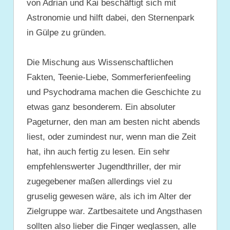
von Adrian und Kai beschäftigt sich mit
Astronomie und hilft dabei, den Sternenpark
in Gülpe zu gründen.
Die Mischung aus Wissenschaftlichen
Fakten, Teenie-Liebe, Sommerferienfeeling
und Psychodrama machen die Geschichte zu
etwas ganz besonderem. Ein absoluter
Pageturner, den man am besten nicht abends
liest, oder zumindest nur, wenn man die Zeit
hat, ihn auch fertig zu lesen. Ein sehr
empfehlenswerter Jugendthriller, der mir
zugegebener maßen allerdings viel zu
gruselig gewesen wäre, als ich im Alter der
Zielgruppe war. Zartbesaitete und Angsthasen
sollten also lieber die Finger weglassen, alle