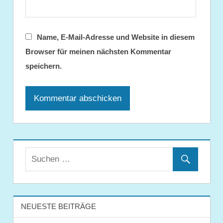
Name, E-Mail-Adresse und Website in diesem
Browser für meinen nächsten Kommentar
speichern.
NEUESTE BEITRÄGE