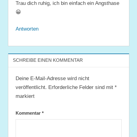
Trau dich ruhig, ich bin einfach ein Angsthase
😀
Antworten
SCHREIBE EINEN KOMMENTAR
Deine E-Mail-Adresse wird nicht
veröffentlicht.
Erforderliche Felder sind mit
*
markiert
Kommentar
*