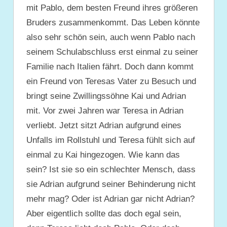
mit Pablo, dem besten Freund ihres größeren
Bruders zusammenkommt. Das Leben könnte
also sehr schön sein, auch wenn Pablo nach
seinem Schulabschluss erst einmal zu seiner
Familie nach Italien fährt. Doch dann kommt
ein Freund von Teresas Vater zu Besuch und
bringt seine Zwillingssöhne Kai und Adrian
mit. Vor zwei Jahren war Teresa in Adrian
verliebt. Jetzt sitzt Adrian aufgrund eines
Unfalls im Rollstuhl und Teresa fühlt sich auf
einmal zu Kai hingezogen. Wie kann das
sein? Ist sie so ein schlechter Mensch, dass
sie Adrian aufgrund seiner Behinderung nicht
mehr mag? Oder ist Adrian gar nicht Adrian?
Aber eigentlich sollte das doch egal sein,