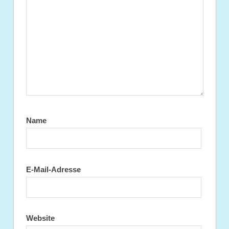
Name
E-Mail-Adresse
Website