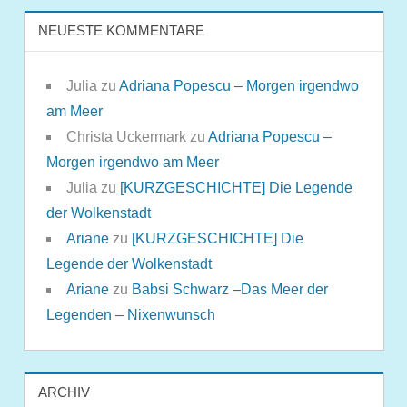
NEUESTE KOMMENTARE
Julia
zu
Adriana Popescu – Morgen irgendwo
am Meer
Christa Uckermark
zu
Adriana Popescu –
Morgen irgendwo am Meer
Julia
zu
[KURZGESCHICHTE] Die Legende
der Wolkenstadt
Ariane
zu
[KURZGESCHICHTE] Die
Legende der Wolkenstadt
Ariane
zu
Babsi Schwarz –Das Meer der
Legenden – Nixenwunsch
ARCHIV