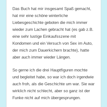
Das Buch hat mir insgesamt Spaß gemacht,
hat mir eine schöne winterliche
Liebesgeschichte geboten die mich immer
wieder zum Lachen gebracht hat (es gab z.B.
eine sehr lustige Einkaufsszene mit
Kondomen und ein Versuch von Sex im Auto,
der mich zum Dauerkichern brachte), hatte
aber auch immer wieder Längen.
So gerne ich die drei Hauptfiguren mochte
und begleitet habe, so war ich doch irgendwie
auch froh, als die Geschichte um war. Sie war
wirklich nicht schlecht, aber so ganz ist der
Funke nicht auf mich übergesprungen.