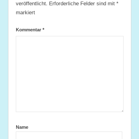
veröffentlicht.
Erforderliche Felder sind mit
*
markiert
Kommentar
*
Name