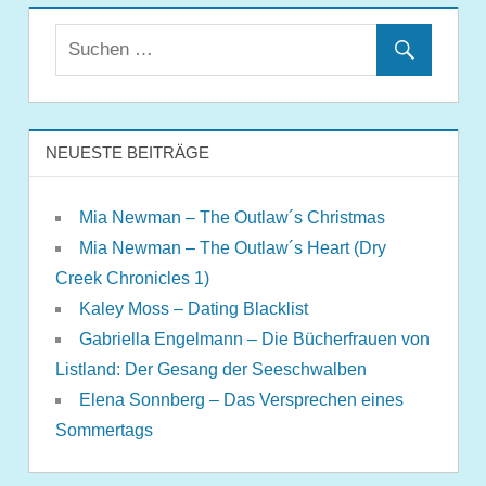
NEUESTE BEITRÄGE
Mia Newman – The Outlaw´s Christmas
Mia Newman – The Outlaw´s Heart (Dry
Creek Chronicles 1)
Kaley Moss – Dating Blacklist
Gabriella Engelmann – Die Bücherfrauen von
Listland: Der Gesang der Seeschwalben
Elena Sonnberg – Das Versprechen eines
Sommertags