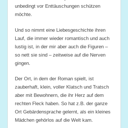
unbedingt vor Enttäuschungen schützen
möchte.
Und so nimmt eine Liebesgeschichte ihren
Lauf, die immer wieder romantisch und auch
lustig ist, in der mir aber auch die Figuren –
so nett sie sind – zeitweise auf die Nerven
gingen.
Der Ort, in dem der Roman spielt, ist
zauberhaft, klein, voller Klatsch und Tratsch
aber mit Bewohnern, die ihr Herz auf dem
rechten Fleck haben. So hat z.B. der ganze
Ort Gebärdensprache gelernt, als ein kleines
Mädchen gehörlos auf die Welt kam.