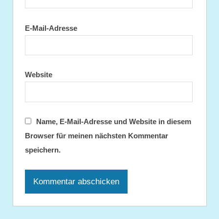
E-Mail-Adresse
Website
Name, E-Mail-Adresse und Website in diesem
Browser für meinen nächsten Kommentar
speichern.