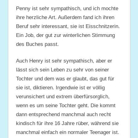
Penny ist sehr sympathisch, und ich mochte
ihre herzliche Art. Außerdem fand ich ihren
Beruf sehr interessant, sie ist Eisschnitzerin.
Ein Job, der gut zur winterlichen Stimmung
des Buches passt.
Auch Henry ist sehr sympathisch, aber er
lässt sich sein Leben zu sehr von seiner
Tochter und dem was er glaubt, das gut für
sie ist, diktieren. Irgendwie ist er völlig
verunsichert und extrem überfürsorglich,
wenn es um seine Tochter geht. Die kommt
dann entsprechend manchmal auch recht
kindisch für ihre 16 Jahre rüber, während sie
manchmal einfach ein normaler Teenager ist.