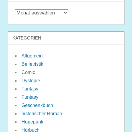
Archiv
KATEGORIEN
Allgemein
Belletristik
Comic
Dystopie
Fantasy
Funtasy
Geschenkbuch
historischer Roman
Hopepunk
Hörbuch