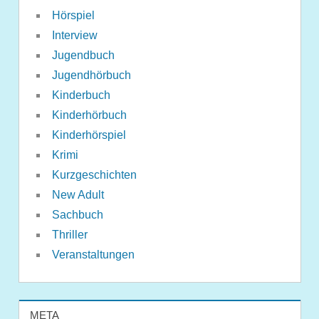
Hörspiel
Interview
Jugendbuch
Jugendhörbuch
Kinderbuch
Kinderhörbuch
Kinderhörspiel
Krimi
Kurzgeschichten
New Adult
Sachbuch
Thriller
Veranstaltungen
META