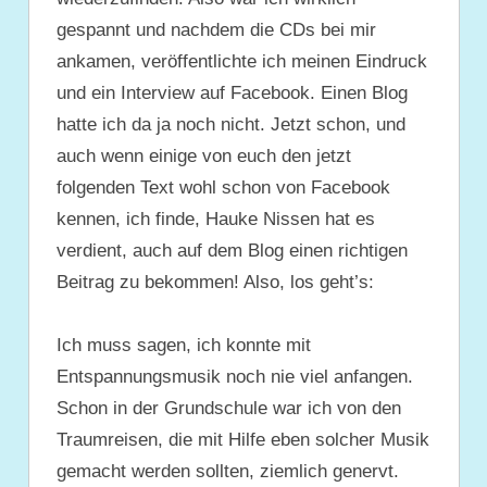
gespannt und nachdem die CDs bei mir
ankamen, veröffentlichte ich meinen Eindruck
und ein Interview auf Facebook. Einen Blog
hatte ich da ja noch nicht. Jetzt schon, und
auch wenn einige von euch den jetzt
folgenden Text wohl schon von Facebook
kennen, ich finde, Hauke Nissen hat es
verdient, auch auf dem Blog einen richtigen
Beitrag zu bekommen! Also, los geht’s:
Ich muss sagen, ich konnte mit
Entspannungsmusik noch nie viel anfangen.
Schon in der Grundschule war ich von den
Traumreisen, die mit Hilfe eben solcher Musik
gemacht werden sollten, ziemlich genervt.