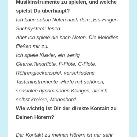
Musikinstrumente zu spielen, und welche
spielst Du überhaupt?
Ich kann schon Noten nach dem „Ein-Finger-
Suchsystem“ lesen.
Aber ich spiele nie nach Noten. Die Melodien
fließen mir zu.
Ich spiele Klavier, ein wenig
Gitarre,Tenorflöte, F-Flöte, C-Flöte,
Röhrenglockenspiel, verschiedene
Tasteninstrumente -Harfe mit schönen,
sensiblen dynamischen Klängen, die ich
selbst kreiere, Monochord.
Wie wichtig ist Dir der direkte Kontakt zu
Deinen Hörern?
Der Kontakt zu meinen Hörern ist mir sehr