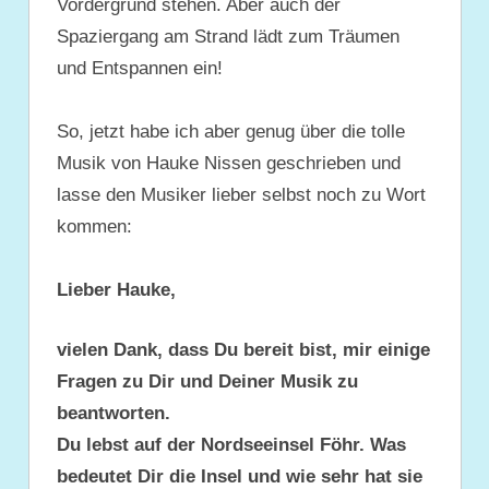
Vordergrund stehen. Aber auch der
Spaziergang am Strand lädt zum Träumen
und Entspannen ein!
So, jetzt habe ich aber genug über die tolle
Musik von Hauke Nissen geschrieben und
lasse den Musiker lieber selbst noch zu Wort
kommen:
Lieber Hauke,
vielen Dank, dass Du bereit bist, mir einige
Fragen zu Dir und Deiner Musik zu
beantworten.
Du lebst auf der Nordseeinsel Föhr. Was
bedeutet Dir die Insel und wie sehr hat sie