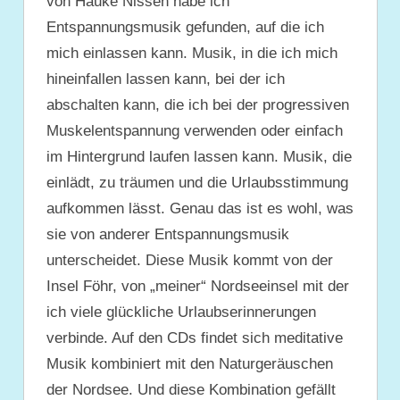
von Hauke Nissen habe ich
Entspannungsmusik gefunden, auf die ich
mich einlassen kann. Musik, in die ich mich
hineinfallen lassen kann, bei der ich
abschalten kann, die ich bei der progressiven
Muskelentspannung verwenden oder einfach
im Hintergrund laufen lassen kann. Musik, die
einlädt, zu träumen und die Urlaubsstimmung
aufkommen lässt. Genau das ist es wohl, was
sie von anderer Entspannungsmusik
unterscheidet. Diese Musik kommt von der
Insel Föhr, von „meiner“ Nordseeinsel mit der
ich viele glückliche Urlaubserinnerungen
verbinde. Auf den CDs findet sich meditative
Musik kombiniert mit den Naturgeräuschen
der Nordsee. Und diese Kombination gefällt