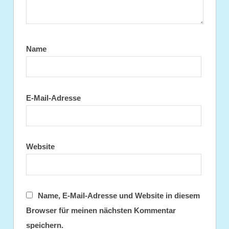
Name
E-Mail-Adresse
Website
Name, E-Mail-Adresse und Website in diesem
Browser für meinen nächsten Kommentar
speichern.