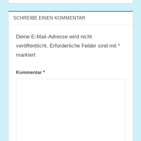
SCHREIBE EINEN KOMMENTAR
Deine E-Mail-Adresse wird nicht
veröffentlicht.
Erforderliche Felder sind mit
*
markiert
Kommentar
*