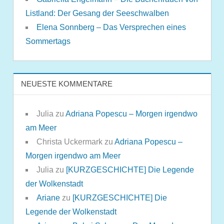
Listland: Der Gesang der Seeschwalben
Elena Sonnberg – Das Versprechen eines
Sommertags
NEUESTE KOMMENTARE
Julia
zu
Adriana Popescu – Morgen irgendwo
am Meer
Christa Uckermark
zu
Adriana Popescu –
Morgen irgendwo am Meer
Julia
zu
[KURZGESCHICHTE] Die Legende
der Wolkenstadt
Ariane
zu
[KURZGESCHICHTE] Die
Legende der Wolkenstadt