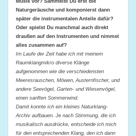
Musik vor? Sammelst Du erst die
Naturgeräusche und komponierst dann
später die instrumentalen Anteile dafür?
Oder spielst Du manchmal auch direkt
draußen auf den Instrumenten und nimmst
alles zusammen auf?
Im Laufe der Zeit habe ich mit meinem
Raumklangmikro diverse Klänge
aufgenommen wie die verschiedensten
Meeresrauschen, Möwen, Austernfischer, und
andere Seevögel, Garten- und Wiesenvögel,
einen sanften Sommerwind.
Damit konnte ich ein kleines Naturklang-
Archiv aufbauen. Je nach Stimmung, die ich
musikalisch ausdrücke, entscheide ich mich
für den entsprechenden Klang, den ich dann