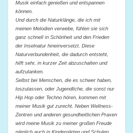
Musik einfach genießen und entspannen
können.
Und durch die Naturklänge, die ich mit
meinen Melodien verwebe, fühlen sie sich
ganz schnell in Schönheit und den Frieden
der Inselnatur hineinversetzt. Diese
Naturverbundenheit, die dadurch entsteht,
hilft sehr, in kurzer Zeit abzuschalten und
aufzutanken.
Selbst bei Menschen, die es schwer haben,
loszulassen, oder Jugendliche, die sonst nur
Hip Hop oder Techno hören, kommen mit
meiner Musik gut zurecht. Neben Wellness-
Zentren und anderen gesundheitlichen Praxen
wird meine Musik zu meiner großen Freude
nämlich auch in Kindergärten und Schulen