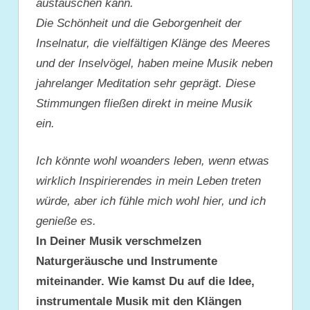
austauschen kann.
Die Schönheit und die Geborgenheit der
Inselnatur, die vielfältigen Klänge des Meeres
und der Inselvögel, haben meine Musik neben
jahrelanger Meditation sehr geprägt. Diese
Stimmungen fließen direkt in meine Musik
ein.
Ich könnte wohl woanders leben, wenn etwas
wirklich Inspirierendes in mein Leben treten
würde, aber ich fühle mich wohl hier, und ich
genieße es.
In Deiner Musik verschmelzen
Naturgeräusche und Instrumente
miteinander. Wie kamst Du auf die Idee,
instrumentale Musik mit den Klängen