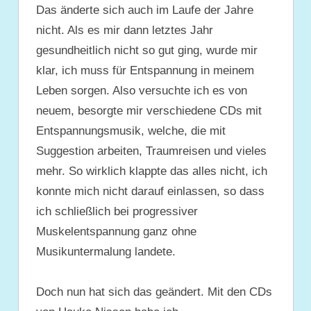
Das änderte sich auch im Laufe der Jahre
nicht. Als es mir dann letztes Jahr
gesundheitlich nicht so gut ging, wurde mir
klar, ich muss für Entspannung in meinem
Leben sorgen. Also versuchte ich es von
neuem, besorgte mir verschiedene CDs mit
Entspannungsmusik, welche, die mit
Suggestion arbeiten, Traumreisen und vieles
mehr. So wirklich klappte das alles nicht, ich
konnte mich nicht darauf einlassen, so dass
ich schließlich bei progressiver
Muskelentspannung ganz ohne
Musikuntermalung landete.
Doch nun hat sich das geändert. Mit den CDs