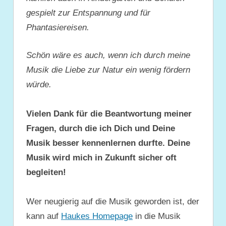
gespielt zur Entspannung und für
Phantasiereisen.
Schön wäre es auch, wenn ich durch meine
Musik die Liebe zur Natur ein wenig fördern
würde.
Vielen Dank für die Beantwortung meiner
Fragen, durch die ich Dich und Deine
Musik besser kennenlernen durfte. Deine
Musik wird mich in Zukunft sicher oft
begleiten!
Wer neugierig auf die Musik geworden ist, der
kann auf
Haukes Homepage
in die Musik