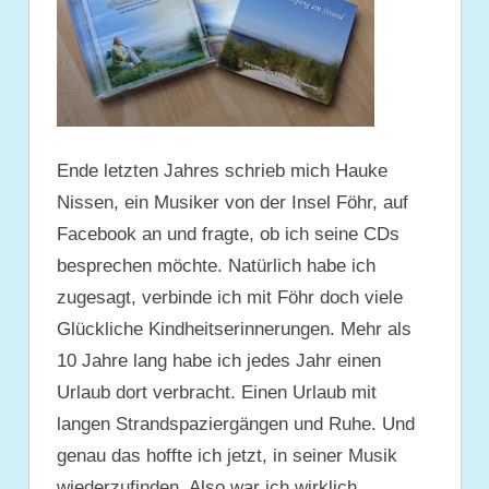
Ende letzten Jahres schrieb mich Hauke
Nissen, ein Musiker von der Insel Föhr, auf
Facebook an und fragte, ob ich seine CDs
besprechen möchte. Natürlich habe ich
zugesagt, verbinde ich mit Föhr doch viele
Glückliche Kindheitserinnerungen. Mehr als
10 Jahre lang habe ich jedes Jahr einen
Urlaub dort verbracht. Einen Urlaub mit
langen Strandspaziergängen und Ruhe. Und
genau das hoffte ich jetzt, in seiner Musik
wiederzufinden. Also war ich wirklich