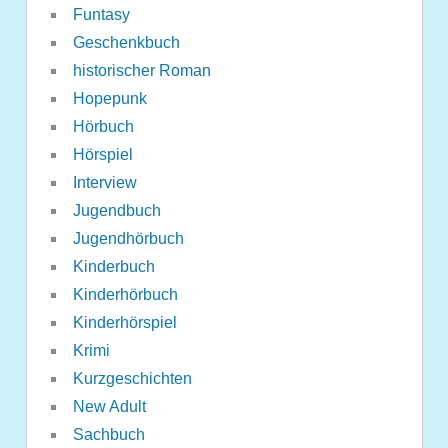
Funtasy
Geschenkbuch
historischer Roman
Hopepunk
Hörbuch
Hörspiel
Interview
Jugendbuch
Jugendhörbuch
Kinderbuch
Kinderhörbuch
Kinderhörspiel
Krimi
Kurzgeschichten
New Adult
Sachbuch