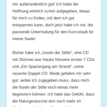
mir außerordentlich gut! Ich hatte die
Hoffnung wirklich schon aufgegeben, etwas
für mich zu finden, mit dem ich gut
entspannen kann, doch jetzt habe ich sie, die
passende Untermalung für den Kurzurlaub für
meine Seele!
Bisher habe ich „Inseln der Stille“, eine CD
mit Stücken aus Hauke Nissens ersten 7 CDs
und „Ein Spaziergang am Strand“, seine
neueste Doppel-CD. Beide gefallen mir sehr
gut, wobei ich zugegeben muss, dass mich
die Inseln der Stille noch etwas mehr
begeistern können. Ich habe das Gefühl, dass
die Naturgeräusche dort noch mehr im