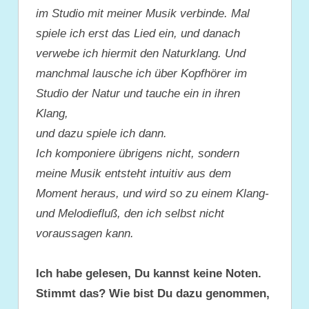
im Studio mit meiner Musik verbinde. Mal
spiele ich erst das Lied ein, und danach
verwebe ich hiermit den Naturklang. Und
manchmal lausche ich über Kopfhörer im
Studio der Natur und tauche ein in ihren
Klang,
und dazu spiele ich dann.
Ich komponiere übrigens nicht, sondern
meine Musik entsteht intuitiv aus dem
Moment heraus, und wird so zu einem Klang-
und Melodiefluß, den ich selbst nicht
voraussagen kann.
Ich habe gelesen, Du kannst keine Noten.
Stimmt das? Wie bist Du dazu genommen,