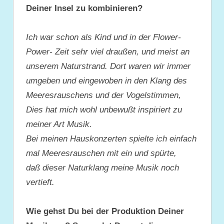
Deiner Insel zu kombinieren?
Ich war schon als Kind und in der Flower-
Power- Zeit sehr viel draußen, und meist an
unserem Naturstrand. Dort waren wir immer
umgeben und eingewoben in den Klang des
Meeresrauschens und der Vogelstimmen,
Dies hat mich wohl unbewußt inspiriert zu
meiner Art Musik.
Bei meinen Hauskonzerten spielte ich einfach
mal Meeresrauschen mit ein und spürte,
daß dieser Naturklang meine Musik noch
vertieft.
Wie gehst Du bei der Produktion Deiner