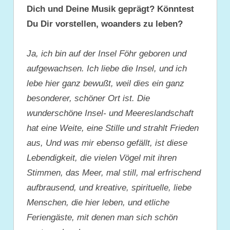
Dich und Deine Musik geprägt? Könntest
Du Dir vorstellen, woanders zu leben?
Ja, ich bin auf der Insel Föhr geboren und
aufgewachsen. Ich liebe die Insel, und ich
lebe hier ganz bewußt, weil dies ein ganz
besonderer, schöner Ort ist. Die
wunderschöne Insel- und Meereslandschaft
hat eine Weite, eine Stille und strahlt Frieden
aus, Und was mir ebenso gefällt, ist diese
Lebendigkeit, die vielen Vögel mit ihren
Stimmen, das Meer, mal still, mal erfrischend
aufbrausend, und kreative, spirituelle, liebe
Menschen, die hier leben, und etliche
Feriengäste, mit denen man sich schön