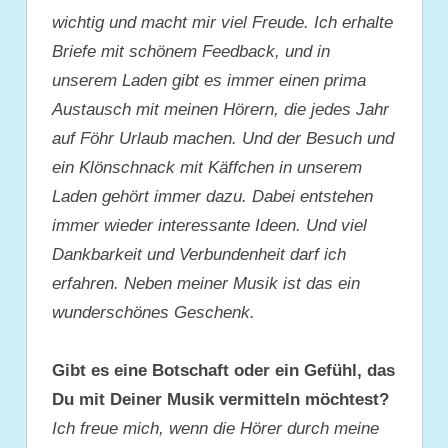
wichtig und macht mir viel Freude. Ich erhalte
Briefe mit schönem Feedback, und in
unserem Laden gibt es immer einen prima
Austausch mit meinen Hörern, die jedes Jahr
auf Föhr Urlaub machen. Und der Besuch und
ein Klönschnack mit Käffchen in unserem
Laden gehört immer dazu. Dabei entstehen
immer wieder interessante Ideen. Und viel
Dankbarkeit und Verbundenheit darf ich
erfahren. Neben meiner Musik ist das ein
wunderschönes Geschenk.
Gibt es eine Botschaft oder ein Gefühl, das
Du mit Deiner Musik vermitteln möchtest?
Ich freue mich, wenn die Hörer durch meine