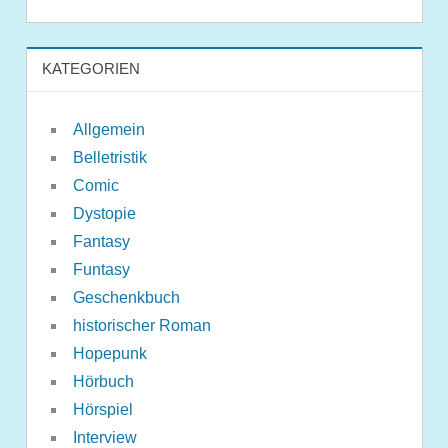
KATEGORIEN
Allgemein
Belletristik
Comic
Dystopie
Fantasy
Funtasy
Geschenkbuch
historischer Roman
Hopepunk
Hörbuch
Hörspiel
Interview