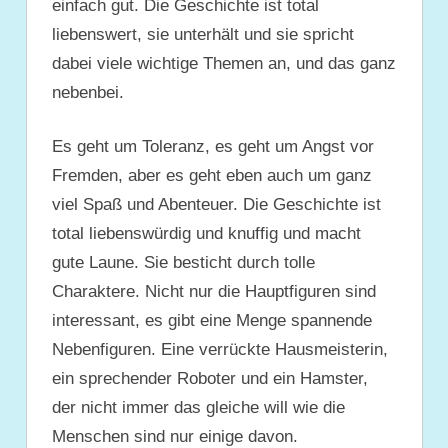
einfach gut. Die Geschichte ist total
liebenswert, sie unterhält und sie spricht
dabei viele wichtige Themen an, und das ganz
nebenbei.
Es geht um Toleranz, es geht um Angst vor
Fremden, aber es geht eben auch um ganz
viel Spaß und Abenteuer. Die Geschichte ist
total liebenswürdig und knuffig und macht
gute Laune. Sie besticht durch tolle
Charaktere. Nicht nur die Hauptfiguren sind
interessant, es gibt eine Menge spannende
Nebenfiguren. Eine verrückte Hausmeisterin,
ein sprechender Roboter und ein Hamster,
der nicht immer das gleiche will wie die
Menschen sind nur einige davon.