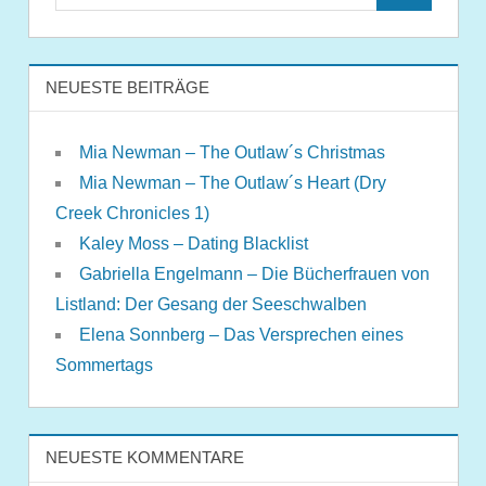
NEUESTE BEITRÄGE
Mia Newman – The Outlaw´s Christmas
Mia Newman – The Outlaw´s Heart (Dry
Creek Chronicles 1)
Kaley Moss – Dating Blacklist
Gabriella Engelmann – Die Bücherfrauen von
Listland: Der Gesang der Seeschwalben
Elena Sonnberg – Das Versprechen eines
Sommertags
NEUESTE KOMMENTARE