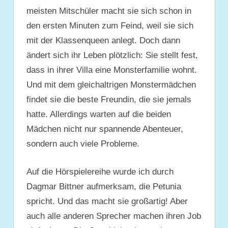
meisten Mitschüler macht sie sich schon in
den ersten Minuten zum Feind, weil sie sich
mit der Klassenqueen anlegt. Doch dann
ändert sich ihr Leben plötzlich: Sie stellt fest,
dass in ihrer Villa eine Monsterfamilie wohnt.
Und mit dem gleichaltrigen Monstermädchen
findet sie die beste Freundin, die sie jemals
hatte. Allerdings warten auf die beiden
Mädchen nicht nur spannende Abenteuer,
sondern auch viele Probleme.
Auf die Hörspielereihe wurde ich durch
Dagmar Bittner aufmerksam, die Petunia
spricht. Und das macht sie großartig! Aber
auch alle anderen Sprecher machen ihren Job