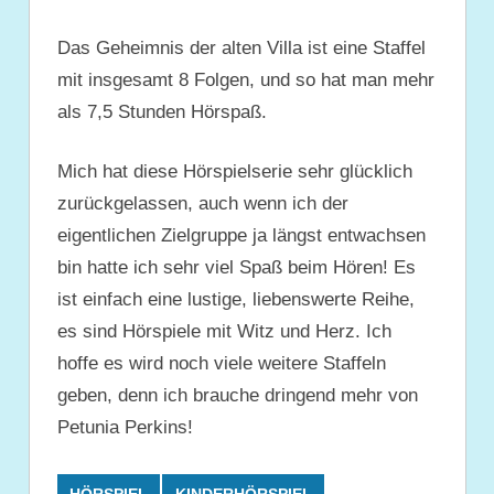
Das Geheimnis der alten Villa ist eine Staffel
mit insgesamt 8 Folgen, und so hat man mehr
als 7,5 Stunden Hörspaß.
Mich hat diese Hörspielserie sehr glücklich
zurückgelassen, auch wenn ich der
eigentlichen Zielgruppe ja längst entwachsen
bin hatte ich sehr viel Spaß beim Hören! Es
ist einfach eine lustige, liebenswerte Reihe,
es sind Hörspiele mit Witz und Herz. Ich
hoffe es wird noch viele weitere Staffeln
geben, denn ich brauche dringend mehr von
Petunia Perkins!
HÖRSPIEL
KINDERHÖRSPIEL