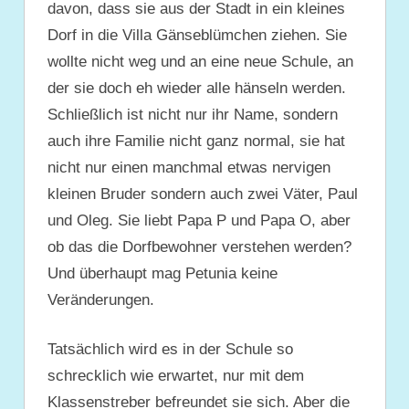
davon, dass sie aus der Stadt in ein kleines
Dorf in die Villa Gänseblümchen ziehen. Sie
wollte nicht weg und an eine neue Schule, an
der sie doch eh wieder alle hänseln werden.
Schließlich ist nicht nur ihr Name, sondern
auch ihre Familie nicht ganz normal, sie hat
nicht nur einen manchmal etwas nervigen
kleinen Bruder sondern auch zwei Väter, Paul
und Oleg. Sie liebt Papa P und Papa O, aber
ob das die Dorfbewohner verstehen werden?
Und überhaupt mag Petunia keine
Veränderungen.
Tatsächlich wird es in der Schule so
schrecklich wie erwartet, nur mit dem
Klassenstreber befreundet sie sich. Aber die