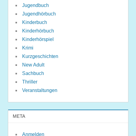
Jugendbuch
Jugendhörbuch
Kinderbuch
Kinderhörbuch
Kinderhörspiel
Krimi
Kurzgeschichten
New Adult
Sachbuch
Thriller
Veranstaltungen
META
Anmelden