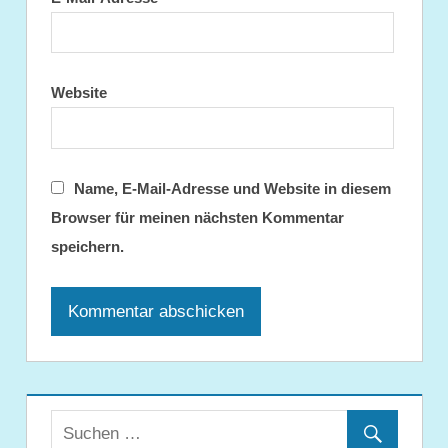
Website
Name, E-Mail-Adresse und Website in diesem
Browser für meinen nächsten Kommentar
speichern.