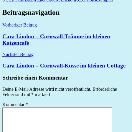
Beitragsnavigation
Vorheriger Beitrag
Cara Lindon – Cornwall-Träume im kleinen
Katzencafé
Nächster Beitrag
Cara Lindon – Cornwall-Küsse im kleinen Cottage
Schreibe einen Kommentar
Deine E-Mail-Adresse wird nicht veröffentlicht.
Erforderliche
Felder sind mit
*
markiert
Kommentar
*